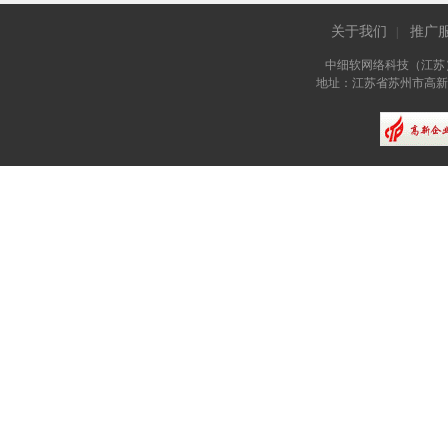
关于我们
推广
|
中细软网络科技（江苏
地址：江苏省苏州市高新区长