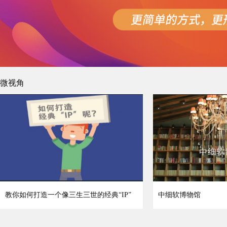
微视角
教你如何打造一个像三生三世的经典“IP”
中细软博物馆