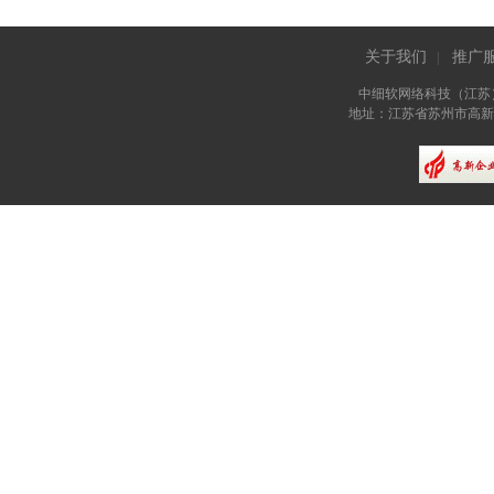
关于我们
推广
|
中细软网络科技（江苏
地址：江苏省苏州市高新区长