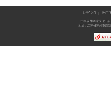
关于我们
推广
|
中细软网络科技（江苏
地址：江苏省苏州市高新区长