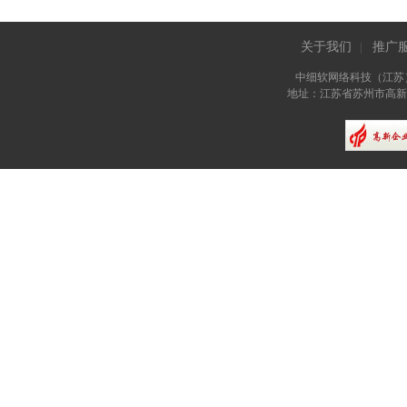
关于我们
推广
|
中细软网络科技（江苏
地址：江苏省苏州市高新区长