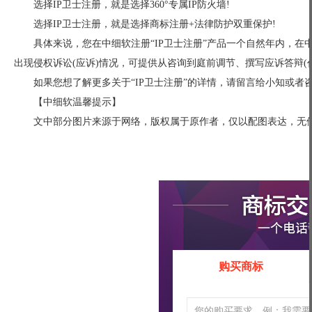
选择IP卫士注册，就是选择360°专属IP防火墙!
选择IP卫士注册，就是选择商标注册+法律防护双重保护!
具体来说，您在中细软注册“IP卫士注册”产品一个自然年内，
出现侵权诉讼(应诉)情况，可提供从咨询到庭前调节、撰写应诉答辩(
如果您想了解更多关于“IP卫士注册”的详情，请留言给小知或者
【中细软温馨提示】
文中部分图片来源于网络，版权属于原作者，仅以配图表达，无
购买商标