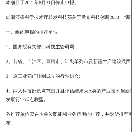
本项目于
2021年8月31日停止申报。
05浙江省科学技术厅转发科技部关于发布科技创新2030—“
一、组织申报的推荐单位
1、国务院有关部门科技主管司局;
2、各省、自治区、直辖市、计划单列市及新疆生产建设兵团
3、原工业部门转制成立的行业协会;
4、纳入科技部试点范围并且评估结果为A类的产业技术创新
发展行业试点联盟。
各推荐单位应在本单位职能和业务范围内推荐，并对所推荐
布。