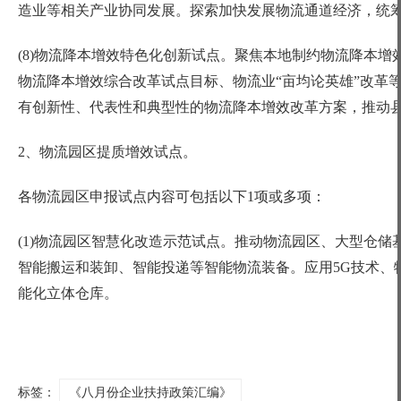
造业等相关产业协同发展。探索加快发展物流通道经济，统
(8)物流降本增效特色化创新试点。聚焦本地制约物流降本增
物流降本增效综合改革试点目标、物流业“亩均论英雄”改革
有创新性、代表性和典型性的物流降本增效改革方案，推动县
2、物流园区提质增效试点。
各物流园区申报试点内容可包括以下
1项或多项：
(1)物流园区智慧化改造示范试点。推动物流园区、大型仓
智能搬运和装卸、智能投递等智能物流装备。应用5G技术、
能化立体仓库。
标签：
《八月份企业扶持政策汇编》