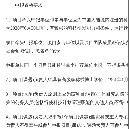
二、申报资格要求
1、项目牵头申报单位和参与单位应为中国大陆境内注册的科
为2020年6月30日前，有较强的科技研发能力和条件，运
项目牵头申报单位、项目参与单位以及项目团队成员诚信状
社会领域信用
“黑名单”记录。
申报单位同一个项目只能通过单个推荐单位申报，不得多头
2、项目(课题)负责人须具有高级职称或博士学位，1961年
3、项目(课题)负责人原则上应为该项目(课题)主体研究思
关的公务人员(包括行使科技计划管理职能的其他人员)不得申
4、项目(课题)负责人限申报1个项目(课题);国家科技重大专
负责人不得牵头或参与申报项目(课题)，课题负责人可参与申