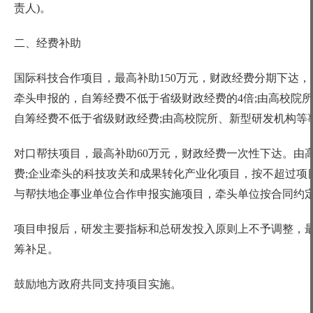
责人)。
二、经费补助
国际科技合作项目，最高补助
150万元，财政经费分期下达，
牵头申报的，自筹经费不低于省级财政经费的4倍;由高校院
自筹经费不低于省级财政经费;由高校院所、新型研发机构等
对口帮扶项目，最高补助
60万元，财政经费一次性下达。由
费;企业牵头的科技攻关和成果转化产业化项目，按不超过项
与帮扶地企事业单位合作申报实施项目，牵头单位按合同约定
项目申报后，研发主要指标和总研发投入原则上不予调整，
筹补足。
鼓励地方政府共同支持项目实施。