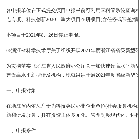
各申报单位在正式提交项目申报书前可利用国科管系统查询
点专项、科技创新
2030—重大项目在研项目(含任务或课题)
本项目于
2021年8月26日停止申报。
06浙江省科学技术厅关于组织开展2021年度浙江省省级新
为贯彻落实《浙江省人民政府办公厅关于加快建设高水平新
建设高水平新型研发机构，现就组织开展2021年度省级新型
一、申报对象
在浙江省内依法注册为科技类民办非企业单位
(社会服务机构
新和研发服务，具有投资主体多元化、管理制度现代化、运
二、申报条件