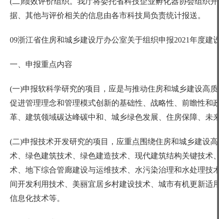
(二)绩效评价组织。我厅将委托省科技企业孵化器协会组织开
据、其他与评价相关的信息由各市科技局负责统计报送。
09浙江省住房和城乡建设厅办公室关于组织申报2021年度建
一、申报重点内容
(一)申报软科学研究的项目，应是与推动住房和城乡建设高
促进管理理念和管理模式创新的基础性、战略性、前瞻性和
革、建筑领域碳达峰碳中和、城乡绿色发展、住房保障、未
(二)申报技术开发研究的项目，应重点围绕住房和城乡建设
术、绿色建筑技术、绿色建造技术、现代建筑结构关键技术
术、地下综合管廊建设与运维技术、水污染治理和水处理技
间开发利用技术、美丽宜居乡村建设技术、城市有机更新适用技
信息化技术等。