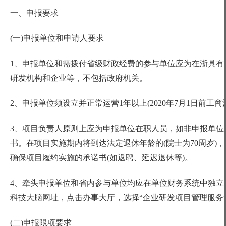
一、申报要求
(一)申报单位和申请人要求
1、申报单位和需拨付省级财政经费的参与单位应为在浙具有
研发机构和企业等，不包括政府机关。
2、申报单位须设立并正常运营1年以上(2020年7月1日前
3、项目负责人原则上应为申报单位在职人员，如非申报单位
书。在项目实施期内将到达法定退休年龄的(院士为70周岁
确保项目履约实施的承诺书(如返聘、延迟退休等)。
4、牵头申报单位和省内参与单位均应在单位财务系统中独立
科技大脑网址，点击办事大厅，选择“企业研发项目管理服务
(二)申报限项要求