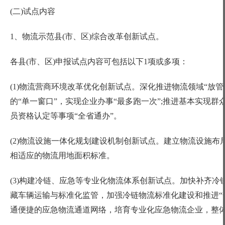
(二)试点内容
1、物流示范县(市、区)综合改革创新试点。
各县
(市、区)申报试点内容可包括以下1项或多项：
(1)物流营商环境改革优化创新试点。深化推进物流领域“放
的“单一窗口”，实现企业办事“最多跑一次”;推进基本实现
员资格认定等事项“全省通办”。
(2)物流设施一体化规划建设机制创新试点。建立物流设施布
相适应的物流用地面积标准。
(3)构建冷链、应急等专业化物流体系创新试点。加快补齐
藏车辆运输与标准化监管，加强冷链物流标准化建设和推进“
通便捷的应急物流通道网络，培育专业化应急物流企业，整