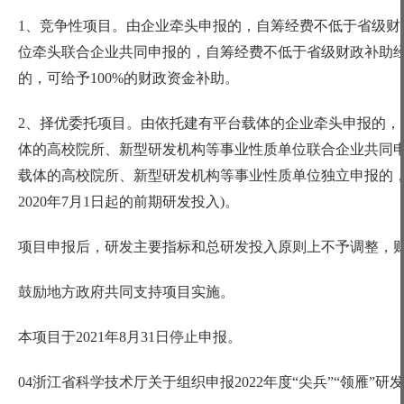
1、竞争性项目。由企业牵头申报的，自筹经费不低于省级财
位牵头联合企业共同申报的，自筹经费不低于省级财政补助经
的，可给予100%的财政资金补助。
2、择优委托项目。由依托建有平台载体的企业牵头申报的，
体的高校院所、新型研发机构等事业性质单位联合企业共同申
载体的高校院所、新型研发机构等事业性质单位独立申报的，
2020年7月1日起的前期研发投入)。
项目申报后，研发主要指标和总研发投入原则上不予调整，
鼓励地方政府共同支持项目实施。
本项目于
2021年8月31日停止申报。
04浙江省科学技术厅关于组织申报2022年度“尖兵”“领雁”