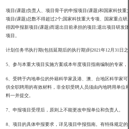
项目
(课题)负责人、项目骨干的申报项目(课题)和国家科技重
项目(课题)总数不得超过2个;国家科技重大专项、国家重点研
得因申报新项目(课题)而退出目前承担的项目;退出项目研
项目。
计划任务书执行期
(包括延期后的执行期)到2021年12月3
5、参与本重大项目实施方案或本年度项目指南编制的专家，不
6、受聘于内地单位的外籍科学家及港、澳、台地区科学家可
供全职聘用的有效材料，非全职受聘人员须由内地聘用单位
料一并提交。
7、申报项目受理后，原则上不能更改申报单位和负责人。
8、项目的具体申报要求，详见项目申报指南。有特殊规定的