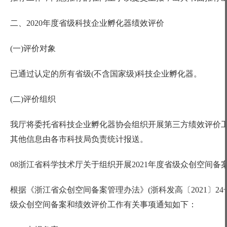
二、
2020年度省级科技企业孵化器绩效评价
(一)评价对象
已通过认定的所有省级
(不含国家级)科技企业孵化器。
(二)评价组织
我厅将委托省科技企业孵化器协会组织开展第三方绩效评价
其他信息由各市科技局负责统计报送。
08浙江省科学技术厅关于组织开展2021年度省级众创空间
根据《浙江省众创空间备案管理办法》
(浙科发高〔2021〕
级众创空间备案和绩效评价工作有关事项通知如下：