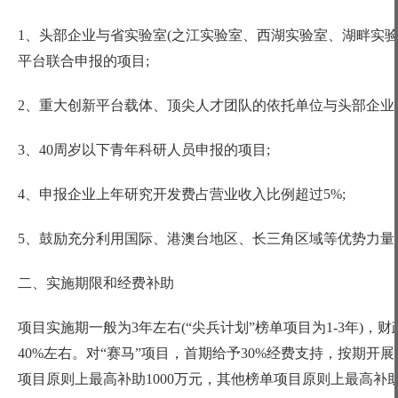
1、头部企业与省实验室(之江实验室、西湖实验室、湖畔实
平台联合申报的项目;
2、重大创新平台载体、顶尖人才团队的依托单位与头部企业
3、40周岁以下青年科研人员申报的项目;
4、申报企业上年研究开发费占营业收入比例超过5%;
5、鼓励充分利用国际、港澳台地区、长三角区域等优势力量
二、实施期限和经费补助
项目实施期一般为
3年左右(“尖兵计划”榜单项目为1-3年)
40%左右。对“赛马”项目，首期给予30%经费支持，按期开
项目原则上最高补助1000万元，其他榜单项目原则上最高补助