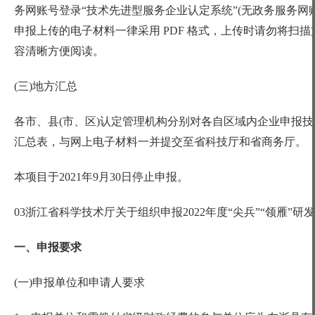
务网账号登录“技术先进型服务企业认定系统”(无政务服务网
申报上传的电子材料一律采用 PDF 格式，上传时请勿将扫
容清晰方便阅读。
(三)地方汇总
各市、县
(市、区)认定管理机构分别对各自区域内企业申报
汇总表，与网上电子材料一并提交至省科技厅和省商务厅。
本项目于
2021年9月30日停止申报。
03浙江省科学技术厅关于组织申报2022年度“尖兵”“领雁”
一、申报要求
(一)申报单位和申请人要求