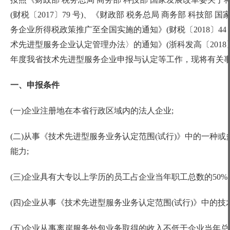
(财税〔2017〕79 号)、《财政部 税务总局 商务部 科
务企业所得税政策推广至全国实施的通知》(财税〔2018〕4
术先进型服务企业认定管理办法〉的通知》(浙科发高〔2018〕 
年度我省技术先进型服务企业申报与认定等工作，现将有关
一、申报条件
(一)企业注册地在本省行政区域内的法人企业;
(二)从事《技术先进型服务业务认定范围(试行)》中的一种
能力;
(三)企业具有大专以上学历的员工占企业当年职工总数的50%
(四)企业从事《技术先进型服务业务认定范围(试行)》中的技
(五)企业从事离岸服务外包业务取得的收入不低于企业当年总