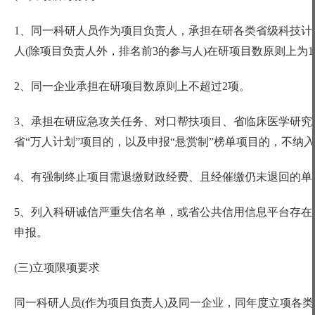
1、同一科研人员作为项目负责人，承担在研各类省级科技计
人(除项目负责人外，排名前3的参与人)在研项目数原则上为
2、同一企业承担在研项目数原则上不超过2项。
3、承担在研应急攻关任务、对口帮扶项目、省临床医学研究
省“万人计划”项目的，以及申报“悬赏制”榜单项目的，不纳
4、有强制终止项目需退缴财政经费、且经催缴仍未退回的单
5、列入科研诚信严重失信名单，或省公共信用信息平台存在
申报。
(三)立项限项要求
同一科研人员
(作为项目负责人)及同一企业，同年度立项各