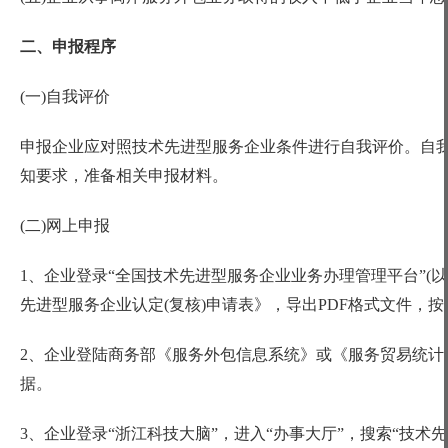
二、申报程序
(一)自我评价
申报企业应对照技术先进型服务企业条件进行自我评价。自
知要求，准备相关申报材料。
(二)网上申报
1、企业登录“全国技术先进型服务企业业务办理管理平台”(
先进型服务企业认定(复核)申请表》，导出PDF格式文件，
2、企业登陆商务部《服务外包信息系统》或《服务贸易统计
据。
3、企业登录“浙江科技大脑”，进入“办事大厅”，搜索“技术