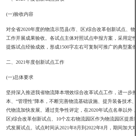
(一)验收内容
对全省
2020年度的物流示范县(市、区)综合改革创新试点
工作开展成果验收。各试点主体对照试点申报方案，采用定性
提炼试点经验成效，形成1500字左右可复制可推广的典型案
二、
2021年度创新试点工作
(一)总体要求
坚持深入推进我省物流降本增效综合改革试点工作，进一步
本、“管理性”降本，不断完善物流基础设施、提升装备技术
代物流加快发展。通过竞争性评定，在2020年试点名单以外，
区)综合改革创新试点、10个左右物流园区作为物流园区提质
式发展试点。试点时间从2021年8月到2022年8月，期间加