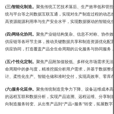
(三)智能化制造。
聚焦传统工艺技术落后、生产效率低和管控
统与平台等之间数据互联互通，实现对生产制造过程的动态
高资源能源利用率与生产安全水平，实现数据驱动的智能化
(四)网络化协同。
聚焦产业链结构复杂、信息不对称、协作效
供应链等各环节主体，推动关键数据共享和制造资源优化配
供应协同，打造覆盖产品全生命周期的云化服务与协同服务
(五)个性化定制。
聚焦产品附加值较低、多样化市场需求无法
命周期中的参与度，精准挖掘分析用户需求，并基于数据整
计、柔性化生产、智能仓储和准时交付，实现高效率、零库
(六)服务化延伸。
聚焦传统制造竞争力下降、设备运维成本高
的远程互联和数据分析，实现产品追溯、远程运维、分享制
向制造服务转变、从出售产品到“产品+服务”转变，拓展数