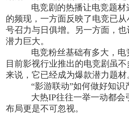
电竞剧的热播让电竞题材这
的频现，一方面反映了电竞已从
号召力与日俱增。另一方面，也
潜力巨大。
电竞粉丝基础有多大，电竞
目前影视行业推出的电竞剧虽不
来说，它已经成为爆款潜力题材
“影游联动”如何做好知识
大热IP往往一举一动都会
布局更是不可忽视。