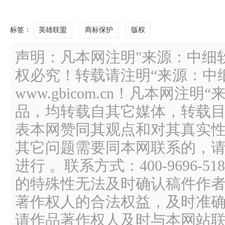
标签：
英雄联盟
商标保护
版权
声明：凡本网注明"来源：中细
权必究！转载请注明“来源：中
www.gbicom.cn！凡本网注
品，均转载自其它媒体，转载
表本网赞同其观点和对其真实
其它问题需要同本网联系的，请
进行 。联系方式：400-9696
的特殊性无法及时确认稿件作
著作权人的合法权益，及时准
请作品著作权人及时与本网站