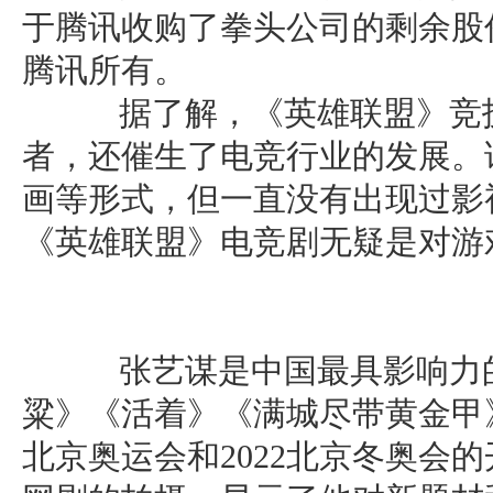
于腾讯收购了拳头公司的剩余股
腾讯所有。
据了解，《英雄联盟》竞技
者，还催生了电竞行业的发展。
画等形式，但一直没有出现过影
《英雄联盟》电竞剧无疑是对游
张艺谋是中国最具影响力的
粱》《活着》《满城尽带黄金甲》
北京奥运会和2022北京冬奥会