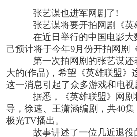
张艺谋也进军网剧了!
张艺谋将要开拍网剧《英
在近日举行的中国电影大数
己预计将于今年9月份开拍网剧
第一次拍网剧的张艺谋还表
大的(作品)，希望《英雄联盟
这一消息引起了众多游戏和电视
据悉，《英雄联盟》网剧将
导，徐速、王潇涵编剧，共40集
极光TV播出。
故事讲述了一位几近退役的