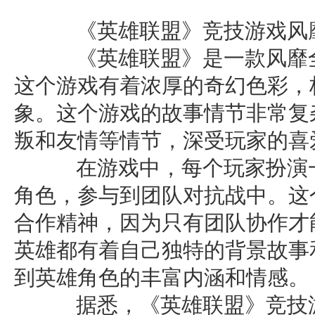
《英雄联盟》竞技游戏风
《英雄联盟》是一款风靡全
这个游戏有着浓厚的奇幻色彩，
象。这个游戏的故事情节非常复
叛和友情等情节，深受玩家的喜
在游戏中，每个玩家扮演一
角色，参与到团队对抗战中。这
合作精神，因为只有团队协作才
英雄都有着自己独特的背景故事
到英雄角色的丰富内涵和情感。
据悉，《英雄联盟》竞技游