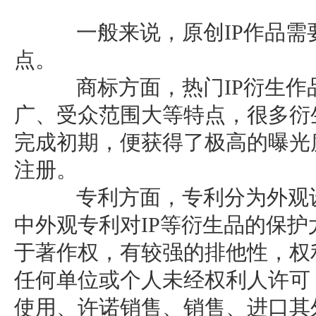
一般来说，原创IP作品需
点。
商标方面，热门IP衍生作
广、受众范围大等特点，很多衍
完成初期，便获得了极高的曝光
注册。
专利方面，专利分为外观设
中外观专利对IP等衍生品的保
于著作权，有较强的排他性，权
任何单位或个人未经权利人许可
使用、许诺销售、销售、进口其