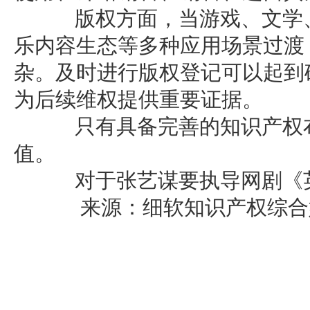
版权方面，当游戏、文学、
乐内容生态等多种应用场景过渡
杂。及时进行版权登记可以起到
为后续维权提供重要证据。
只有具备完善的知识产权布
值。
对于张艺谋要执导网剧《英
来源：细软知识产权综合娱