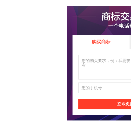
购买商标
立即免