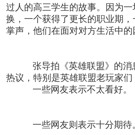
过人的高三学生的故事。因为一
换，一个获得了更长的职业期，
掌声，他们在面对对方生活中的
张导拍《英雄联盟》的消息
热议，特别是英雄联盟老玩家们
一些网友表示不太看好。
一些网友则表示十分期待