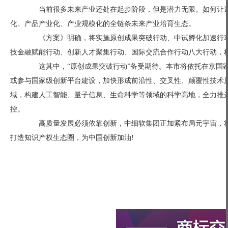
当前很多未来产业还处在起步阶段，但是潜力无限。如何让这
化、产品产业化、产业规模化的全链条未来产业培育生态。
《方案》明确，将实施原创成果突破行动、中试孵化加速行动
技金融赋能行动、创新人才聚集行动、国际交流合作行动八大行动，
这其中，“原创成果突破行动”备受期待。本市将依托在京国家
或参与国家级创新平台建设，加快形成前沿性、交叉性、颠覆性技术原创
域，构建人工智能、量子信息、生命科学等领域的科学高地，全力推
控。
高质量发展必须依靠创新，中细软集团正加紧布局元宇宙，将
打造知识产权生态圈，为中国创新加油!