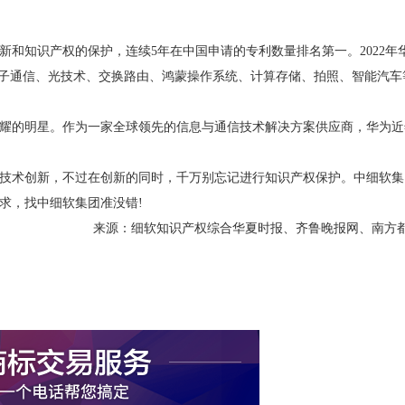
知识产权的保护，连续5年在中国申请的专利数量排名第一。2022年
及电子通信、光技术、交换路由、鸿蒙操作系统、计算存储、拍照、智能汽车
的明星。作为一家全球领先的信息与通信技术解决方案供应商，华为近
术创新，不过在创新的同时，千万别忘记进行知识产权保护。中细软集
求，找中细软集团准没错!
来源：细软知识产权综合华夏时报、齐鲁晚报网、南方