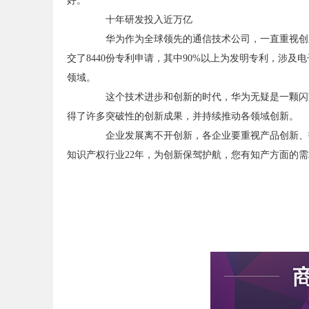
好。
十年研发投入近万亿
华为作为全球领先的通信技术公司，一直重视创新和
交了8440份专利申请，其中90%以上为发明专利，涉
领域。
这个技术进步和创新的时代，华为无疑是一颗闪耀
得了许多突破性的创新成果，并持续推动各领域创新。
企业发展离不开创新，各企业要重视产品创新、技
知识产权行业22年，为创新保驾护航，您有知产方面的需