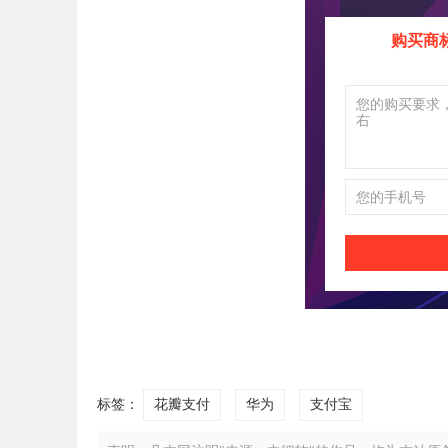
购买商
标签：
花瓣支付
华为
支付宝