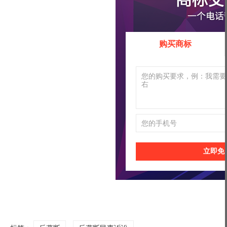
购买商标
立即免