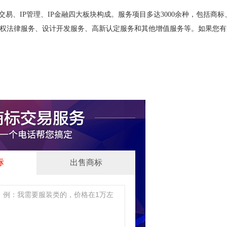
易、IP管理、IP金融四大板块构成。服务项目多达3000余种，包括商标
权法律服务、设计开发服务、高新认定服务和其他增值服务等。如果您有
标
出售商标