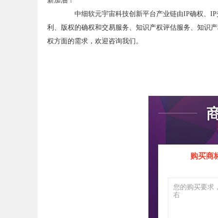
新加油！
中细软元宇宙科技创新平台产业链由IP确权、IP交
利、版权的确权和交易服务、知识产权评估服务、知识产
权方面的需求，欢迎咨询我们。
购买商