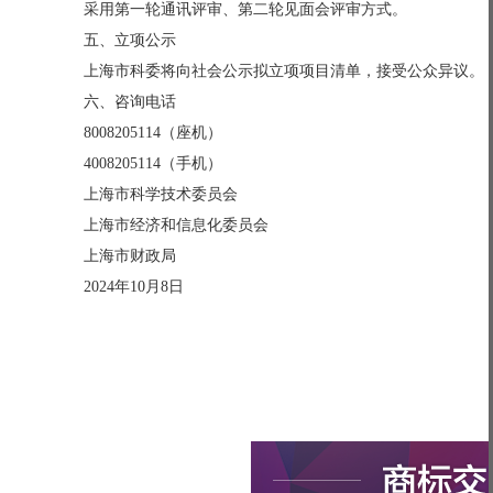
采用第一轮通讯评审、第二轮见面会评审方式。
五、立项公示
上海市科委将向社会公示拟立项项目清单，接受公众异议。
六、咨询电话
8008205114（座机）
4008205114（手机）
上海市科学技术委员会
上海市经济和信息化委员会
上海市财政局
2024年10月8日