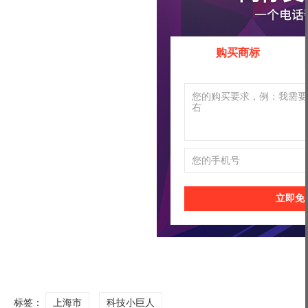
购买商标
立即免
标签：
上海市
科技小巨人