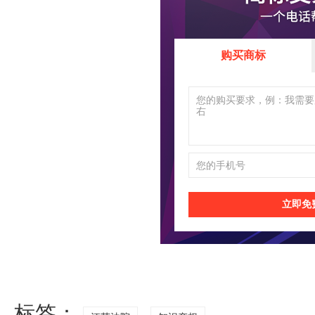
购买商标
立即免
标签：