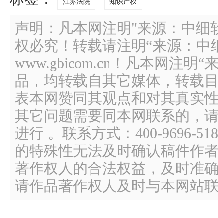
江苏法院
知识产权
声明：凡本网注明"来源：中细
权必究！转载请注明“来源：中
www.gbicom.cn！凡本网注
品，均转载自其它媒体，转载
表本网赞同其观点和对其真实
其它问题需要同本网联系的，请
进行 。联系方式：400-9696
的特殊性无法及时确认稿件作
著作权人的合法权益，及时准
请作品著作权人及时与本网站