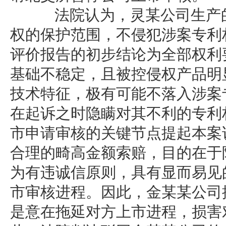
法院认为，灵某公司生产的
权的保护范围，不侵犯涉案专利
评价报告的初步结论为全部权利
基础不稳定，且被控侵权产品明
技术特征，极有可能不落入涉案
在起诉之时隐瞒对其不利的专利
市申请审核的关键节点提起本案诉
合理的畸高金额索赔，目的在于
为有违诚信原则，具有显而易见
市审核进程。因此，金某某公司
是意在拖延对方上市进程，损害