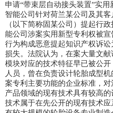
申请“带束层自动接头装置”实
智能公司针对荷兰某公司及其客
（以下简称固某公司）提起行政
能公司涉案实用新型专利权被宣
行为构成恶意提起知识产权诉讼
损失。法院认为，在案大量文献
模块对应的技术特征早已被公开
人员，曾在负责设计轮胎成型机
案专利主要功能的企业标准，对
产品领域的现有技术具有较高的
技术属于在先公开的现有技术应
有较大规模的轮胎设备专业制造