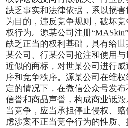
缺乏事实和法律依据，系以损害
为目的，违反竞争规则，破坏竞
权行为。源某公司注册“MASkin
缺乏正当的权利基础，具有给世
某公司、行某公司抢注和使用与
近似的商标，对世某公司进行威
序和竞争秩序。源某公司在维权
定的情况下，在微信公众号发布
信誉和商品声誉，构成商业诋毁
当竞争，应当承担停止侵权、赔
虑涉案不正当竞争行为的性质、