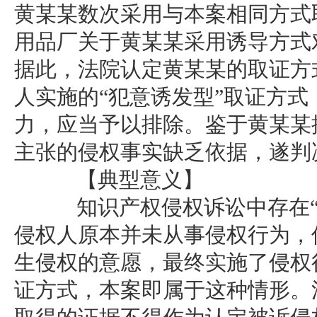
黄某某数次采用与本案相同方式
用品厂关于黄某某采用诱导方式
据此，法院认定黄某某的取证方
人实施的“犯意诱发型”取证方
力，应当予以排除。鉴于黄某某
主张的侵权事实缺乏依据，遂判
【典型意义】
知识产权侵权诉讼中存在“
侵权人原本并未从事侵权行为，
生侵权的意愿，最终实施了侵权
证方式，本案即属于这种情形。