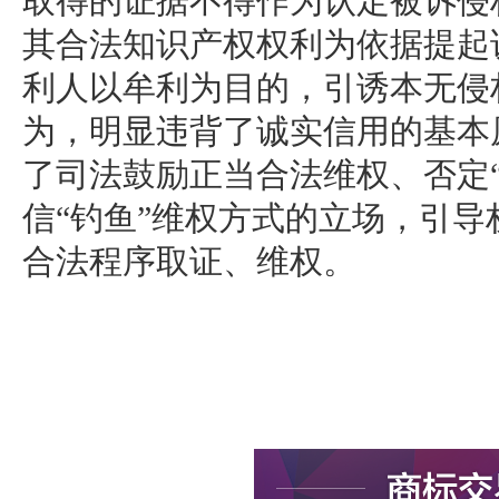
取得的证据不得作为认定被诉侵
其合法知识产权权利为依据提起
利人以牟利为目的，引诱本无侵
为，明显违背了诚实信用的基本
了司法鼓励正当合法维权、否定
信“钓鱼”维权方式的立场，引
合法程序取证、维权。