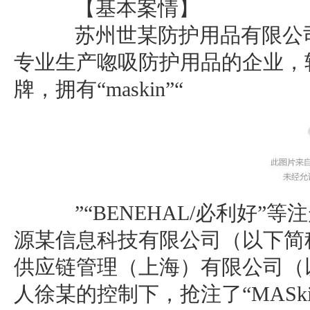
【基本案情】
苏州世某防护用品有限公司
专业生产唿吸防护用品的企业，较早
牌，拥有“maskin”“
”“BENEHAL/必利好”
源某信息科技有限公司（以下简
供应链管理（上海）有限公司（
人徐某的控制下，抢注了“MASki