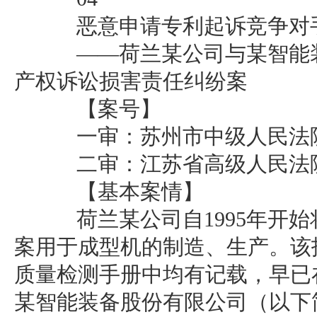
恶意申请专利起诉竞争对
——荷兰某公司与某智能装
产权诉讼损害责任纠纷案
【案号】
一审：苏州市中级人民法院（2
二审：江苏省高级人民法院（
【基本案情】
荷兰某公司自1995年开始
案用于成型机的制造、生产。该
质量检测手册中均有记载，早已
某智能装备股份有限公司（以下