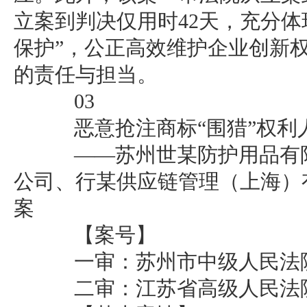
立案到判决仅用时42天，充分体
保护”，公正高效维护企业创新
的责任与担当。
03
恶意抢注商标“围猎”权利
——苏州世某防护用品有限
公司、行某供应链管理（上海）
案
【案号】
一审：苏州市中级人民法院（2
二审：江苏省高级人民法院（2