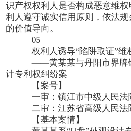
识产权权利人是否构成恶意维权
利人遵守诚实信用原则，依法规
的价值导向。
05
权利人诱导“陷阱取证”维
——黄某某与丹阳市界牌镇
计专利权纠纷案
【案号】
一审：镇江市中级人民法院（2
二审：江苏省高级人民法院（2
【基本案情】