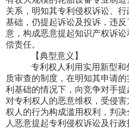
关系，明知其专利侵权诉讼、行
基础，仍提起诉讼及投诉，违反
意，构成恶意提起知识产权诉讼
偿责任。
【典型意义】
专利权人利用实用新型和外
质审查的制度，在明知其申请的
利基础的情况下，向竞争对手提
对专利权人的恶意维权，受侵害
权人的行为构成滥用权利，判决
人恶意提起专利侵权诉讼及行政