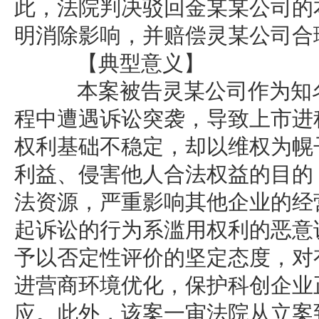
此，法院判决驳回金某某公司的
明消除影响，并赔偿灵某公司合
【典型意义】
本案被告灵某公司作为知名
程中遭遇诉讼突袭，导致上市进
权利基础不稳定，却以维权为幌
利益、侵害他人合法权益的目的
法资源，严重影响其他企业的经
起诉讼的行为系滥用权利的恶意
予以否定性评价的坚定态度，对
进营商环境优化，保护科创企业
应。此外，该案一审法院从立案到