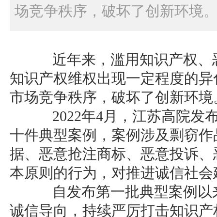
场竞争秩序，破坏了创新环境
近年来，滥用知识产权、恶
知识产权维权出现一定程度的异
市场竞争秩序，破坏了创新环境
2022年4月，江苏高院发
十件典型案例，案例涉及剽窃作
据、恶意抢注商标、恶意投诉、
本原则的行为，对推进诚信社会
自发布第一批典型案例以来
诚信导向，持续严厉打击知识产