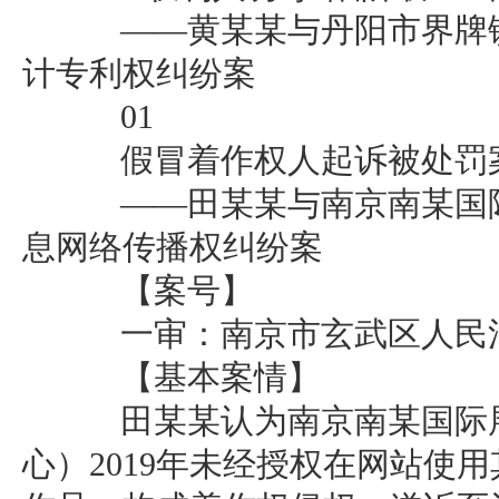
——黄某某与丹阳市界牌镇
计专利权纠纷案
01
假冒着作权人起诉被处罚
——田某某与南京南某国际
息网络传播权纠纷案
【案号】
一审：南京市玄武区人民法院（
【基本案情】
田某某认为南京南某国际展
心）2019年未经授权在网站使