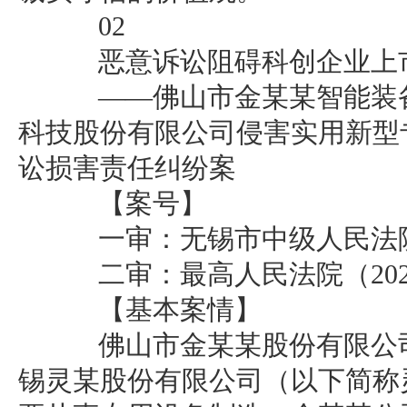
02
恶意诉讼阻碍科创企业上
——佛山市金某某智能装备
科技股份有限公司侵害实用新型
讼损害责任纠纷案
【案号】
一审：无锡市中级人民法院（2
二审：最高人民法院（2023
【基本案情】
佛山市金某某股份有限公司
锡灵某股份有限公司（以下简称