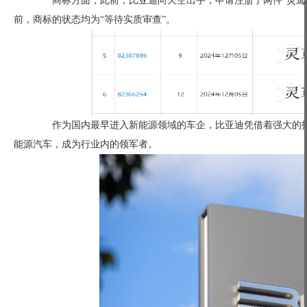
商标方面，此前，比亚迪向天空出手，申请注册了两件“灵鸢”
前，商标的状态均为“等待实质审查”。
作为国内最早进入新能源领域的车企，比亚迪凭借着强大的技
能源汽车，成为行业内的领军者。