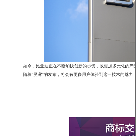
如今，比亚迪正在不断加快创新的步伐，以更加多元化的产品
随着“灵鸢”的发布，将会有更多用户体验到这一技术的魅力，