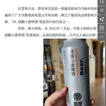

在零售行业，胖东来无疑是一家极具影响力与标杆性的企业。

赢得了广大消费者的高度认可和信赖，树立了极高的品牌影响力。胖

睐，“DL 精酿小麦啤酒”便是其中的代表之一。

然而，树大招风。自 2024 年 7 月起，市面上悄然出现了一
精酿小麦啤酒”高度相似，从易拉罐到纸箱，几乎让人难以分辨。这
