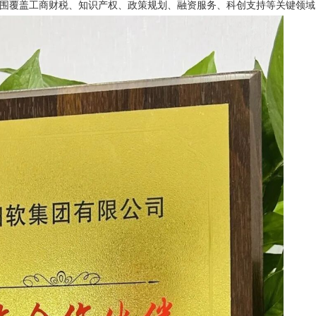
围覆盖工商财税、知识产权、政策规划、融资服务、科创支持等关键领域