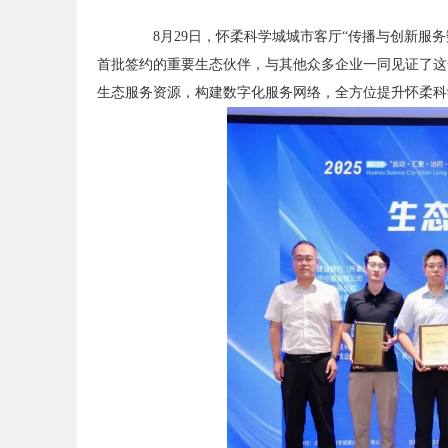
8月29日，怀柔科学城城市客厅“传播与创新服务
首批签约的重要生态伙伴，与其他众多企业一同见证了这一
生态服务资源，构建数字化服务网络，全方位提升怀柔科