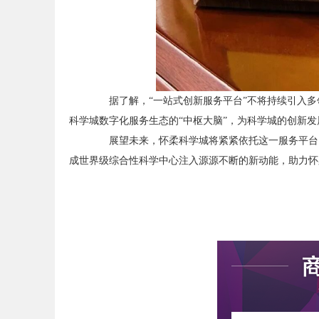
据了解，“一站式创新服务平台”不将持续引入多
科学城数字化服务生态的“中枢大脑”，为科学城的创新
展望未来，怀柔科学城将紧紧依托这一服务平台，
成世界级综合性科学中心注入源源不断的新动能，助力怀