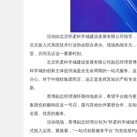
活动由北京怀柔科学城建设发展有限公司指导，北
北京嵌入式系统技术行业协会联合承办。现场热闹非凡，
堂，共同见证这一重要时刻。
北京怀柔科学城建设发展有限公司副总经理胥博在
科学城的创新主体提供涵盖全生命周期的一站式服务。这
分心。对于中细软集团而言，这正是发挥其知识产权专业
新。
胥博副总经理满怀期待地表示，希望平台能与更多
集团也积极响应这一号召，愿与其他伙伴紧密合作，在知
全面、优质的服务。
活动现场，胥博副总经理分别为“怀柔科学城城市客
式投入运营。紧接着，“一站式创新服务平台”为首批签