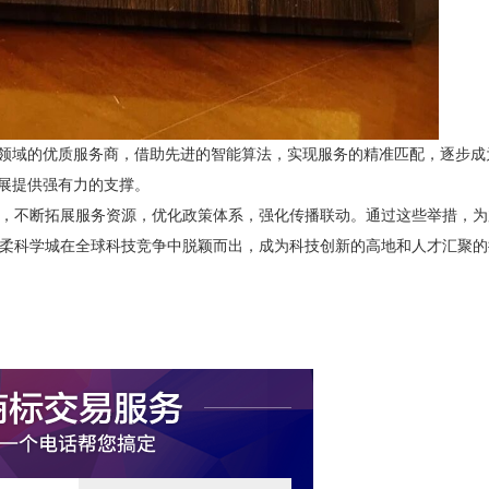
领域的优质服务商，借助先进的智能算法，实现服务的精准匹配，逐步成
发展提供强有力的支撑。
不断拓展服务资源，优化政策体系，强化传播联动。通过这些举措，为
柔科学城在全球科技竞争中脱颖而出，成为科技创新的高地和人才汇聚的