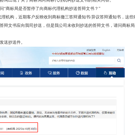
询出现了关于商标局向商标代理机构抄送文书的相关问答。
“商标局是否暂停了向商标代理机构抄送答辩文书？”
理机构，近期客户反映收到商标撤三答辩通知书/异议答辩通知书，这些
答辩文书应向我司抄送，但是我公司未收到抄送的答辩文书，请问商标局
发送抄送件。