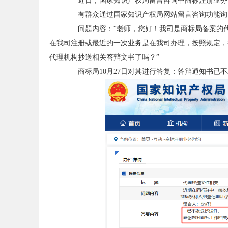
近日，国家知识产权局留言咨询中商标注册业务咨
有群众通过国家知识产权局网站留言咨询功能询问
问题内容：“老师，您好！我司是商标局备案的代
在我司注册或最近的一次业务是在我司办理，按照规定，
代理机构抄送相关答辩文书了吗？”
商标局10月27日对其进行答复：答辩通知书已不