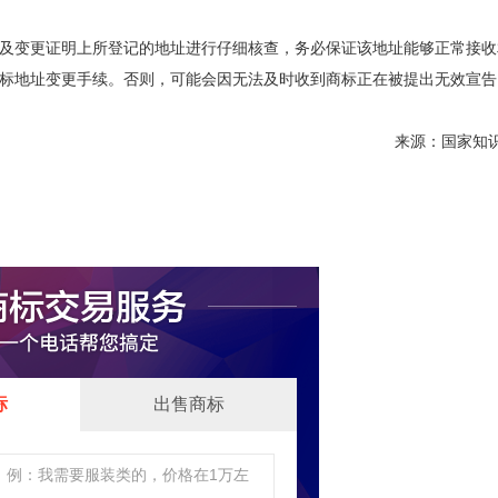
变更证明上所登记的地址进行仔细核查，务必保证该地址能够正常接收
标地址变更手续。否则，可能会因无法及时收到商标正在被提出无效宣告
来源：国家知识
标
出售商标