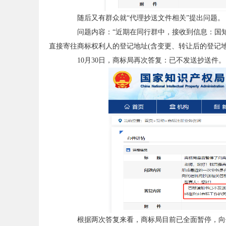
随后又有群众就“代理抄送文件相关”提出问题。
问题内容：“近期在同行群中，接收到信息：国知
直接寄往商标权利人的登记地址(含变更、转让后的登记
10月30日，商标局再次答复：已不发送抄送件。
根据两次答复来看，商标局目前已全面暂停，向代