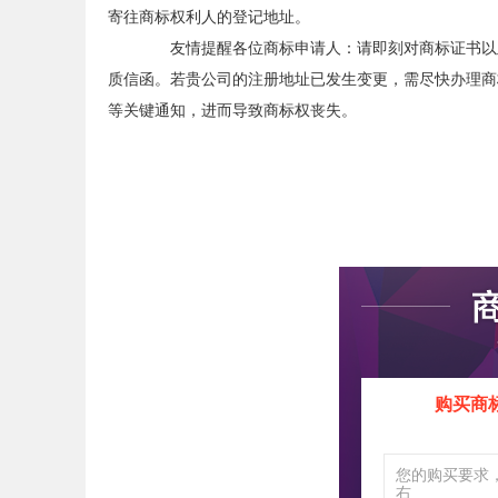
寄往商标权利人的登记地址。
友情提醒各位商标申请人：请即刻对商标证书以及
质信函。若贵公司的注册地址已发生变更，需尽快办理商
等关键通知，进而导致商标权丧失。
购买商