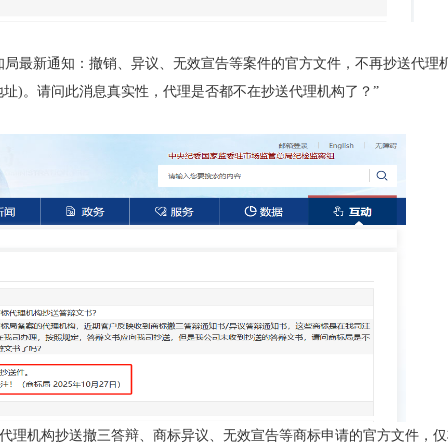
局最新通知：撤销、异议、无效宣告等案件的官方文件，不再抄送代理
地址)。请问此消息真实性，代理是否都不在抄送代理机构了？”
理机构抄送撤三答辩、商标异议、无效宣告等商标申请的官方文件，仅