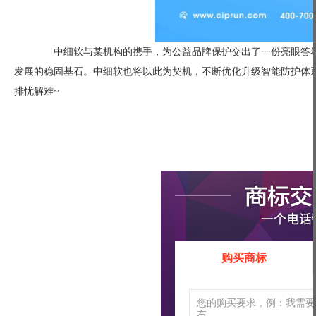
中细软与某机构的携手，为公益品牌保护交出了一份亮眼答卷。
发展的稳固基石。中细软也将以此为契机，不断优化升级智能防护体
排忧解难~
购买商标