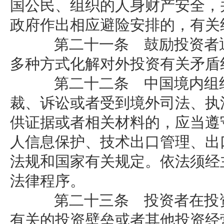
国公民、组织的人身财产安全，
政府作出相应避险安排的，有关
第二十一条 鼓励投资者通
多种方式化解对外投资有关矛盾
第二十二条 中国境内组织
裁、诉讼或者受到境外司法、执
供证据或者相关材料的，应当遵
人信息保护、技术出口管理、出
法规和国家有关规定。依法须经
法律程序。
第二十三条 投资者在投资
有关的投资壁垒或者其他投资经