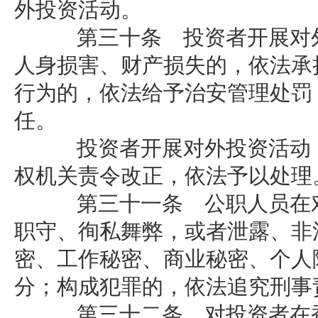
外投资活动。
第三十条 投资者开展对外
人身损害、财产损失的，依法承
行为的，依法给予治安管理处罚
任。
投资者开展对外投资活动，
权机关责令改正，依法予以处理
第三十一条 公职人员在对
职守、徇私舞弊，或者泄露、非
密、工作秘密、商业秘密、个人
分；构成犯罪的，依法追究刑事
第三十二条 对投资者在香