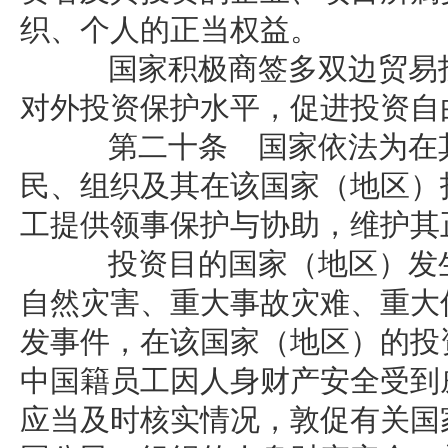
织、个人的正当权益。
国家积极商签多双边贸易投
对外投资保护水平，促进投资自
第二十条 国家依法为在其
民、组织及其在该国家（地区）
工提供领事保护与协助，维护其
投资目的国家（地区）发生
自然灾害、重大事故灾难、重大
发事件，在该国家（地区）的投
中国籍员工因人身财产安全受到
应当及时核实情况，敦促有关国