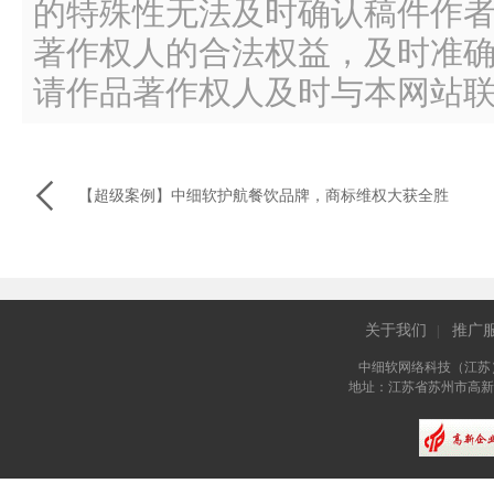
的特殊性无法及时确认稿件作
著作权人的合法权益，及时准
请作品著作权人及时与本网站

【超级案例】中细软护航餐饮品牌，商标维权大获全胜
关于我们
推广
|
中细软网络科技（江苏
地址：江苏省苏州市高新区长