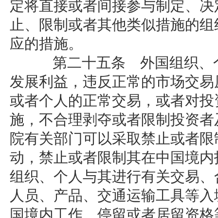
定将直接或者间接参与制定、决
止、限制或者其他类似措施的组
应的措施。
第二十五条 外国组织、个
发展利益，违反正常的市场交易
或者个人的正常交易，或者对投
施，不合理剥夺或者限制投资者
院有关部门可以采取禁止或者限
动，禁止或者限制其在中国境内
组织、个人与其进行有关交易、
人员、产品、交通运输工具等入
国境内工作、停留或者居留资格