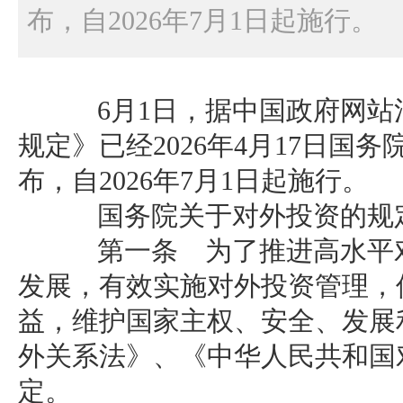
布，自2026年7月1日起施行。
6月1日，据中国政府网站
规定》已经2026年4月17日国
布，自2026年7月1日起施行。
国务院关于对外投资的规
第一条 为了推进高水平对
发展，有效实施对外投资管理，
益，维护国家主权、安全、发展
外关系法》、《中华人民共和国
定。