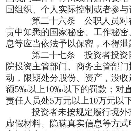
国组织、个人实际控制或者参与
第二十六条 公职人员对在
责中知悉的国家秘密、工作秘密
息等应当依法予以保密，不得泄
第二十七条 投资者投资国
院投资主管部门、商务主管部门
动，限期处分股份、资产，没收
额5‰以上10‰以下的罚款；对
责任人员处5万元以上10万元以
投资者未按规定履行境外投
虚假材料、隐瞒真实信息等方式