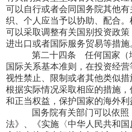
可以自行或者会同国务院其他有
织、个人应当予以协助、配合。
可以采取调整有关国别投资政策
进出口或者国际服务贸易等措施
第二十四条 任何国家（地
国际关系基本准则，在投资经营
视性禁止、限制或者其他类似措
根据实际情况采取相应的措施，
和正当权益，保护国家的海外利
国务院有关部门可以依照《
法》、《实施〈中华人民共和国