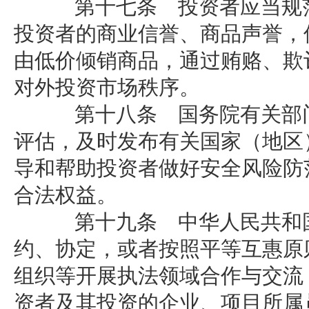
第十七条 投资者应当规范
投资者的商业信誉、商品声誉，
由低价倾销商品，通过贿赂、欺
对外投资市场秩序。
第十八条 国务院有关部门
评估，及时发布有关国家（地区
导和帮助投资者做好安全风险防
合法权益。
第十九条 中华人民共和国
约、协定，或者按照平等互惠原
组织等开展执法领域合作与交流
资者及其投资的企业、项目所属