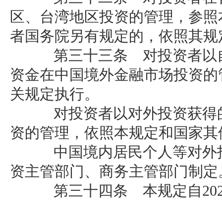
区、台湾地区投资的管理，参照
者国务院另有规定的，依照其规
第三十三条 对投资者以自
资金在中国境外金融市场投资的
关规定执行。
对投资者以对外投资获得的
资的管理，依照本规定和国家其
中国境内居民个人等对外投
资主管部门、商务主管部门制定
第三十四条 本规定自202