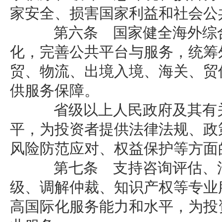
家安全、损害国家利益和社会公
第六条 国家健全海外综合
化，完善公共平台与服务，统筹
贸、物流、出境入境、海关、贸
供服务保障。
省级以上人民政府及其有关
平，为投资者提供法律法规、政
风险防范应对、权益保护等方面
第七条 支持咨询评估、法
级、调解仲裁、知识产权等专业
高国际化服务能力和水平，为投