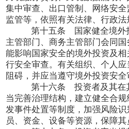
集中审查、出口管制、网络安全
监管等，依照有关法律、行政法
第十五条 国家健全境外投
主管部门、商务主管部门会同国
能影响国家安全的境外投资及相
行安全审查。有关组织、个人应
阻碍，并应当遵守境外投资安全
第十六条 投资者及其在其
当完善治理结构，建立健全合规
发事件处置等制度，加强风险识
员、资金、设备等资源，保障其