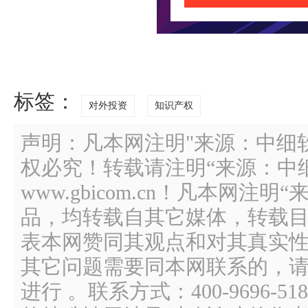
标签：
对外投资
知识产权
声明：凡本网注明"来源：中细
权必究！转载请注明“来源：中
www.gbicom.cn！凡本网注
品，均转载自其它媒体，转载
表本网赞同其观点和对其真实
其它问题需要同本网联系的，请
进行 。联系方式：400-9696