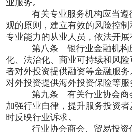
业服务。
有关专业服务机构应当遵循
观的原则，建立有效的风险控制
专业能力的从业人员，依法开展
第八条 银行业金融机构应
化、法治化、商业可持续和风险
者对外投资提供融资等金融服务
对外投资提供海外投资保险等服
第九条 有关行业协会商会
加强行业自律，提升服务投资者
时反映行业诉求。
行业协会商会、贸易投资促