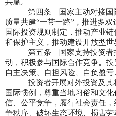
共赢。
第四条 国家主动对接国际
质量共建“一带一路”，推进多
国际投资规则制定，推动产业链
和保护主义，推动建设开放型世
第五条 国家支持投资者按
动，积极参与国际合作竞争。投
自主决策、自担风险、自负盈亏
投资者开展对外投资及其相
国际惯例，尊重当地习俗和文化
信、公平竞争，履行社会责任，
争秩序、破坏生态环境、损害劳