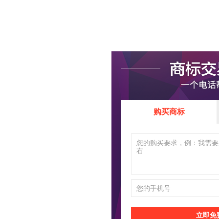
购买商标
立即免