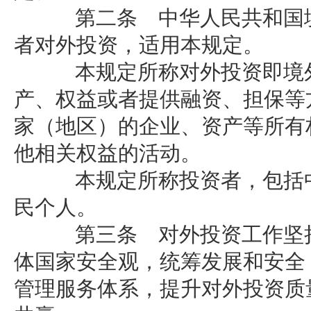
第二条 中华人民共和国境
者对外投资，适用本规定。
本规定所称对外投资即境外
产、权益或者提供融资、担保等
家（地区）的企业、资产等所有
他相关权益的活动。
本规定所称投资者，包括中
民个人。
第三条 对外投资工作坚持
体国家安全观，统筹发展和安全
管理服务体系，提升对外投资质