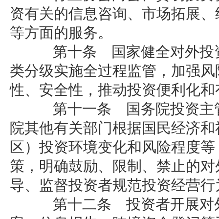
资有关的信息咨询、市场拓展、
等方面的服务。
第十条 国家健全对外投资
类分级实施全过程监管，加强风
性、安全性，推动投资便利化和
第十一条 国务院投资主管
院其他有关部门根据国民经济和
区）投资环境变化和风险程度等
策，明确鼓励、限制、禁止的对
导、监督投资者规范投资经营行
第十二条 投资者开展对外