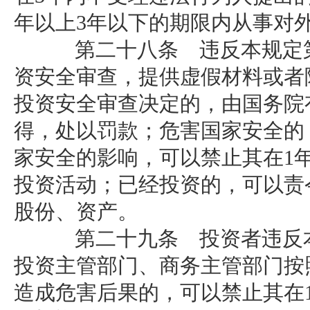
年以上3年以下的期限内从事对
第二十八条 违反本规定第
资安全审查，提供虚假材料或者
投资安全审查决定的，由国务院
得，处以罚款；危害国家安全的
家安全的影响，可以禁止其在1
投资活动；已经投资的，可以责
股份、资产。
第二十九条 投资者违反本
投资主管部门、商务主管部门按
造成危害后果的，可以禁止其在