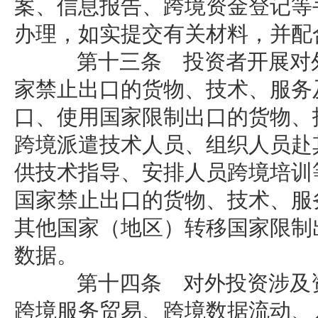
案、信息报告、跨境资金登记等
办理，如实提交有关材料，并配
第十三条 投资者开展对外
家禁止出口的货物、技术、服务
口、使用国家限制出口的货物、
跨境派遣技术人员、组织人员赴
供技术指导、安排人员跨境培训
国家禁止出口的货物、技术、服
其他国家（地区）转移国家限制
数据。
第十四条 对外投资涉及资
跨境服务贸易、跨境数据流动、