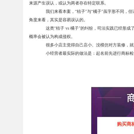
来源产生误认，或认为两者存在特定联系。
我们来看本案，“桔子"与“橘子”虽字形不同，但
角度来看，其实是容易误认的。
这类“桔子 vs 橘子”的纠纷，司法实践已经形成
概率会被认为构成侵权。
很多小店主觉得自己店小、没模仿对方装修，就不
小经营者最实际的做法是：起名前先进行商标检索
购买商