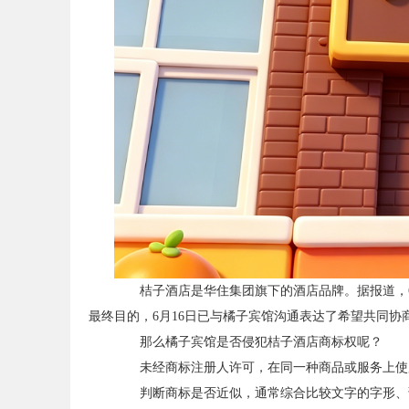
桔子酒店是华住集团旗下的酒店品牌。据报道，6
最终目的，6月16日已与橘子宾馆沟通表达了希望共同协
那么橘子宾馆是否侵犯桔子酒店商标权呢？
未经商标注册人许可，在同一种商品或服务上使用
判断商标是否近似，通常综合比较文字的字形、读