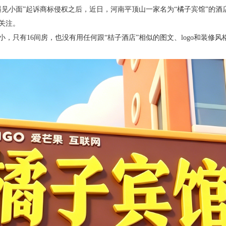
见小面”起诉商标侵权之后，近日，河南平顶山一家名为“橘子宾馆”的酒
关注。
只有16间房，也没有用任何跟“桔子酒店”相似的图文、logo和装修风