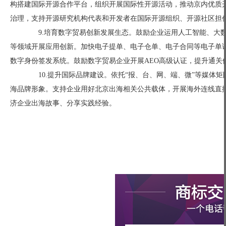
构搭建国际开源合作平台，组织开展国际性开源活动，推动京内优质
治理，支持开源研究机构代表和开发者在国际开源组织、开源社区担
9.培育数字贸易创新发展生态。鼓励企业运用人工智能、大数
等领域开展应用创新。加快电子提单、电子仓单、电子合同等电子单
数字身份签发系统。鼓励数字贸易企业开展AEO高级认证，提升通关
10.提升国际品牌建设。依托“报、台、网、端、微”等媒体
海品牌形象。支持企业用好北京出海相关公共载体，开展海外连线直
济企业出海故事、分享实践经验。