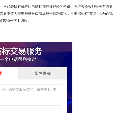
并不代表所有被驳回的商标都有被拯救的价值，强行去挽救那些没有必要
需要申请人仔细分辨被驳商标属于哪种情况，挑出那些有“复活”机会的商
最好咨询一下中细软。
标
出售商标