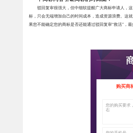
驳回复审很强大，但中细软提醒广大商标申请人，这
标，只会无端增加自己的时间成本，造成资源浪费。这就
果您不能确定您的商标是否还能通过驳回复审“救活”，
购买商