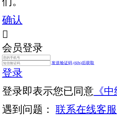
们。
确认

会员登录
发送验证码
(
60
s)后获取
登录
登录即表示您已同意
《中
遇到问题：
联系在线客服