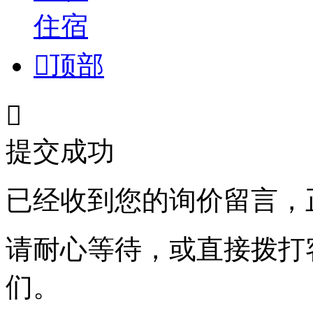
住宿

顶部

提交成功
已经收到您的询价留言，
请耐心等待，或直接拨打
们。