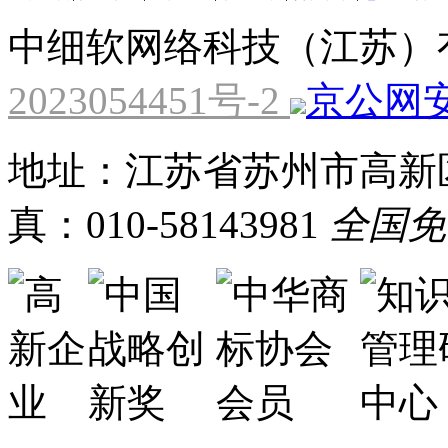
中细软网络科技（江苏）
2023054451号-2
京公网安备
地址：江苏省苏州市高新区
真：010-58143981
全国免费