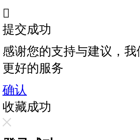

提交成功
感谢您的支持与建议，我
更好的服务
确认
收藏成功