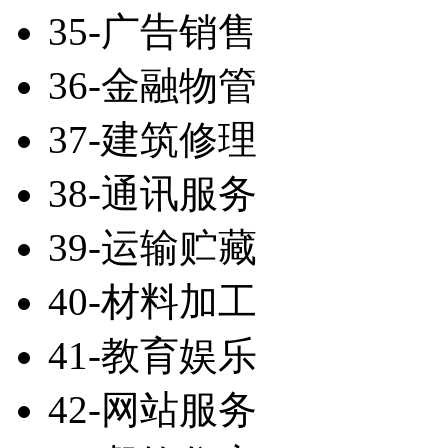
35-广告销售
36-金融物管
37-建筑修理
38-通讯服务
39-运输贮藏
40-材料加工
41-教育娱乐
42-网站服务