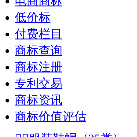
电商商标
低价标
付费栏目
商标查询
商标注册
专利交易
商标资讯
商标价值评估