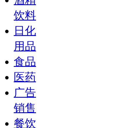
饮料
日化
用品
食品
医药
广告
销售
餐饮