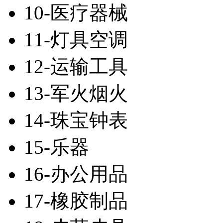
10-医疗器械
11-灯具空调
12-运输工具
13-军火烟火
14-珠宝钟表
15-乐器
16-办公用品
17-橡胶制品