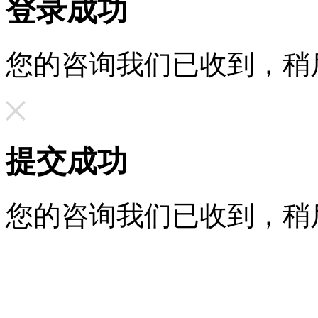
登录成功
您的咨询我们已收到，稍
提交成功
您的咨询我们已收到，稍