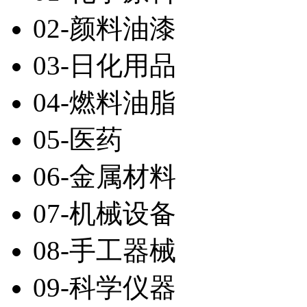
02-颜料油漆
03-日化用品
04-燃料油脂
05-医药
06-金属材料
07-机械设备
08-手工器械
09-科学仪器