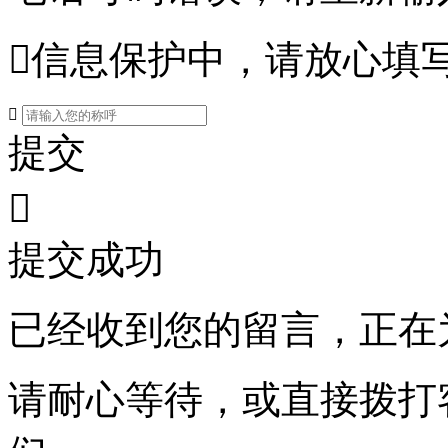

信息保护中，请放心填

提交

提交成功
已经收到您的留言，正在
请耐心等待，或直接拨打