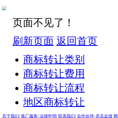
页面不见了！
刷新页面
返回首页
商标转让类别
商标转让费用
商标转让流程
地区商标转让
关于我们
|
推广服务
|
法律申明
|
联系我们
|
合作伙伴
|
意见反馈
网