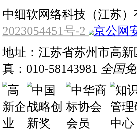
中细软网络科技（江苏）
2023054451号-2
京公网安备
地址：江苏省苏州市高新区
真：010-58143981
全国免费