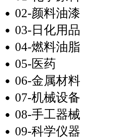
02-颜料油漆
03-日化用品
04-燃料油脂
05-医药
06-金属材料
07-机械设备
08-手工器械
09-科学仪器