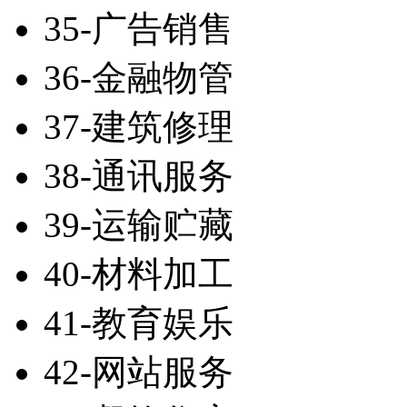
35-广告销售
36-金融物管
37-建筑修理
38-通讯服务
39-运输贮藏
40-材料加工
41-教育娱乐
42-网站服务