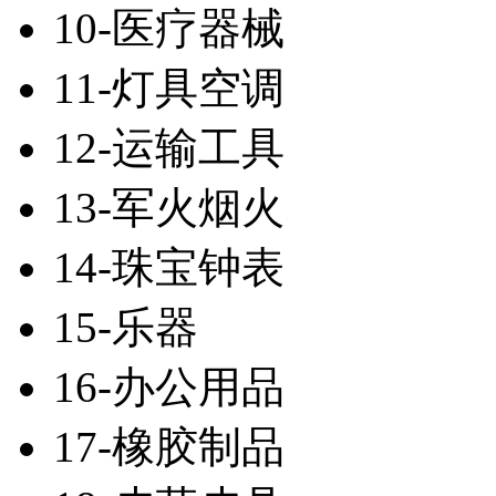
10-医疗器械
11-灯具空调
12-运输工具
13-军火烟火
14-珠宝钟表
15-乐器
16-办公用品
17-橡胶制品