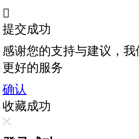

提交成功
感谢您的支持与建议，我
更好的服务
确认
收藏成功