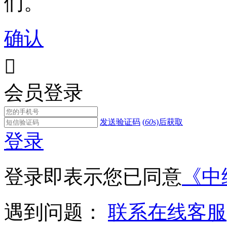
们。
确认

会员登录
发送验证码
(
60
s)后获取
登录
登录即表示您已同意
《中
遇到问题：
联系在线客服