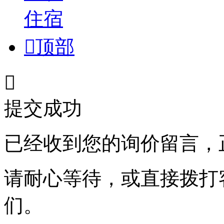
住宿

顶部

提交成功
已经收到您的询价留言，
请耐心等待，或直接拨打
们。