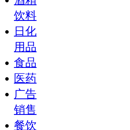
饮料
日化
用品
食品
医药
广告
销售
餐饮