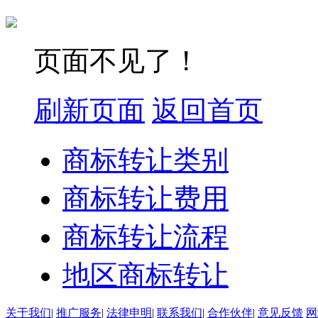
页面不见了！
刷新页面
返回首页
商标转让类别
商标转让费用
商标转让流程
地区商标转让
关于我们
|
推广服务
|
法律申明
|
联系我们
|
合作伙伴
|
意见反馈
网