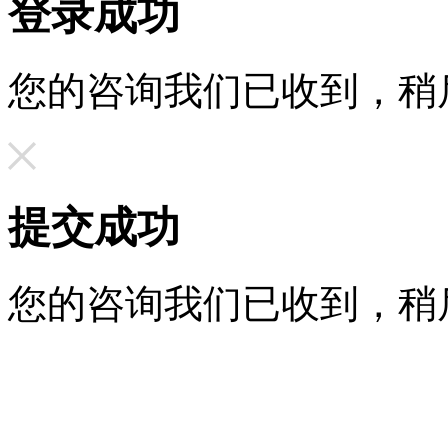
登录成功
您的咨询我们已收到，稍
提交成功
您的咨询我们已收到，稍