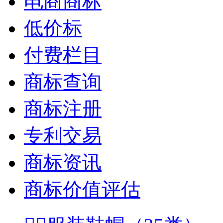
电商商标
低价标
付费栏目
商标查询
商标注册
专利交易
商标资讯
商标价值评估