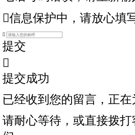

信息保护中，请放心填

提交

提交成功
已经收到您的留言，正在
请耐心等待，或直接拨打