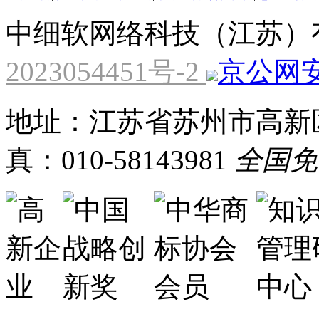
中细软网络科技（江苏）
2023054451号-2
京公网安备
地址：江苏省苏州市高新区
真：010-58143981
全国免费