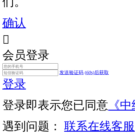
们。
确认

会员登录
发送验证码
(
60
s)后获取
登录
登录即表示您已同意
《中
遇到问题：
联系在线客服