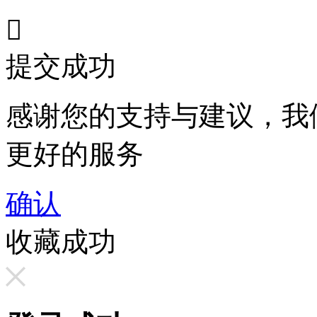

提交成功
感谢您的支持与建议，我
更好的服务
确认
收藏成功