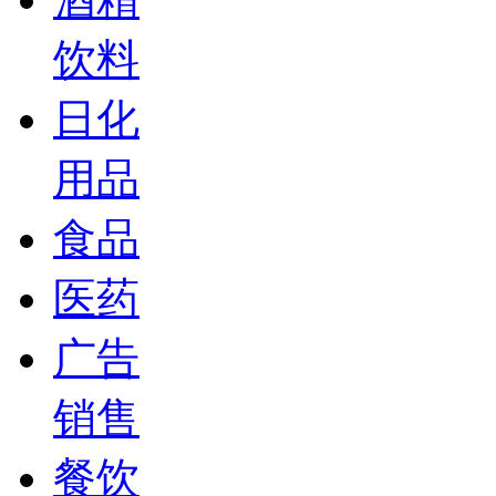
饮料
日化
用品
食品
医药
广告
销售
餐饮