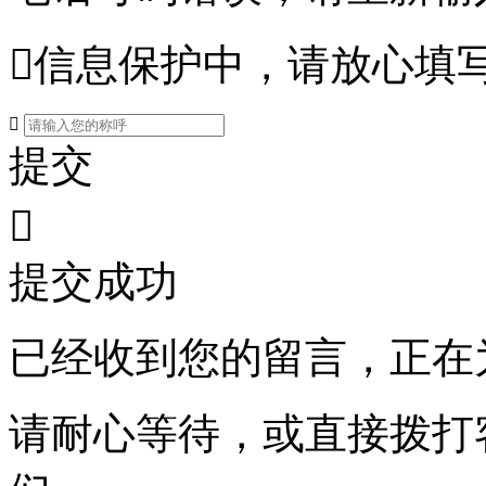

信息保护中，请放心填

提交

提交成功
已经收到您的留言，正在
请耐心等待，或直接拨打