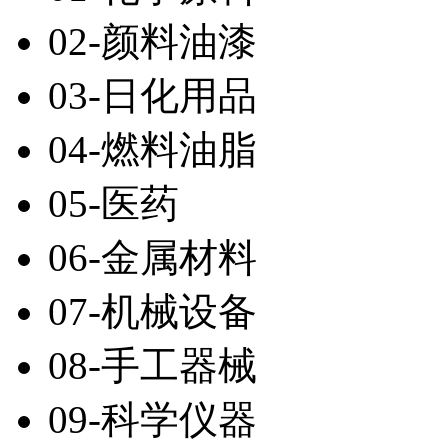
02-颜料油漆
03-日化用品
04-燃料油脂
05-医药
06-金属材料
07-机械设备
08-手工器械
09-科学仪器