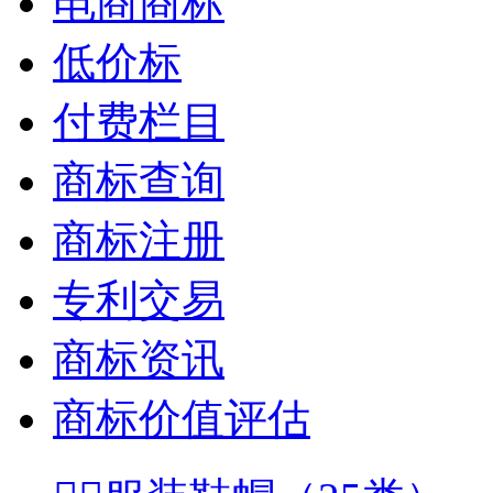
电商商标
低价标
付费栏目
商标查询
商标注册
专利交易
商标资讯
商标价值评估