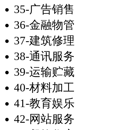
35-广告销售
36-金融物管
37-建筑修理
38-通讯服务
39-运输贮藏
40-材料加工
41-教育娱乐
42-网站服务