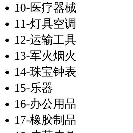
10-医疗器械
11-灯具空调
12-运输工具
13-军火烟火
14-珠宝钟表
15-乐器
16-办公用品
17-橡胶制品