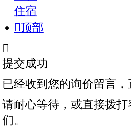
住宿

顶部

提交成功
已经收到您的询价留言，
请耐心等待，或直接拨打
们。