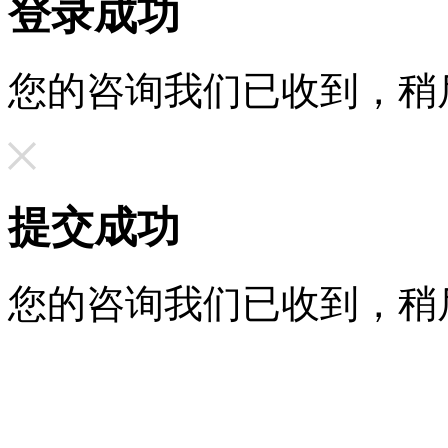
登录成功
您的咨询我们已收到，稍
提交成功
您的咨询我们已收到，稍