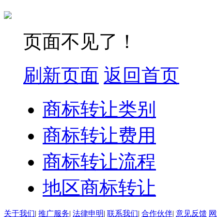
页面不见了！
刷新页面
返回首页
商标转让类别
商标转让费用
商标转让流程
地区商标转让
关于我们
|
推广服务
|
法律申明
|
联系我们
|
合作伙伴
|
意见反馈
网