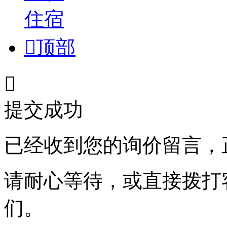
住宿

顶部

提交成功
已经收到您的询价留言，
请耐心等待，或直接拨打
们。