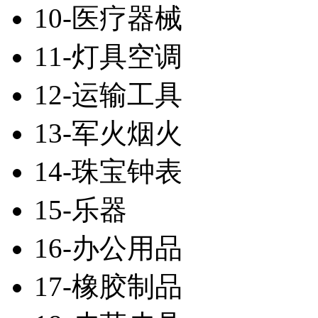
10-医疗器械
11-灯具空调
12-运输工具
13-军火烟火
14-珠宝钟表
15-乐器
16-办公用品
17-橡胶制品