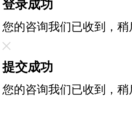
登录成功
您的咨询我们已收到，稍
提交成功
您的咨询我们已收到，稍