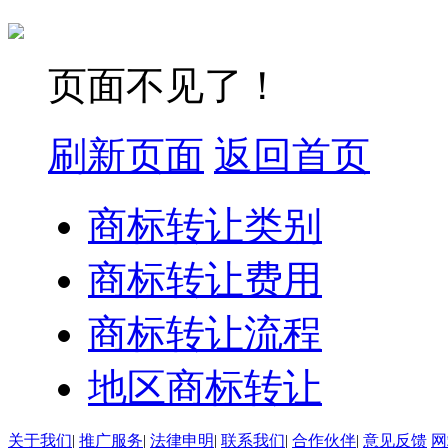
页面不见了！
刷新页面
返回首页
商标转让类别
商标转让费用
商标转让流程
地区商标转让
关于我们
|
推广服务
|
法律申明
|
联系我们
|
合作伙伴
|
意见反馈
网