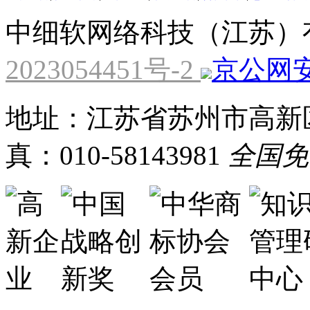
中细软网络科技（江苏）
2023054451号-2
京公网安备
地址：江苏省苏州市高新区
真：010-58143981
全国免费