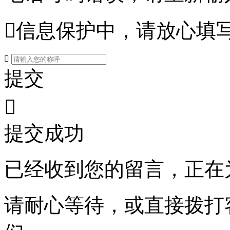

信息保护中，请放心填

提交

提交成功
已经收到您的留言，正在
请耐心等待，或直接拨打