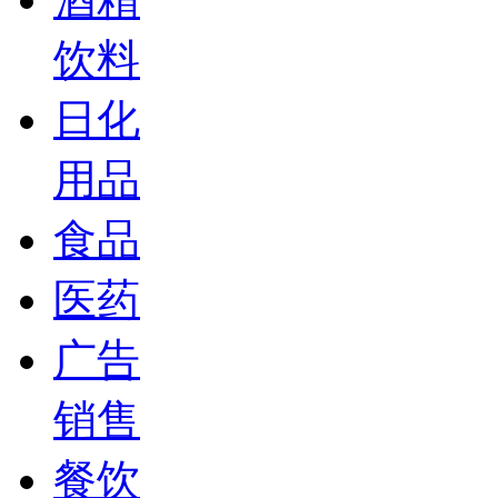
饮料
日化
用品
食品
医药
广告
销售
餐饮