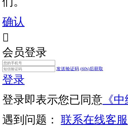
们。
确认

会员登录
发送验证码
(
60
s)后获取
登录
登录即表示您已同意
《中
遇到问题：
联系在线客服