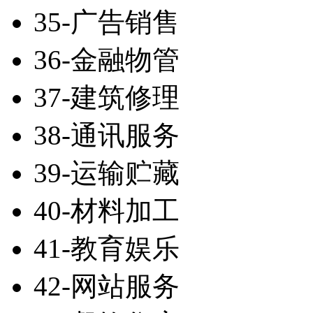
35-广告销售
36-金融物管
37-建筑修理
38-通讯服务
39-运输贮藏
40-材料加工
41-教育娱乐
42-网站服务