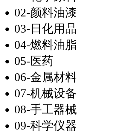
02-颜料油漆
03-日化用品
04-燃料油脂
05-医药
06-金属材料
07-机械设备
08-手工器械
09-科学仪器