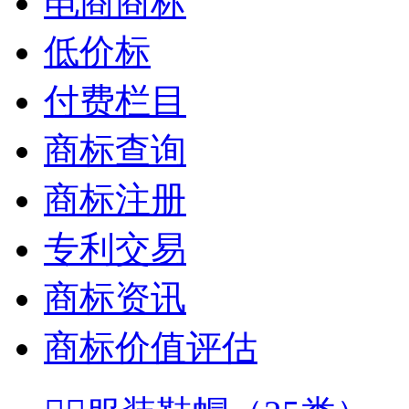
电商商标
低价标
付费栏目
商标查询
商标注册
专利交易
商标资讯
商标价值评估