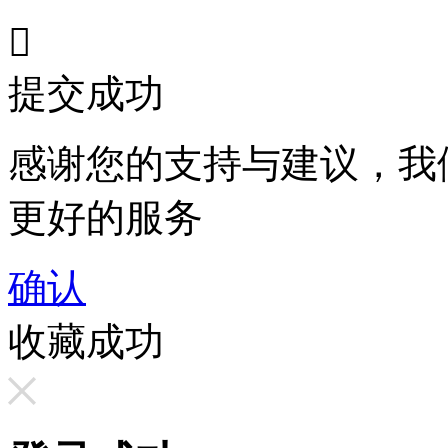

提交成功
感谢您的支持与建议，我
更好的服务
确认
收藏成功