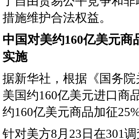
了自由贸易公平竞争和非
措施维护合法权益。
中国对美约160亿美元商品加
实施
据新华社，根据《国务院
美国约160亿美元进口
约160亿美元商品加征25%
针对美方8月23日在301