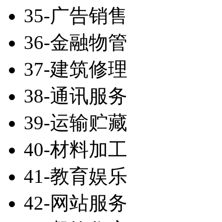
35-广告销售
36-金融物管
37-建筑修理
38-通讯服务
39-运输贮藏
40-材料加工
41-教育娱乐
42-网站服务