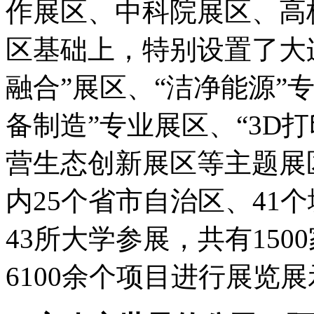
作展区、中科院展区、高
区基础上，特别设置了大
融合”展区、“洁净能源”
备制造”专业展区、“3D
营生态创新展区等主题展
内25个省市自治区、41
43所大学参展，共有15
6100余个项目进行展览