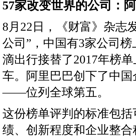
57家改变世界的公司：
8月22日，《财富》杂志发
公司”，中国有3家公司
滴出行接替了2017年榜
车。阿里巴巴创下了中国
——位列全球第五。
这份榜单评判的标准包括
绩、创新程度和企业整合