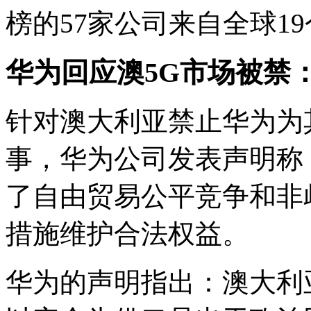
榜的57家公司来自全球1
华为回应澳5G市场被禁
针对澳大利亚禁止华为为
事，华为公司发表声明称
了自由贸易公平竞争和非
措施维护合法权益。
华为的声明指出：澳大利