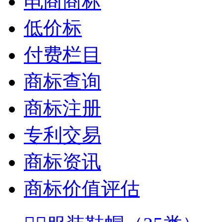
电商商标
低价标
付费栏目
商标查询
商标注册
专利交易
商标资讯
商标价值评估