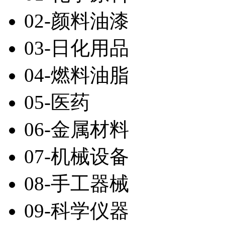
02-颜料油漆
03-日化用品
04-燃料油脂
05-医药
06-金属材料
07-机械设备
08-手工器械
09-科学仪器