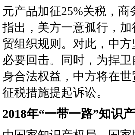
元产品加征25%关税，商
指出，美方一意孤行，加
贸组织规则。对此，中方
必要回击。同时，为捍卫
身合法权益，中方将在世
征税措施提起诉讼。
2018年“一带一路”知
由国家知识产权局、国家