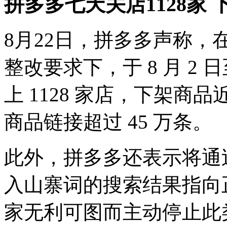
拼多多七天关店1128家 
8月22日，拼多多声称
整改要求下，于 8 月 2 
上 1128 家店，下架商品
商品链接超过 45 万条。
此外，拼多多还表示将通
入山寨词的搜索结果指向
家无利可图而主动停止此