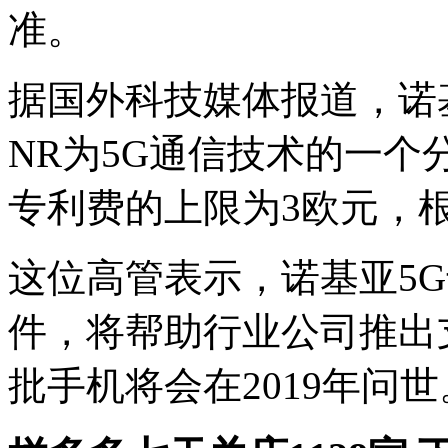
准。
据国外科技媒体报道，诺基
NR为5G通信技术的一个
专利费的上限为3欧元，根
这位高管表示，诺基亚5
件，将帮助行业公司推出支
批手机将会在2019年问世