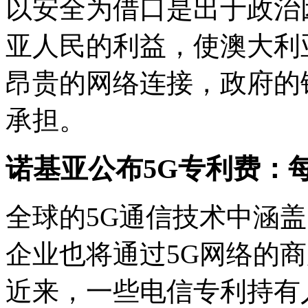
以安全为借口是出于政治
亚人民的利益，使澳大利
昂贵的网络连接，政府的
承担。
诺基亚公布5G专利费：
全球的5G通信技术中涵
企业也将通过5G网络的
近来，一些电信专利持有