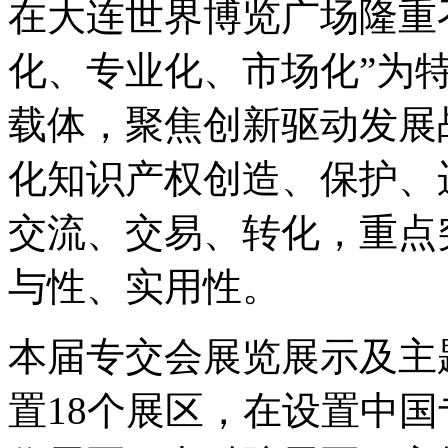
在大连世界博览广场隆重
化、专业化、市场化”为特
载体，聚焦创新驱动发展
化知识产权创造、保护、
交流、交易、转化，重点
与性、实用性。
本届专交会展览展示及主
置18个展区，在设置中