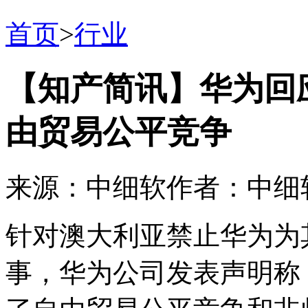
首页
>
行业
【知产简讯】华为回
由贸易公平竞争
来源：中细软
作者：中细
针对澳大利亚禁止华为为
事，华为公司发表声明称