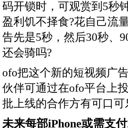
码开锁时，可观赏到5秒
盈利饥不择食?花自己流
告先是5秒，然后30秒、
还会骑吗?
ofo把这个新的短视频广
伙伴可通过在ofo平台上
批上线的合作方有可口可
未来每部iPhone或需支