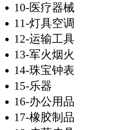
10-医疗器械
11-灯具空调
12-运输工具
13-军火烟火
14-珠宝钟表
15-乐器
16-办公用品
17-橡胶制品