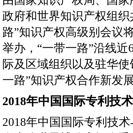
政府和世界知识产权组织共
路”知识产权高级别会议将于
举办，“一带一路”沿线近
际及区域组织以及驻华使
一路”知识产权合作新发
2018年中国国际专利技
2018年中国国际专利技术