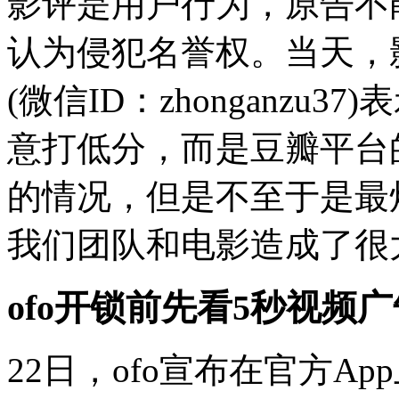
影评是用户行为，原告不
认为侵犯名誉权。当天，
(微信ID：zhonganz
意打低分，而是豆瓣平台
的情况，但是不至于是最
我们团队和电影造成了很
ofo开锁前先看5秒视频
22日，ofo宣布在官方A