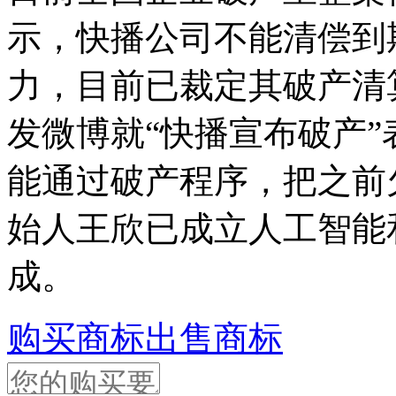
示，快播公司不能清偿到
力，目前已裁定其破产清
发微博就“快播宣布破产
能通过破产程序，把之前
始人王欣已成立人工智能
成。
购买商标
出售商标