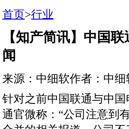
首页
>
行业
【知产简讯】中国联
闻
来源：中细软
作者：中细
针对之前中国联通与中国
通官微称：“公司注意到