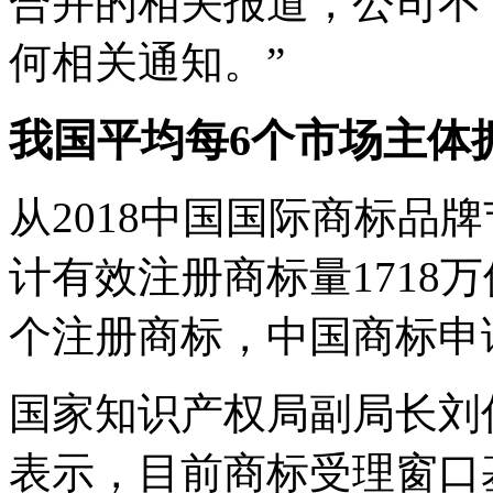
合并的相关报道，公司不
何相关通知。”
我国平均每6个市场主体
从2018中国国际商标品
计有效注册商标量1718
个注册商标，中国商标申
国家知识产权局副局长刘
表示，目前商标受理窗口