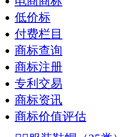
电商商标
低价标
付费栏目
商标查询
商标注册
专利交易
商标资讯
商标价值评估