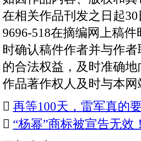
在相关作品刊发之日起30日
9696-518在摘编网上
时确认稿件作者并与作者
的合法权益，及时准确地
作品著作权人及时与本网

再等100天，雷军真的

“杨幂”商标被宣告无效