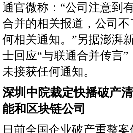
通官微称：“公司注意到
合并的相关报道，公司不
何相关通知。”另据澎湃
士回应“与联通合并传言
未接获任何通知。
深圳中院裁定快播破产清
能和区块链公司
日前全国企业破产重整案