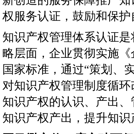
权服务认证，鼓励和保护
知识产权管理体系认证是
略层面，企业贯彻实施《
国家标准，通过“策划、实施
对知识产权管理制度循环
知识产权的认识、产出、
知识产权产出，提升知识