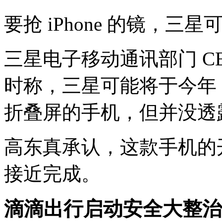
要抢 iPhone 的镜，三
三星电子移动通讯部门 CE
时称，三星可能将于今年 
折叠屏的手机，但并没透
高东真承认，这款手机的
接近完成。
滴滴出行启动安全大整治