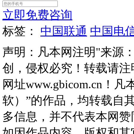
立即免费咨询
标签：
中国联通
中国电
声明：凡本网注明"来源
创，侵权必究！转载请注
网址www.gbicom.c
软）”的作品，均转载自
多信息，并不代表本网赞
如因作品内容、版权和其