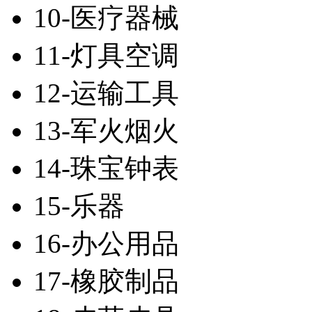
10-医疗器械
11-灯具空调
12-运输工具
13-军火烟火
14-珠宝钟表
15-乐器
16-办公用品
17-橡胶制品