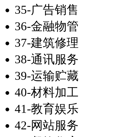
35-广告销售
36-金融物管
37-建筑修理
38-通讯服务
39-运输贮藏
40-材料加工
41-教育娱乐
42-网站服务