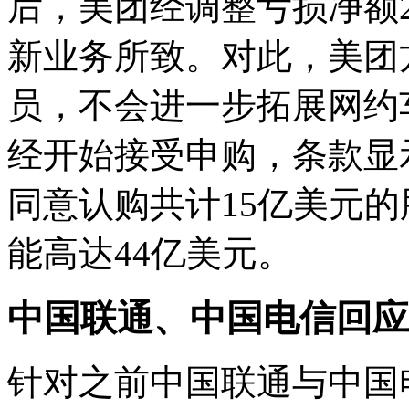
后，美团经调整亏损净额
新业务所致。对此，美团
员，不会进一步拓展网约
经开始接受申购，条款显
同意认购共计15亿美元的
能高达44亿美元。
中国联通、中国电信回应
针对之前中国联通与中国