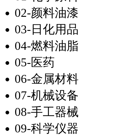
02-颜料油漆
03-日化用品
04-燃料油脂
05-医药
06-金属材料
07-机械设备
08-手工器械
09-科学仪器