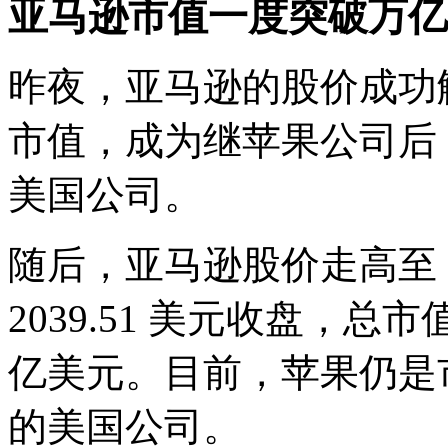
亚马逊市值一度突破万亿
昨夜，亚马逊的股价成功触及
市值，成为继苹果公司后
美国公司。
随后，亚马逊股价走高至 2
2039.51 美元收盘，总
亿美元。目前，苹果仍是
的美国公司。