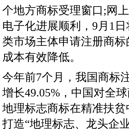
个地方商标受理窗口;网上
电子化进展顺利，9月1
类市场主体申请注册商标
成本有效降低。
今年前7个月，我国商标注
增长49.05%，中国对全
地理标志商标在精准扶贫
打造“地理标志、龙头企