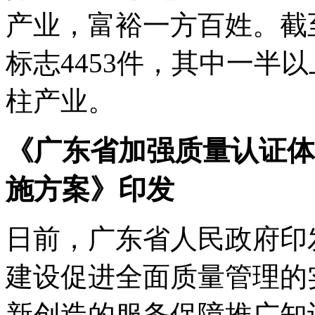
产业，富裕一方百姓。截
标志4453件，其中一半
柱产业。
《广东省加强质量认证体
施方案》印发
日前，广东省人民政府印
建设促进全面质量管理的
新创造的服务保障推广知