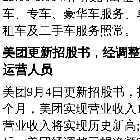
车、专车、豪华车服务。
租车及二手车服务照常。
美团更新招股书，经调整
运营人员
美团9月4日更新招股书，
个月，美团实现营业收入15
营业收入将实现历史新高