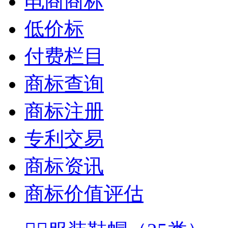
电商商标
低价标
付费栏目
商标查询
商标注册
专利交易
商标资讯
商标价值评估