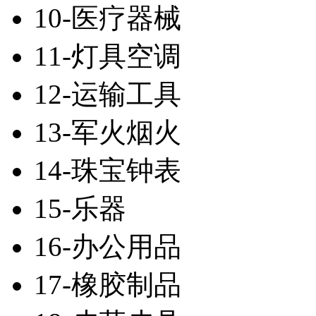
10-医疗器械
11-灯具空调
12-运输工具
13-军火烟火
14-珠宝钟表
15-乐器
16-办公用品
17-橡胶制品