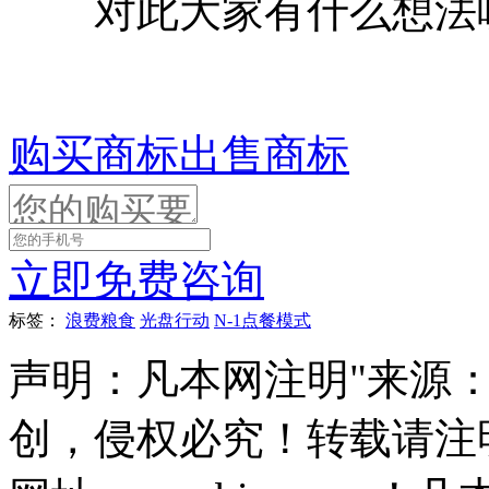
对此大家有什么想法呢
购买商标
出售商标
立即免费咨询
标签：
浪费粮食
光盘行动
N-1点餐模式
声明：凡本网注明"来源
创，侵权必究！转载请注