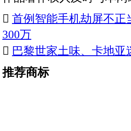

首例智能手机劫屏不正当
300万

巴黎世家土味、卡地亚
推荐商标