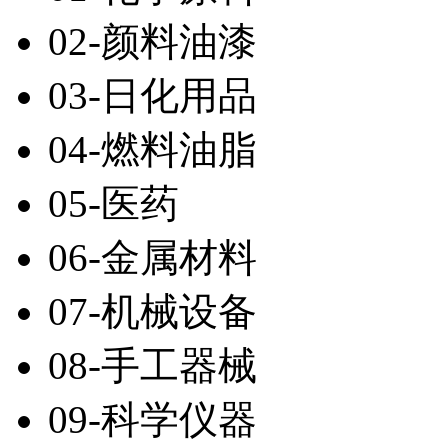
02-颜料油漆
03-日化用品
04-燃料油脂
05-医药
06-金属材料
07-机械设备
08-手工器械
09-科学仪器