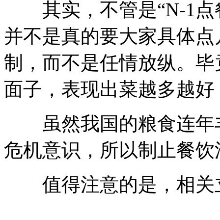
其实，不管是“N-1点餐
并不是真的要大家具体点
制，而不是任情放纵。毕
面子，表现出菜越多越好
虽然我国的粮食连年丰
危机意识，所以制止餐饮
值得注意的是，相关立