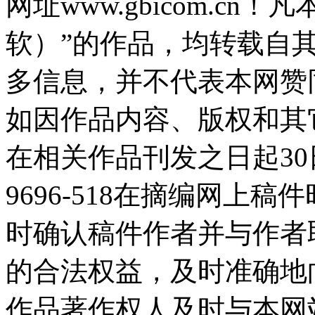
网址www.gbicom.c
软）”的作品，均转载自
多信息，并不代表本网赞
如因作品内容、版权和其
在相关作品刊发之日起30日
9696-518在摘编网上
时确认稿件作者并与作者
的合法权益，及时准确地
作品著作权人及时与本网