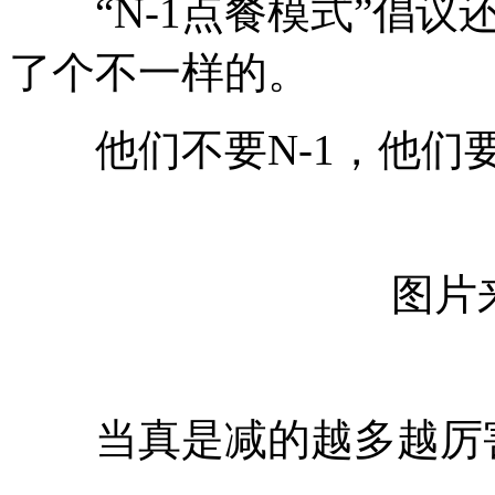
“N-1点餐模式”倡议
了个不一样的。
他们不要N-1，他们要
图片
当真是减的越多越厉害