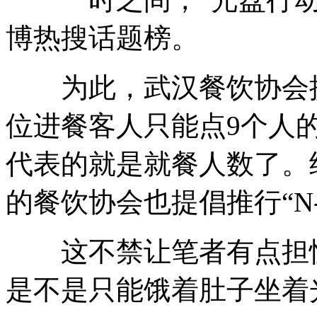
博热搜话题榜。
为此，武汉餐饮协会提倡
位进餐客人只能点9个人
代表的就是就餐人数了。
的餐饮协会也提倡推行“N
这不禁让笔者有点担忧
是不是只能饿着肚子坐着