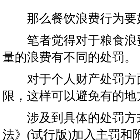
那么餐饮浪费行为要如
笔者觉得对于粮食浪费
量的浪费有不同的处罚。
对于个人财产处罚方面
限，这样可以避免有的地
涉及到具体的处罚方式
法》(试行版)加入主罚和