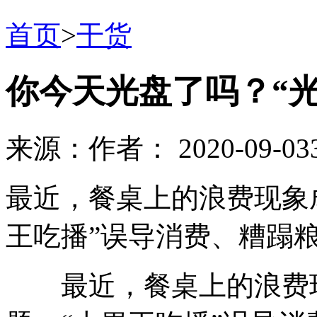
首页
>
干货
你今天光盘了吗？“
来源：
作者：
2020-09-03
最近，餐桌上的浪费现象
王吃播”误导消费、糟蹋
最近，餐桌上的浪费现