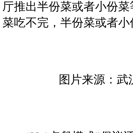
厅推出半份菜或者小份菜
菜吃不完，半份菜或者小
图片来源：武