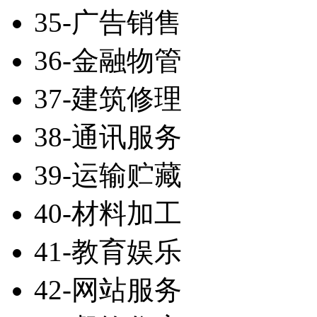
35-广告销售
36-金融物管
37-建筑修理
38-通讯服务
39-运输贮藏
40-材料加工
41-教育娱乐
42-网站服务