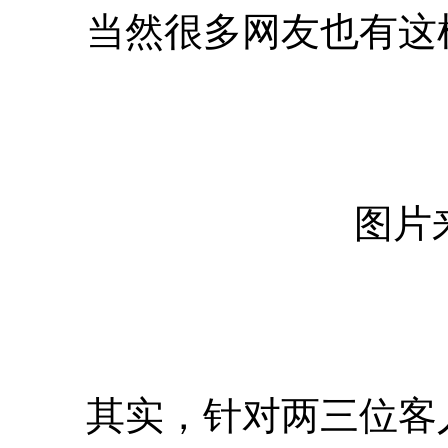
当然很多网友也有这
图片
其实，针对两三位客人