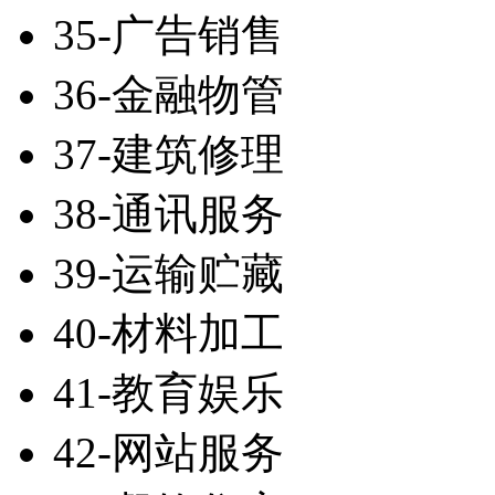
35-广告销售
36-金融物管
37-建筑修理
38-通讯服务
39-运输贮藏
40-材料加工
41-教育娱乐
42-网站服务