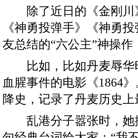
除了近日的《金刚川》
《神勇投弹手》《神勇投
友总结的“六公主”神操作
比如，比如丹麦辱华时
血腥事件的电影《1864
降史，记录了丹麦历史上
乱港分子嚣张时，她播
句经典台词给大家：“我