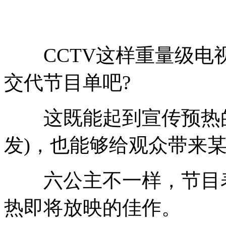
CCTV这样重量级电
交代节目单吧?
这既能起到宣传预热的
发)，也能够给观众带来
六公主不一样，节目表
热即将放映的佳作。