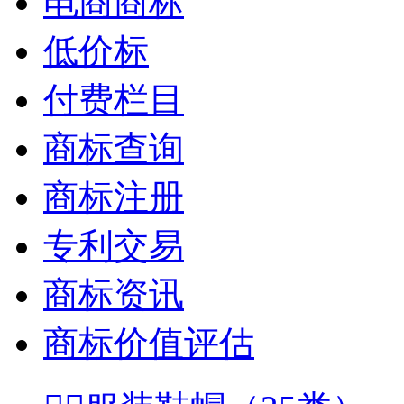
电商商标
低价标
付费栏目
商标查询
商标注册
专利交易
商标资讯
商标价值评估