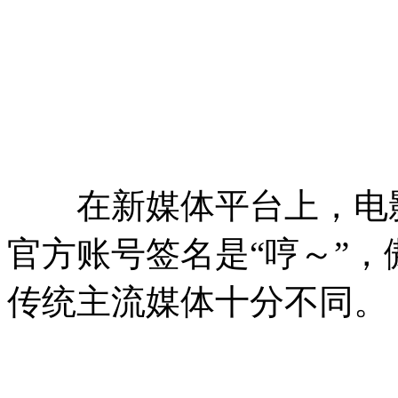
在新媒体平台上，电影
官方账号签名是“哼～”
传统主流媒体十分不同。