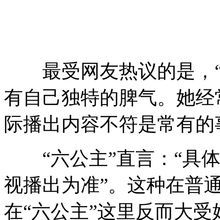
最受网友热议的是，“
有自己独特的脾气。她经
际播出内容不符是常有的
“六公主”直言：“具体
视播出为准”。这种在普
在“六公主”这里反而大受