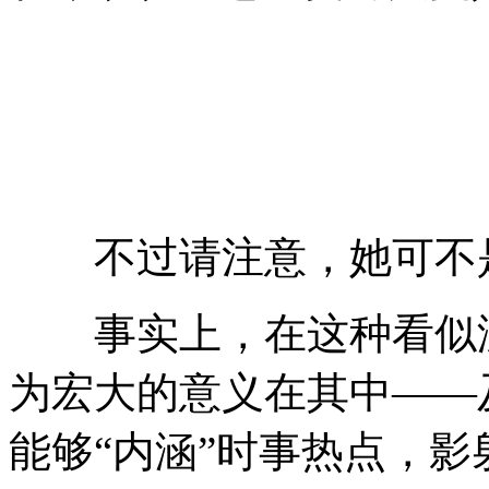
不过请注意，她可不是
事实上，在这种看似没
为宏大的意义在其中——
能够“内涵”时事热点，影