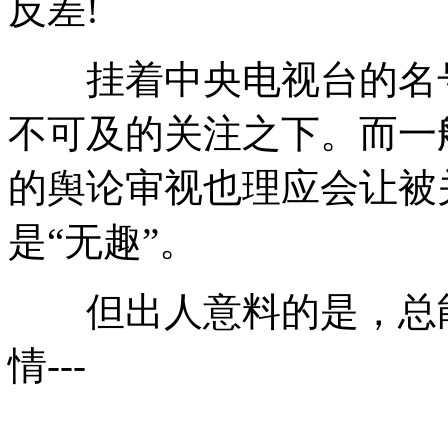
反差!
挂着中央电视台的名号(
不可及的关注之下。而一
的舆论审视也理应会让被
是“无趣”。
但出人意料的是，总能
情---