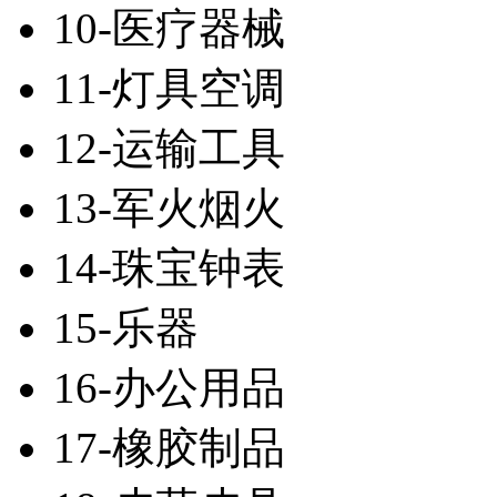
10-医疗器械
11-灯具空调
12-运输工具
13-军火烟火
14-珠宝钟表
15-乐器
16-办公用品
17-橡胶制品