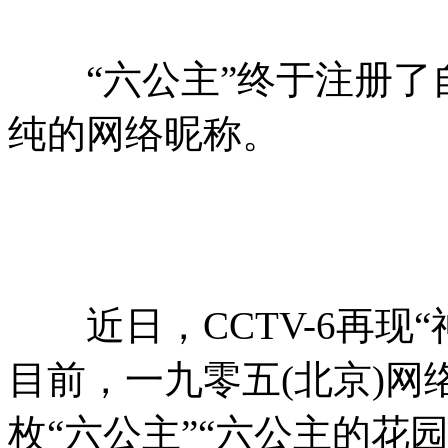
“六公主”终于注册了
纯的网络昵称。
近日，CCTV-6再现“
目前，一九零五(北京)
枚“六公主”“六公主的花