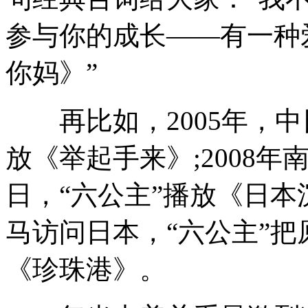
参与你的成长——有一种
你妈》”
再比如，2005年，中
放《举起手来》;2008
日，“六公主”播放《日本沉
马访问日本，“六公主”
《珍珠港》。