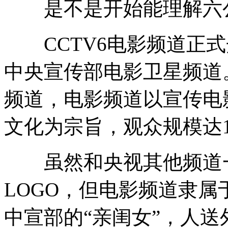
是不是开始能理解六公
CCTV6电影频道正式开
中央宣传部电影卫星频道
频道，电影频道以宣传电
文化为宗旨，观众规模达1
虽然和央视其他频道一
LOGO，但电影频道隶
中宣部的“亲闺女”，人送