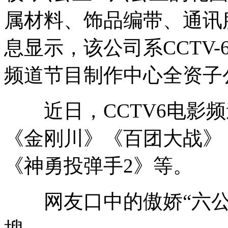
属材料、饰品编带、通讯
息显示，该公司系CCTV
频道节目制作中心全资子
近日，CCTV6电影频
《金刚川》《百团大战》
《神勇投弹手2》等。
网友口中的傲娇“六公主