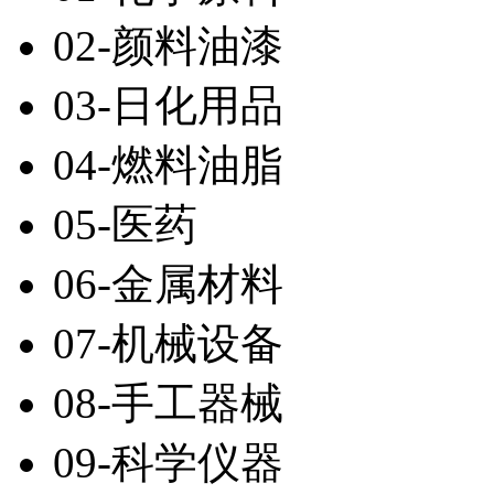
02-颜料油漆
03-日化用品
04-燃料油脂
05-医药
06-金属材料
07-机械设备
08-手工器械
09-科学仪器