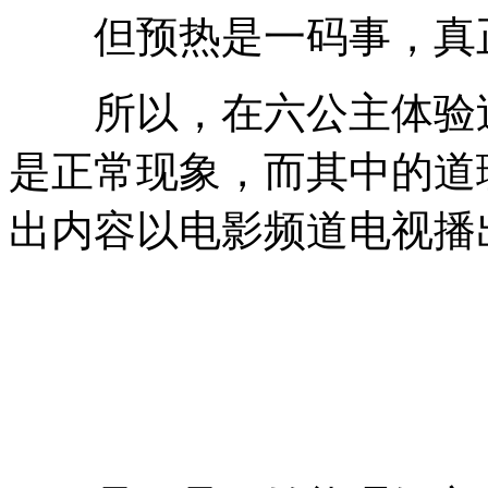
但预热是一码事，真正
所以，在六公主体验过
是正常现象，而其中的道
出内容以电影频道电视播