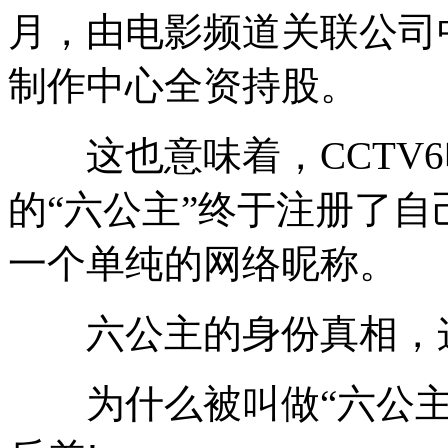
月，由电影频道关联公司
制作中心全资持股。
这也意味着，CCTV6
的“六公主”终于注册了自
一个单纯的网络昵称。
六公主的身份真相，这
为什么被叫做“六公主”