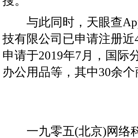
搜。
与此同时，天眼查App
技有限公司已申请注册近4
申请于2019年7月，国
办公用品等，其中30余
一九零五(北京)网络科技