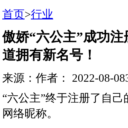
首页
>
行业
傲娇“六公主”成功注
道拥有新名号！
来源：
作者：
2022-08-08
“六公主”终于注册了自
网络昵称。