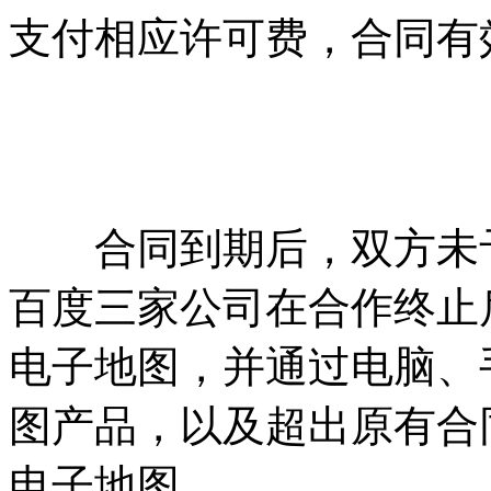
支付相应许可费，合同有效期
合同到期后，双方未予
百度三家公司在合作终止
电子地图，并通过电脑、
图产品，以及超出原有合
电子地图。