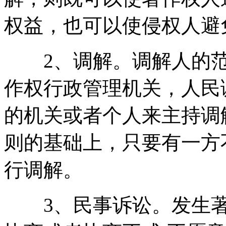
权益，也可以使侵权人避
2、调解。调解人的范
作权行政管理机关，人民
的机关或者个人来主持调
则的基础上，只要有一方
行调解。
3、民事诉讼。发生著