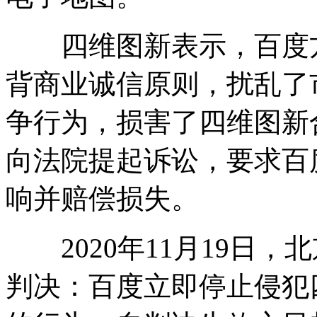
四维图新表示，百度方
背商业诚信原则，扰乱了
争行为，损害了四维图新
向法院提起诉讼，要求百
响并赔偿损失。
2020年11月19日，
判决：百度立即停止侵犯