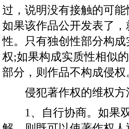
过，说明没有接触的可能
如果该作品公开发表了，
性。只有独创性部分构成
权;如果构成实质性相似
部分，则作品不构成侵权
侵犯著作权的维权方法
1、自行协商。如果双
解，则既可以使著作权人