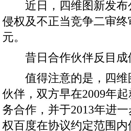
近日，四维图新发布公
侵权及不正当竞争二审终审
元。
昔日合作伙伴反目成
值得注意的是，四维图
伙伴，双方早在2009年
务合作，并于2013年进
权百度在协议约定范围内