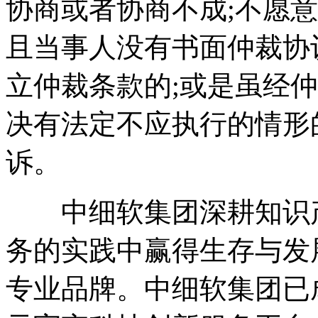
协商或者协商不成;不愿
且当事人没有书面仲裁协
立仲裁条款的;或是虽经
决有法定不应执行的情形
诉。
中细软集团深耕知识产
务的实践中赢得生存与发
专业品牌。中细软集团已