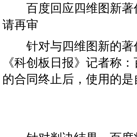
百度回应四维图新著作
请再审
针对与四维图新的著作
《科创板日报》记者称：百
的合同终止后，使用的是