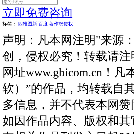
立即免费咨询
标签：
四维图新
百度
著作权侵权
声明：凡本网注明"来源
创，侵权必究！转载请注
网址www.gbicom.c
软）”的作品，均转载自
多信息，并不代表本网赞
如因作品内容、版权和其