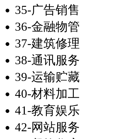
35-广告销售
36-金融物管
37-建筑修理
38-通讯服务
39-运输贮藏
40-材料加工
41-教育娱乐
42-网站服务