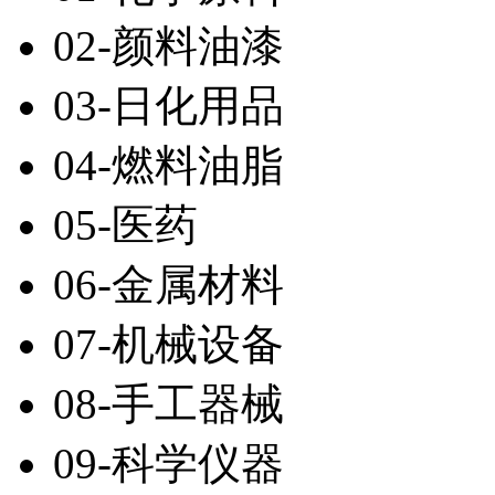
02-颜料油漆
03-日化用品
04-燃料油脂
05-医药
06-金属材料
07-机械设备
08-手工器械
09-科学仪器