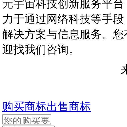
元宇宙科技创新服务平台，
力于通过网络科技等手段
解决方案与信息服务。您
迎找我们咨询。
来源
购买商标
出售商标