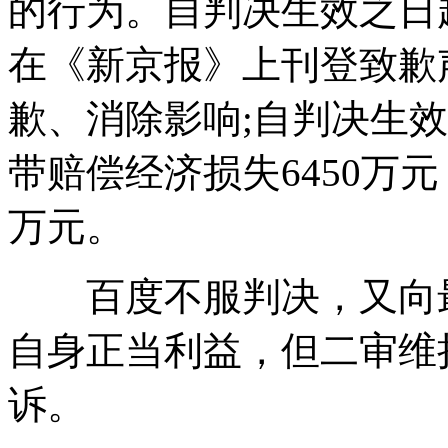
的行为。自判决生效之日
在《新京报》上刊登致歉
歉、消除影响;自判决生
带赔偿经济损失6450万元
万元。
百度不服判决，又向最
自身正当利益，但二审维
诉。