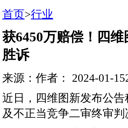
首页
>
行业
获6450万赔偿！四
胜诉
来源：
作者：
2024-01-15
近日，四维图新发布公告
及不正当竞争二审终审判决