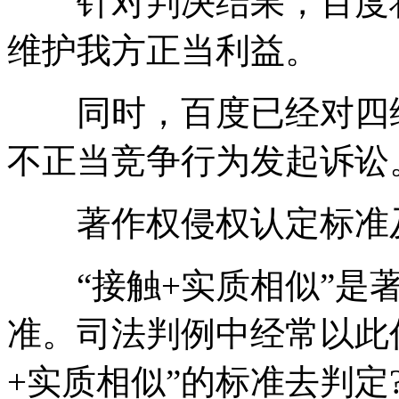
针对判决结果，百度将
维护我方正当利益。
同时，百度已经对四维
不正当竞争行为发起诉讼
著作权侵权认定标准
“接触+实质相似”是著
准。司法判例中经常以此
+实质相似”的标准去判定