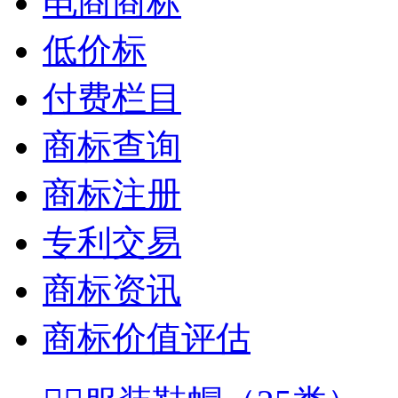
电商商标
低价标
付费栏目
商标查询
商标注册
专利交易
商标资讯
商标价值评估