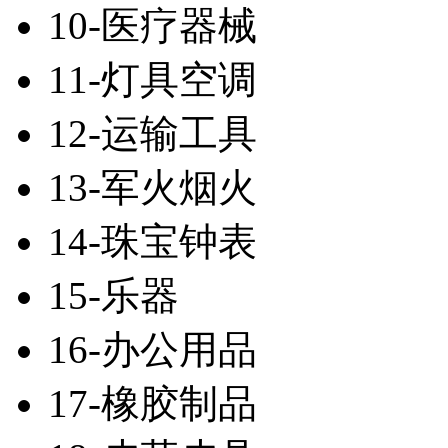
10-医疗器械
11-灯具空调
12-运输工具
13-军火烟火
14-珠宝钟表
15-乐器
16-办公用品
17-橡胶制品