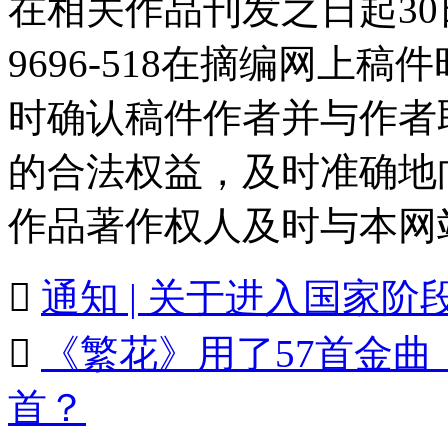
在相关作品刊发之日起30日
9696-518在摘编网上
时确认稿件作者并与作者
的合法权益，及时准确地
作品著作权人及时与本网

通知 | 关于进入国家

《繁花》用了57首金
首？