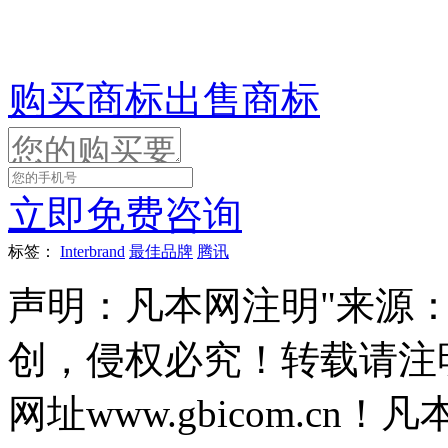
购买商标
出售商标
立即免费咨询
标签：
Interbrand
最佳品牌
腾讯
声明：凡本网注明"来源
创，侵权必究！转载请注
网址www.gbicom.c