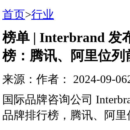
首页
>
行业
榜单 | Interbran
榜：腾讯、阿里位列
来源：
作者：
2024-09-06
国际品牌咨询公司 Interbr
品牌排行榜，腾讯、阿里