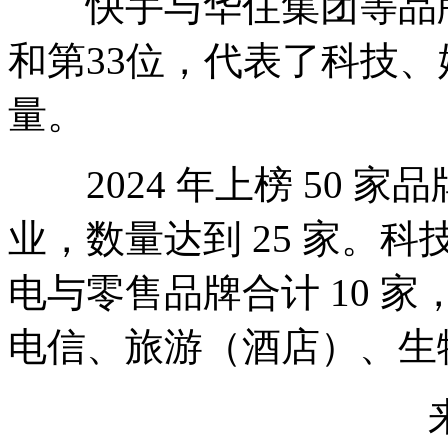
快手与华住集团等品牌
和第33位，代表了科技
量。
2024 年上榜 50 
业，数量达到 25 家。科
电与零售品牌合计 10 
电信、旅游（酒店）、生