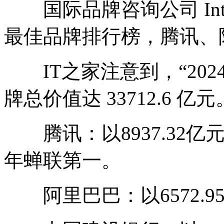
国际品牌咨询公司 Interb
最佳品牌排行榜，腾讯、
IT之家注意到，“202
牌总价值达 33712.6 亿元
腾讯：以8937.32亿
年蝉联第一。
阿里巴巴：以6572.9