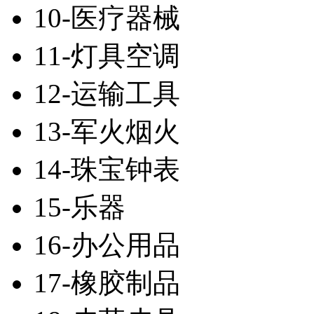
10-医疗器械
11-灯具空调
12-运输工具
13-军火烟火
14-珠宝钟表
15-乐器
16-办公用品
17-橡胶制品