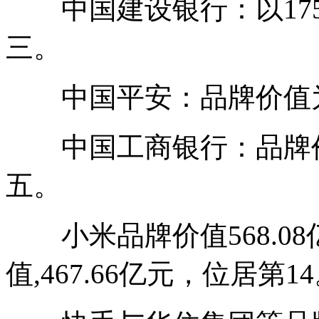
中国建设银行：以1750
三。
中国平安：品牌价值为16
中国工商银行：品牌价值达
五。
小米品牌价值568.08
值,467.66亿元，位居第1