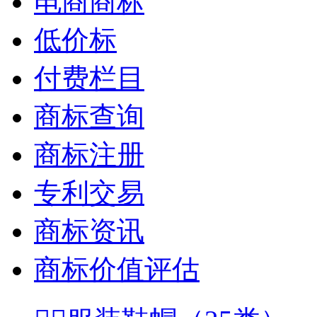
电商商标
低价标
付费栏目
商标查询
商标注册
专利交易
商标资讯
商标价值评估