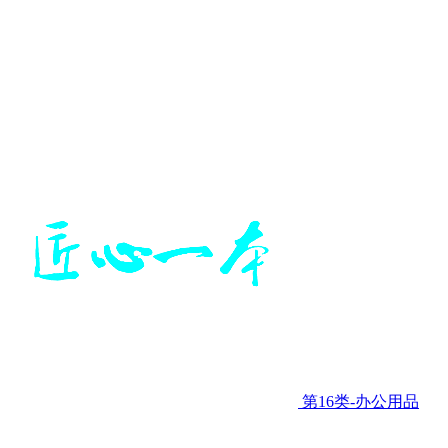
第16类-办公用品