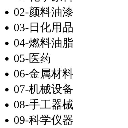
02-颜料油漆
03-日化用品
04-燃料油脂
05-医药
06-金属材料
07-机械设备
08-手工器械
09-科学仪器