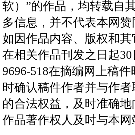
软）”的作品，均转载自
多信息，并不代表本网赞
如因作品内容、版权和其
在相关作品刊发之日起30日
9696-518在摘编网上
时确认稿件作者并与作者
的合法权益，及时准确地
作品著作权人及时与本网