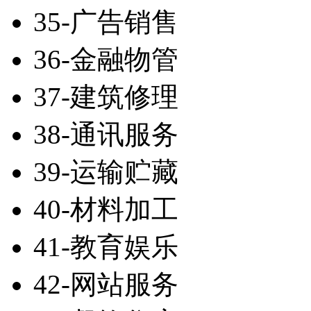
35-广告销售
36-金融物管
37-建筑修理
38-通讯服务
39-运输贮藏
40-材料加工
41-教育娱乐
42-网站服务