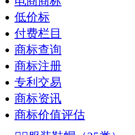
电商商标
低价标
付费栏目
商标查询
商标注册
专利交易
商标资讯
商标价值评估