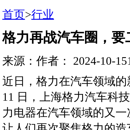
首页
>
行业
格力再战汽车圈，要
来源：
作者：
2024-10-15
近日，格力在汽车领域的新
11 日，上海格力汽车科
力电器在汽车领域的又一
让人们再次聚焦格力的造