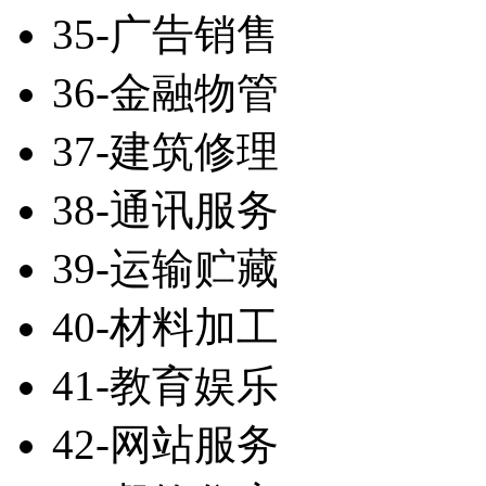
35-广告销售
36-金融物管
37-建筑修理
38-通讯服务
39-运输贮藏
40-材料加工
41-教育娱乐
42-网站服务