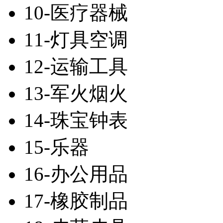
10-医疗器械
11-灯具空调
12-运输工具
13-军火烟火
14-珠宝钟表
15-乐器
16-办公用品
17-橡胶制品