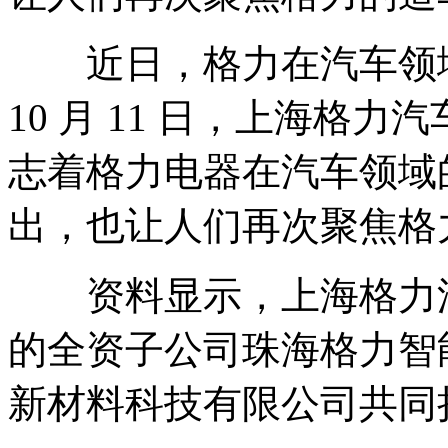
近日，格力在汽车领域
10 月 11 日，上海格
志着格力电器在汽车领域
出，也让人们再次聚焦格
资料显示，上海格力汽
的全资子公司珠海格力智
新材料科技有限公司共同