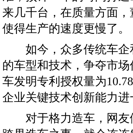
来几千台，在质量方面，
使得生产的速度更慢了。
如今，众多传统车企和
的车型和技术，争夺市场份
车发明专利授权量为10.7
企业关键技术创新能力进
对于格力造车，网友们