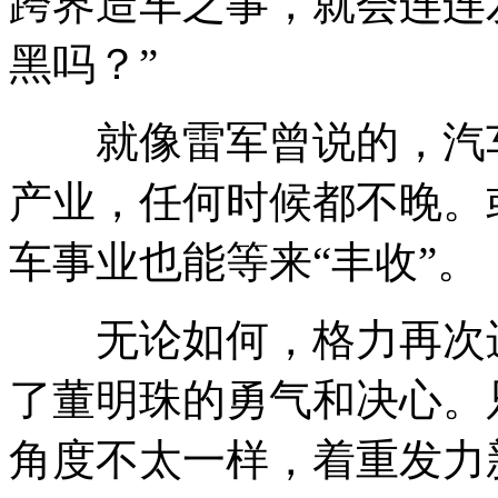
跨界造车之事，就会连连
黑吗？”
就像雷军曾说的，汽车
产业，任何时候都不晚。
车事业也能等来“丰收”。
无论如何，格力再次进
了董明珠的勇气和决心。
角度不太一样，着重发力