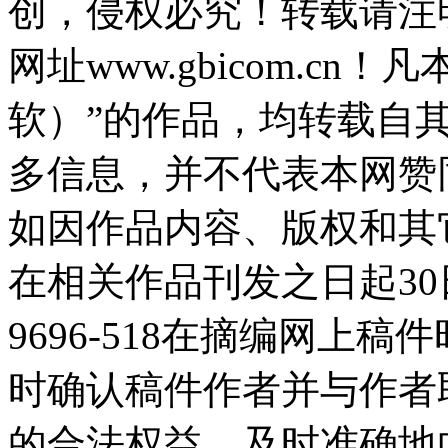
创，侵权必究！转载请注
网址www.gbicom.c
软）”的作品，均转载自
多信息，并不代表本网赞
如因作品内容、版权和其
在相关作品刊发之日起30日
9696-518在摘编网上
时确认稿件作者并与作者
的合法权益，及时准确地