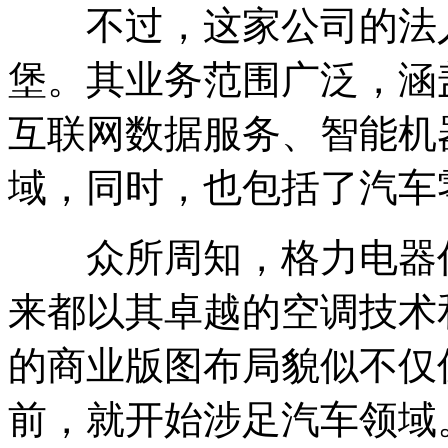
不过，这家公司的法人
堡。其业务范围广泛，涵
互联网数据服务、智能机
域，同时，也包括了汽车
众所周知，格力电器作
来都以其卓越的空调技术
的商业版图布局貌似不仅
前，就开始涉足汽车领域