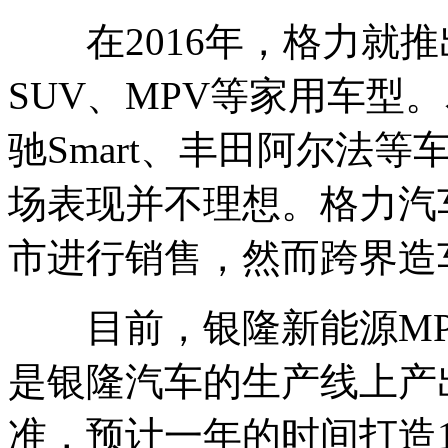
在2016年，格力就推
SUV、MPV等家用车型
驰Smart、丰田阿尔法
场表现并不理想。格力汽
市进行销售，然而跨界造
目前，银隆新能源MP
是银隆汽车的生产线上产
准，预计一年的时间打造