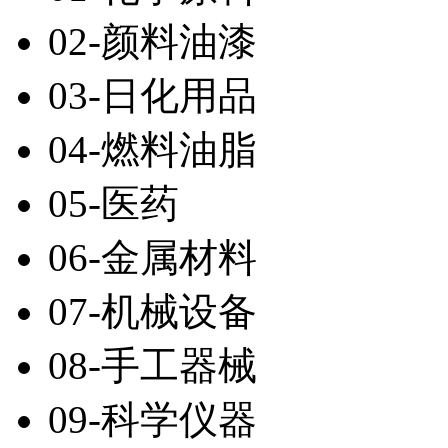
02-颜料油漆
03-日化用品
04-燃料油脂
05-医药
06-金属材料
07-机械设备
08-手工器械
09-科学仪器