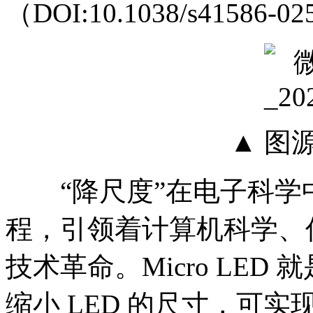
（DOI:10.1038/s41586-0
▲ 图
“降尺度”在电子科学
程，引领着计算机科学、
技术革命。Micro LED 
缩小 LED 的尺寸，可