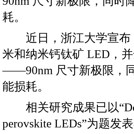
90nm 尺寸新极限，同
耗。
近日，浙江大学宣布，
米和纳米钙钛矿 LED，并
——90nm 尺寸新极限
能损耗。
相关研究成果已以“Downscali
perovskite LEDs”为