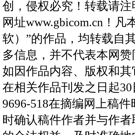
创，侵权必究！转载请注
网址www.gbicom.c
软）”的作品，均转载自
多信息，并不代表本网赞
如因作品内容、版权和其
在相关作品刊发之日起30日
9696-518在摘编网上
时确认稿件作者并与作者