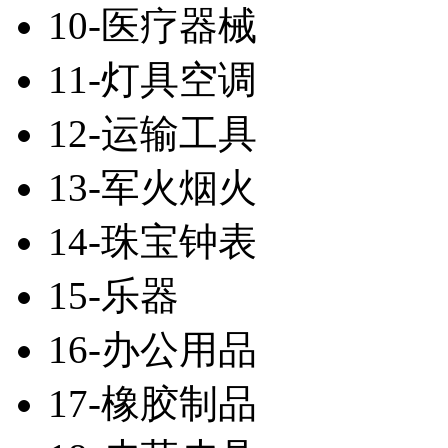
10-医疗器械
11-灯具空调
12-运输工具
13-军火烟火
14-珠宝钟表
15-乐器
16-办公用品
17-橡胶制品