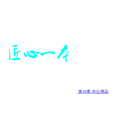
第16类-办公用品