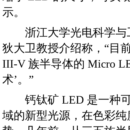
示。
浙江大学光电科学与工程
狄大卫教授介绍称，“目
III-V 族半导体的 Mic
术’。”
钙钛矿 LED 是一种
域的新型光源，在色彩纯