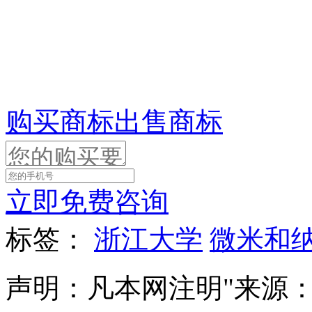
购买商标
出售商标
立即免费咨询
标签：
浙江大学
微米和纳
声明：凡本网注明"来源