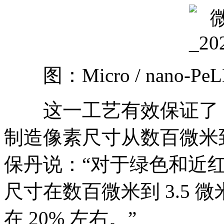
图：Micro / nano-P
这一工艺有效保证了 L
制造像素尺寸从数百微米到 
保丹说：“对于绿色和近红
尺寸在数百微米到 3.5
在 20% 左右。”