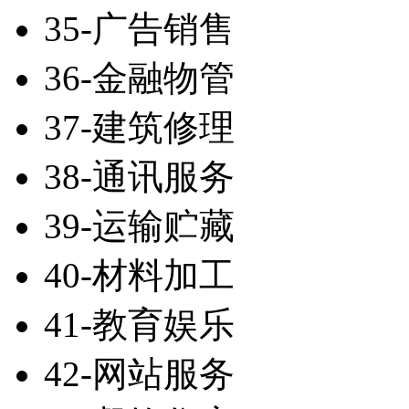
35-广告销售
36-金融物管
37-建筑修理
38-通讯服务
39-运输贮藏
40-材料加工
41-教育娱乐
42-网站服务