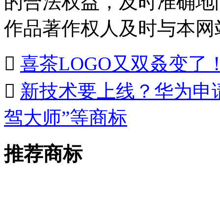
的合法权益，及时准确地
作品著作权人及时与本网

喜茶LOGO又双叒变了

新技术要上线？华为申请
驾大师”等商标
推荐商标