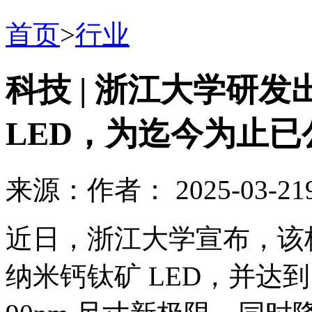
首页
>
行业
科技 | 浙江大学研
LED，为迄今为止已
来源：
作者：
2025-03-21
近日，浙江大学宣布，该
纳米钙钛矿 LED，并达到