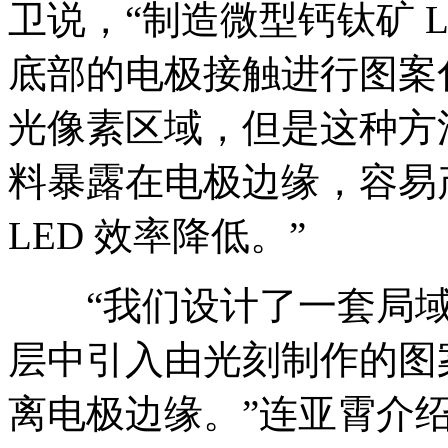
卫说，“制造微型钙钛矿 
底部的电极接触进行图案
光像素区域，但是这种方
料暴露在电极边缘，容易
LED 效率降低。”
“我们设计了一套局域
层中引入由光刻制作的图
离电极边缘。”连亚霄介