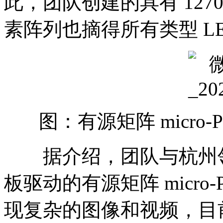
此，团队创建的具有 12700
素阵列也摘得所有类型 L
图：有源矩阵 micro
据介绍，团队与杭州领挚
板驱动的有源矩阵 micro
现复杂的图像和视频，目