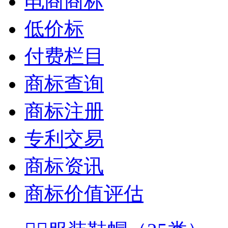
电商商标
低价标
付费栏目
商标查询
商标注册
专利交易
商标资讯
商标价值评估