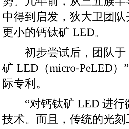
势。几年前，从三五族半导体
中得到启发，狄大卫团队
更小的钙钛矿 LED。
初步尝试后，团队于 20
矿 LED（micro-Pe
际专利。
“对钙钛矿 LED 进行微型
技术。而且，传统的光刻