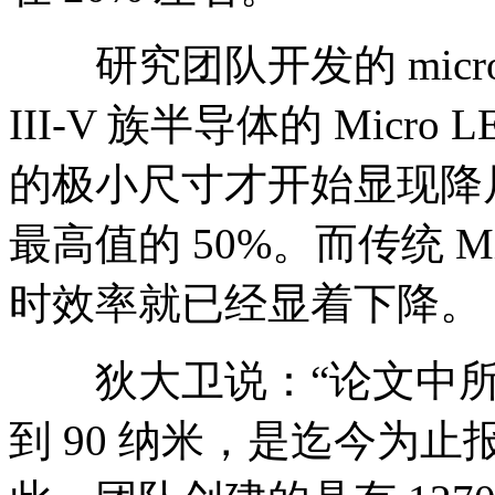
研究团队开发的 micro 和
III-V 族半导体的 Micro
的极小尺寸才开始显现降
最高值的 50%。而传统 Mic
时效率就已经显着下降。
狄大卫说：“论文中所展示的
到 90 纳米，是迄今为止