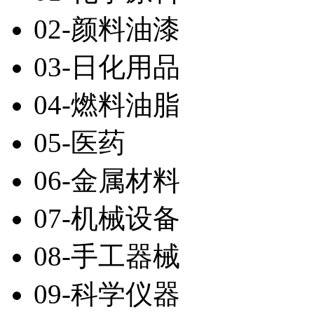
02-颜料油漆
03-日化用品
04-燃料油脂
05-医药
06-金属材料
07-机械设备
08-手工器械
09-科学仪器