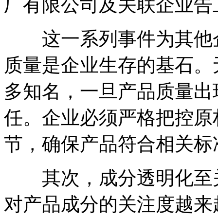
厂有限公司及关联企业告
这一系列事件为其他企
质量是企业生存的基石。
多知名，一旦产品质量出
任。企业必须严格把控原
节，确保产品符合相关标
其次，成分透明化至关
对产品成分的关注度越来