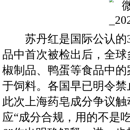
苏丹红是国际公认的3类
品中首次被检出后，全球
椒制品、鸭蛋等食品中的
于饲料。各国早已明令禁
此次上海药皂成分争议触
应“成分合规，用的不是吃的”，