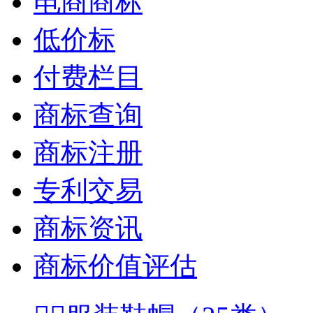
电商商标
低价标
付费栏目
商标查询
商标注册
专利交易
商标资讯
商标价值评估