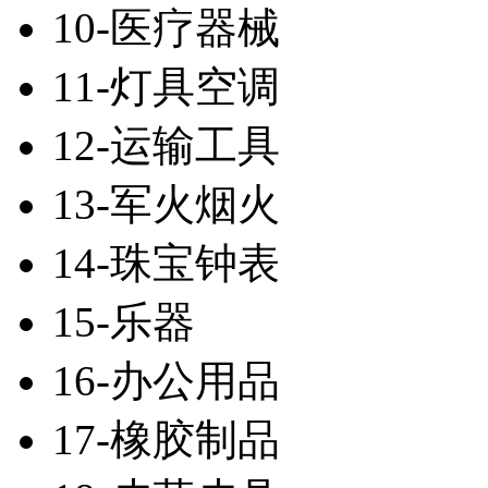
10-医疗器械
11-灯具空调
12-运输工具
13-军火烟火
14-珠宝钟表
15-乐器
16-办公用品
17-橡胶制品