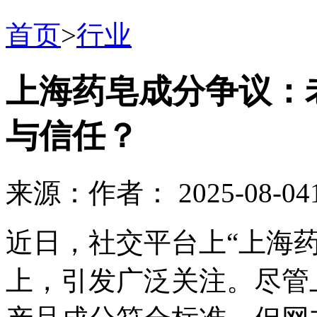
首页
>
行业
上海药皂成分争议：
与信任？
来源：
作者：
2025-08-04
近日，社交平台上“上海
上，引发广泛关注。尽管