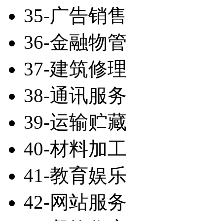
35-广告销售
36-金融物管
37-建筑修理
38-通讯服务
39-运输贮藏
40-材料加工
41-教育娱乐
42-网站服务