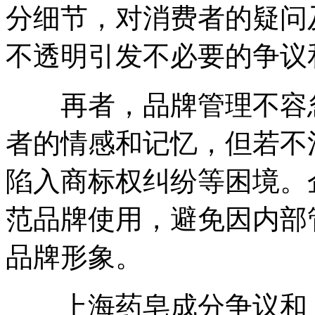
分细节，对消费者的疑问
不透明引发不必要的争议
再者，品牌管理不容忽
者的情感和记忆，但若不
陷入商标权纠纷等困境。
范品牌使用，避免因内部
品牌形象。
上海药皂成分争议和上