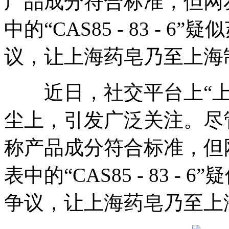
产品成分符合标准，但网
中的“CAS85 - 83 -
议，让上海药皂乃至上海
近日，社交平台上“上
尘上，引发广泛关注。尽
称产品成分符合标准，但
表中的“CAS85 - 83 
争议，让上海药皂乃至上