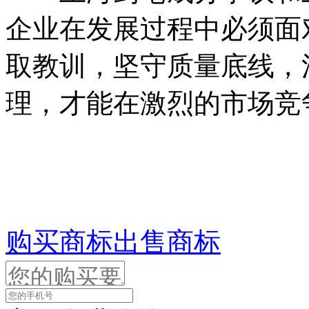
企业在发展过程中必须面
取教训，坚守质量底线，
理，才能在激烈的市场竞
购买商标
出售商标