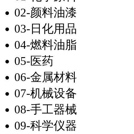
02-颜料油漆
03-日化用品
04-燃料油脂
05-医药
06-金属材料
07-机械设备
08-手工器械
09-科学仪器