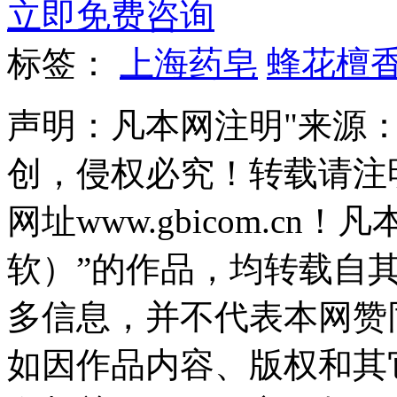
立即免费咨询
标签：
上海药皂
蜂花檀
声明：凡本网注明"来源
创，侵权必究！转载请注
网址www.gbicom.c
软）”的作品，均转载自
多信息，并不代表本网赞
如因作品内容、版权和其