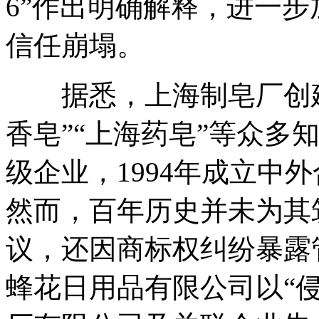
6”作出明确解释，进一
信任崩塌。
据悉，上海制皂厂创建于
香皂”“上海药皂”等众多
级企业，1994年成立中
然而，百年历史并未为其
议，还因商标权纠纷暴露
蜂花日用品有限公司以“