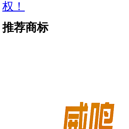
权！
推荐商标