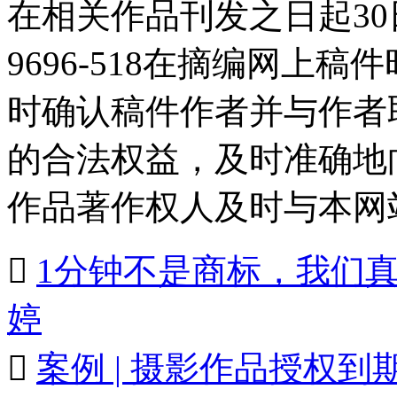
在相关作品刊发之日起30日
9696-518在摘编网上
时确认稿件作者并与作者
的合法权益，及时准确地
作品著作权人及时与本网

1分钟不是商标，我们
婷

案例 | 摄影作品授权