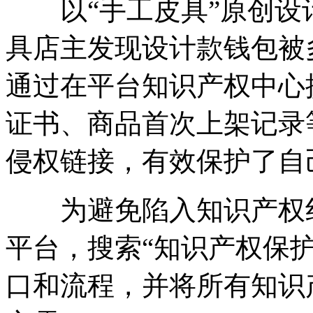
以“手工皮具”原创设
具店主发现设计款钱包被
通过在平台知识产权中心
证书、商品首次上架记录
侵权链接，有效保护了自
为避免陷入知识产权纠
平台，搜索“知识产权保护
口和流程，并将所有知识