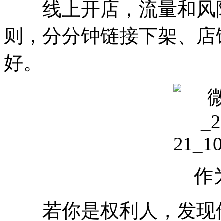
线上开店，流量和风险
则，分分钟链接下架、店
好。
作
若你是权利人，发现他