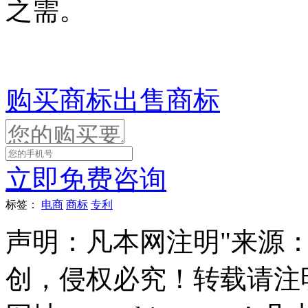
之需。
购买商标
出售商标
立即免费咨询
标签：
电商
商标
专利
声明：凡本网注明"来源
创，侵权必究！转载请注