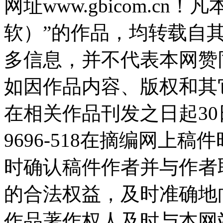
网址www.gbicom.c
软）”的作品，均转载自
多信息，并不代表本网赞
如因作品内容、版权和其
在相关作品刊发之日起30日
9696-518在摘编网上
时确认稿件作者并与作者
的合法权益，及时准确地
作品著作权人及时与本网