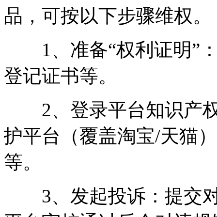
品，可按以下步骤维权。
1、准备“权利证明”：
登记证书等。
2、登录平台知识产权
护平台（覆盖淘宝/天猫
等。
3、发起投诉：提交对