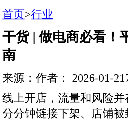
首页
>
行业
干货 | 做电商必看
南
来源：
作者：
2026-01-21
线上开店，流量和风险并
分分钟链接下架、店铺被