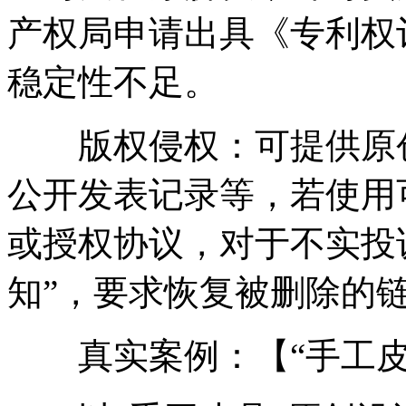
产权局申请出具《专利权
稳定性不足。
版权侵权：可提供原创
公开发表记录等，若使用
或授权协议，对于不实投
知”，要求恢复被删除的
真实案例：【“手工皮