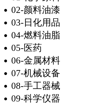
02-颜料油漆
03-日化用品
04-燃料油脂
05-医药
06-金属材料
07-机械设备
08-手工器械
09-科学仪器