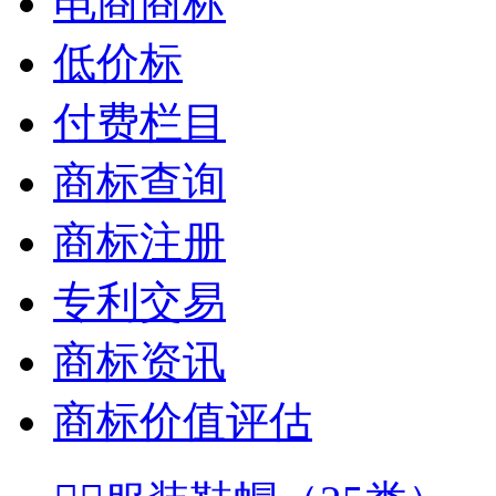
电商商标
低价标
付费栏目
商标查询
商标注册
专利交易
商标资讯
商标价值评估