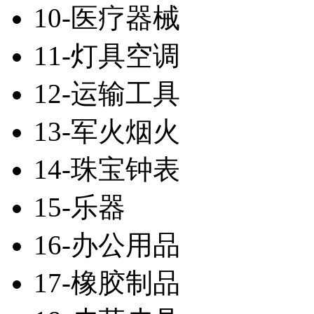
10-医疗器械
11-灯具空调
12-运输工具
13-军火烟火
14-珠宝钟表
15-乐器
16-办公用品
17-橡胶制品