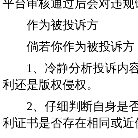
平台审核通过后会对违规
作为被投诉方
倘若你作为被投诉方，
1、冷静分析投诉内容
利还是版权侵权。
2、仔细判断自身是否
利证书是否存在相同或近