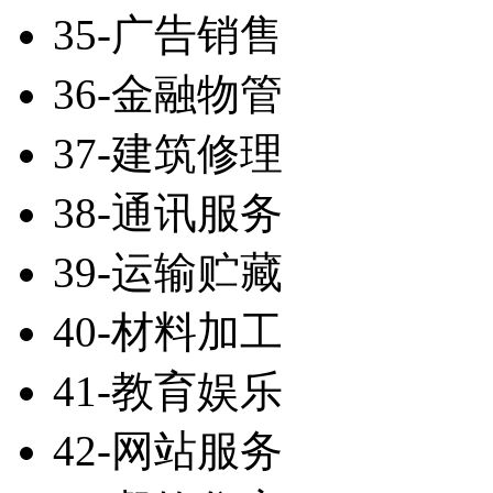
35-广告销售
36-金融物管
37-建筑修理
38-通讯服务
39-运输贮藏
40-材料加工
41-教育娱乐
42-网站服务