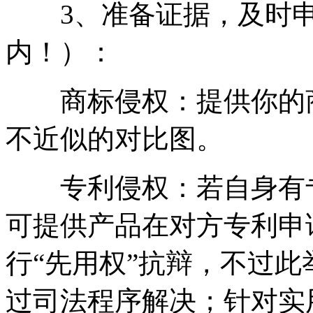
3、准备证据，及时申
内！）：
商标侵权：提供你的商
不近似的对比图。
专利侵权：若自身有专
可提供产品在对方专利申
行“先用权”抗辩，不过
过司法程序解决；针对实