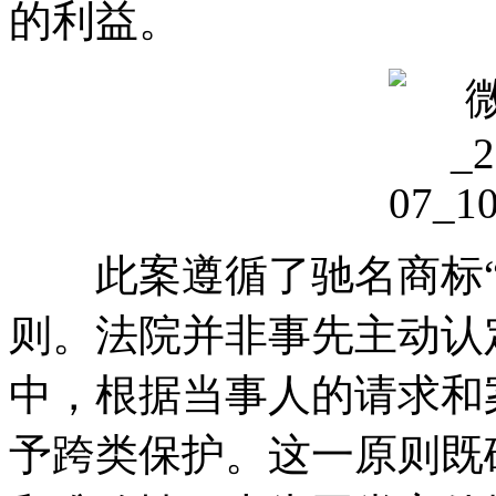
的利益。
此案遵循了驰名商标“
则。法院并非事先主动认
中，根据当事人的请求和
予跨类保护。这一原则既