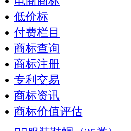
电商商标
低价标
付费栏目
商标查询
商标注册
专利交易
商标资讯
商标价值评估