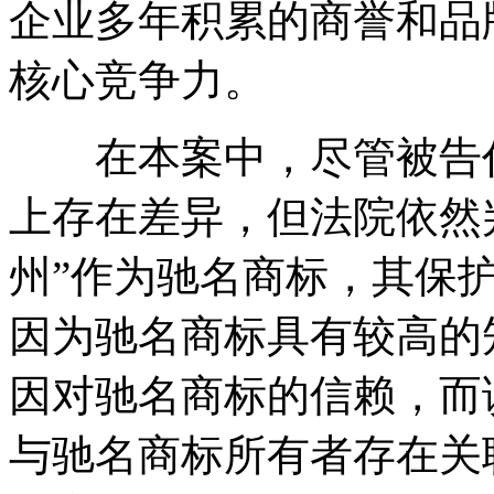
企业多年积累的商誉和品
核心竞争力。
在本案中，尽管被告代
上存在差异，但法院依然
州”作为驰名商标，其保
因为驰名商标具有较高的
因对驰名商标的信赖，而
与驰名商标所有者存在关