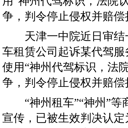
用“神州代驾标识，法院
争，判令停止侵权并赔偿
天津一中院近日审结一
车租赁公司起诉某代驾服
使用“神州代驾标识，法
争，判令停止侵权并赔偿
“神州租车”“神州”等
宣传，已被生效判决认定