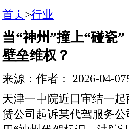
首页
>
行业
当“神州”撞上“碰瓷
壁垒维权？
来源：
作者：
2026-04-07
天津一中院近日审结一起
赁公司起诉某代驾服务公