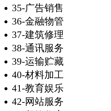
35-广告销售
36-金融物管
37-建筑修理
38-通讯服务
39-运输贮藏
40-材料加工
41-教育娱乐
42-网站服务