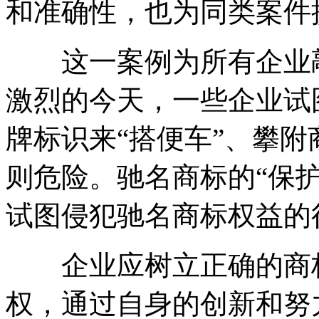
和准确性，也为同类案件
这一案例为所有企业敲
激烈的今天，一些企业试
牌标识来“搭便车”、攀
则危险。驰名商标的“保
试图侵犯驰名商标权益的
企业应树立正确的商标
权，通过自身的创新和努