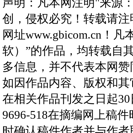
声明：凡本网注明"来源
创，侵权必究！转载请注
网址www.gbicom.c
软）”的作品，均转载自
多信息，并不代表本网赞
如因作品内容、版权和其
在相关作品刊发之日起30日
9696-518在摘编网上
时确认稿件作者并与作者