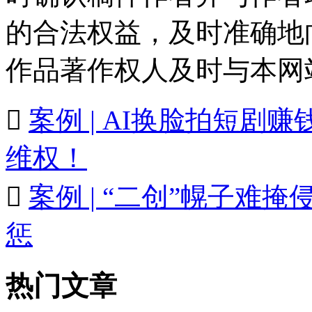
的合法权益，及时准确地
作品著作权人及时与本网

案例 | AI换脸拍短
维权！

案例 | “二创”幌子难
惩
热门文章