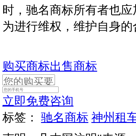
时，驰名商标所有者也应
为进行维权，维护自身的
购买商标
出售商标
立即免费咨询
标签：
驰名商标
神州租