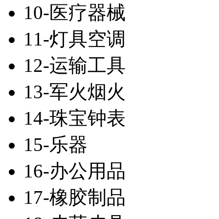
10-医疗器械
11-灯具空调
12-运输工具
13-军火烟火
14-珠宝钟表
15-乐器
16-办公用品
17-橡胶制品