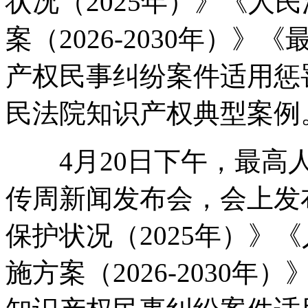
状况（2025年）》《人
案（2026-2030年）
产权民事纠纷案件适用惩罚
民法院知识产权典型案例
4月20日下午，最高人
传周新闻发布会，会上发
保护状况（2025年）》
施方案（2026-2030