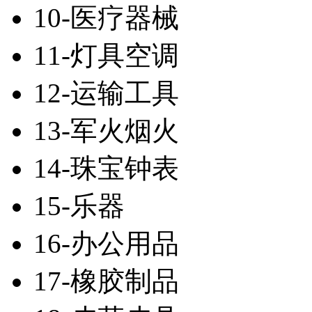
10-医疗器械
11-灯具空调
12-运输工具
13-军火烟火
14-珠宝钟表
15-乐器
16-办公用品
17-橡胶制品