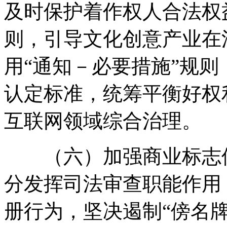
及时保护着作权人合法权
则，引导文化创意产业在
用“通知－必要措施”规
认定标准，统筹平衡好权
互联网领域综合治理。
（六）加强商业标志保
分发挥司法审查职能作用
册行为，坚决遏制“傍名牌