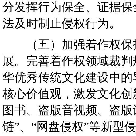
分发挥行为保全、证据保
法及时制止侵权行为。
（五）加强着作权保护
展。完善着作权领域裁判
华优秀传统文化建设中的
核心价值观，激发文化创
图书、盗版音视频、盗版
链”、“网盘侵权”等新型