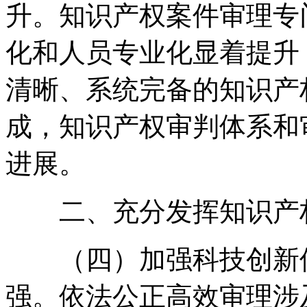
升。知识产权案件审理专
化和人员专业化显着提升
清晰、系统完备的知识产
成，知识产权审判体系和
进展。
二、充分发挥知识产权
（四）加强科技创新保
强。依法公正高效审理涉