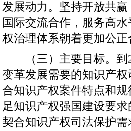
发展动力。坚持开放共赢
国际交流合作，服务高水
权治理体系朝着更加公正
（三）主要目标。到20
变革发展需要的知识产权
合知识产权案件特点和规
足知识产权强国建设要求
契合知识产权司法保护需