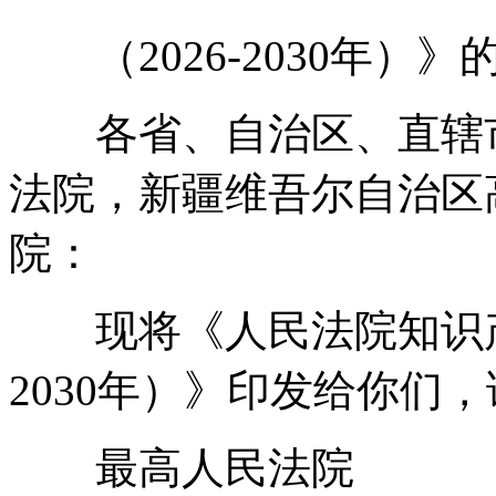
（2026-2030年）》
各省、自治区、直辖市
法院，新疆维吾尔自治区
院：
现将《人民法院知识产权
2030年）》印发给你们
最高人民法院