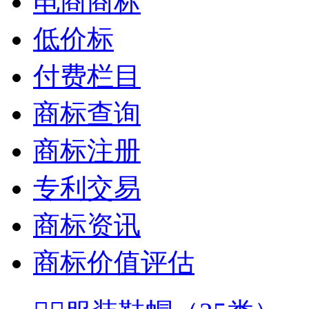
电商商标
低价标
付费栏目
商标查询
商标注册
专利交易
商标资讯
商标价值评估