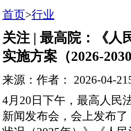
首页
>
行业
关注 | 最高院：《
实施方案（2026-20
来源：
作者：
2026-04-21
4月20日下午，最高人民
新闻发布会，会上发布了