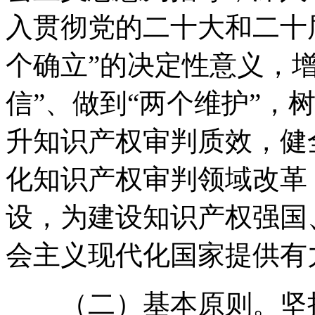
入贯彻党的二十大和二十
个确立”的决定性意义，增
信”、做到“两个维护”，
升知识产权审判质效，健
化知识产权审判领域改革
设，为建设知识产权强国
会主义现代化国家提供有
（二）基本原则。坚持