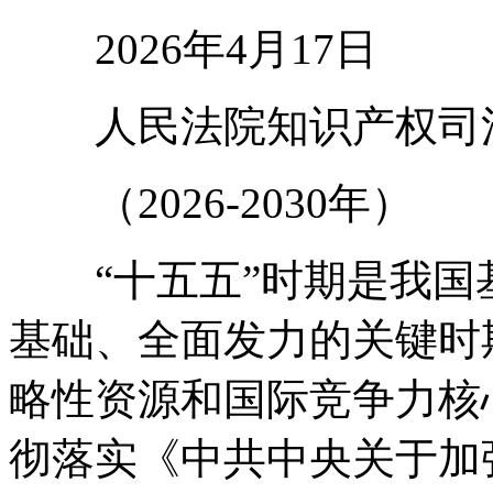
2026年4月17日
人民法院知识产权司法
（2026-2030年）
“十五五”时期是我国
基础、全面发力的关键时
略性资源和国际竞争力核
彻落实《中共中央关于加