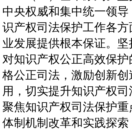
中央权威和集中统一领导
识产权司法保护工作各方
业发展提供根本保证。坚
对知识产权公正高效保护
格公正司法，激励创新创
用，切实提升知识产权司
聚焦知识产权司法保护重
体制机制改革和实践探索