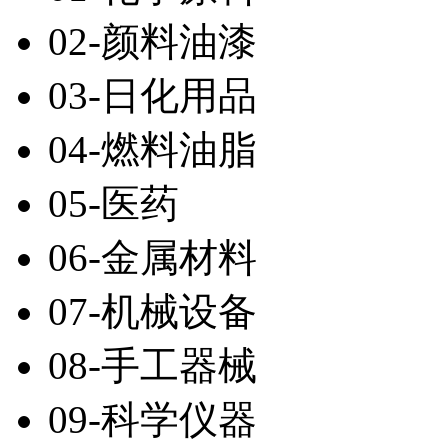
02-颜料油漆
03-日化用品
04-燃料油脂
05-医药
06-金属材料
07-机械设备
08-手工器械
09-科学仪器