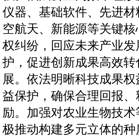
仪器、基础软件、先进材
空航天、新能源等关键核
权纠纷，回应未来产业发
护，促进创新成果高效转
展。依法明晰科技成果权
益保护，确保合理回报、
励。加强对农业生物技术
极推动构建多元立体的种