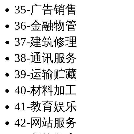
35-广告销售
36-金融物管
37-建筑修理
38-通讯服务
39-运输贮藏
40-材料加工
41-教育娱乐
42-网站服务