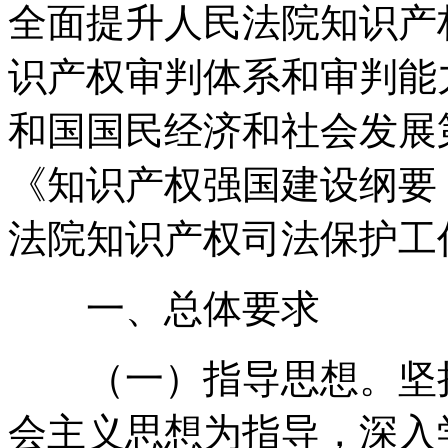
全面提升人民法院知识产
识产权审判体系和审判能
和国国民经济和社会发展
《知识产权强国建设纲要（2
法院知识产权司法保护工
一、总体要求
（一）指导思想。坚持
会主义思想为指导，深入