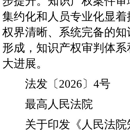
步提升。知识产权案件审
集约化和人员专业化显着
权界清晰、系统完备的知
形成，知识产权审判体系
大进展。
法发〔2026〕4号
最高人民法院
关于印发《人民法院知