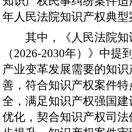
知识产权民事纠纷案件适用
年人民法院知识产权典型
其中，《人民法院知识
（2026-2030年）》中
产业变革发展需要的知识
善，符合知识产权案件特
全，满足知识产权强国建
优化，契合知识产权司法