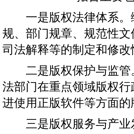
一是版权法律体系。综
规、部门规章、规范性文
司法解释等的制定和修改
二是版权保护与监管。
法部门在重点领域版权行
进使用正版软件等方面的
三是版权服务与产业发