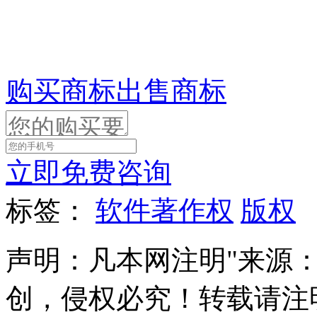
购买商标
出售商标
立即免费咨询
标签：
软件著作权
版权
声明：凡本网注明"来源
创，侵权必究！转载请注