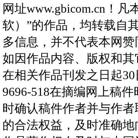
网址www.gbicom.c
软）”的作品，均转载自
多信息，并不代表本网赞
如因作品内容、版权和其
在相关作品刊发之日起30日
9696-518在摘编网上
时确认稿件作者并与作者
的合法权益，及时准确地