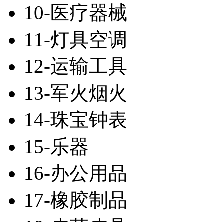
10-医疗器械
11-灯具空调
12-运输工具
13-军火烟火
14-珠宝钟表
15-乐器
16-办公用品
17-橡胶制品