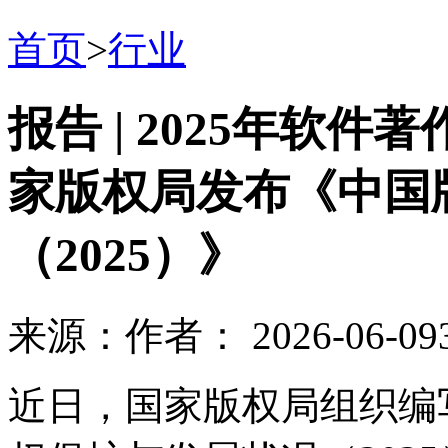
首页
>
行业
报告 | 2025年软件
家版权局发布《中国
（2025）》
来源：
作者：
2026-06-09
近日，国家版权局组织编