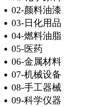
02-颜料油漆
03-日化用品
04-燃料油脂
05-医药
06-金属材料
07-机械设备
08-手工器械
09-科学仪器