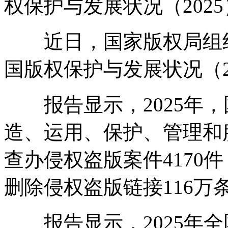
权保护与发展状况（202
近日，国家版权局组织
国版权保护与发展状况（2
报告显示，2025年，
造、运用、保护、管理和
查办侵权盗版案件4170件
删除侵权盗版链接116万
报告显示，2025年全国