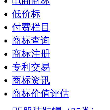
电商商标
低价标
付费栏目
商标查询
商标注册
专利交易
商标资讯
商标价值评估