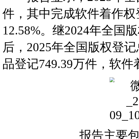
件，其中完成软件着作权登
12.58%。继2024年
后，2025年全国版权登
品登记749.39万件，软件
报告主要