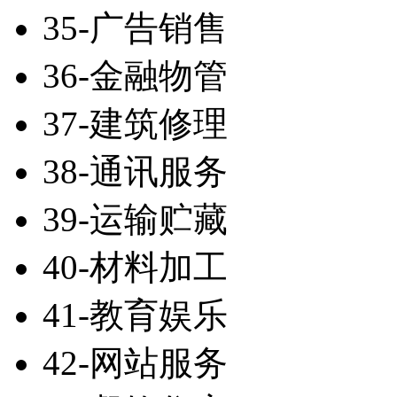
35-广告销售
36-金融物管
37-建筑修理
38-通讯服务
39-运输贮藏
40-材料加工
41-教育娱乐
42-网站服务