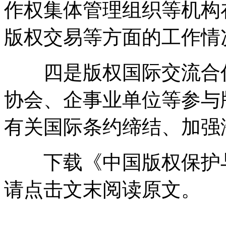
作权集体管理组织等机构
版权交易等方面的工作情
四是版权国际交流合作
协会、企事业单位等参与
有关国际条约缔结、加强
下载《中国版权保护与发
请点击文末阅读原文。
来