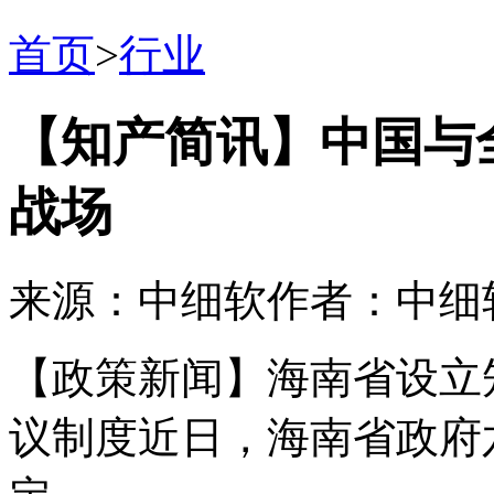
首页
>
行业
【知产简讯】中国与全
战场
来源：中细软
作者：中细
【政策新闻】海南省设立
议制度近日，海南省政府