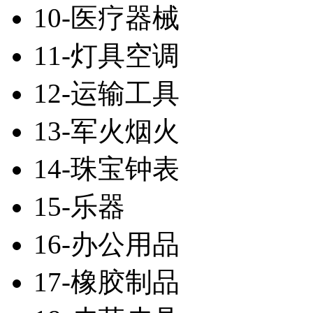
10-医疗器械
11-灯具空调
12-运输工具
13-军火烟火
14-珠宝钟表
15-乐器
16-办公用品
17-橡胶制品