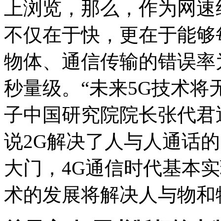
上浏览，那么，作为网速约
不仅在于快，更在于能够
物体、通信传输的错误率
秒量级。“未来5G技术将
子中国研究院院长张代君
说2G解决了人与人通话
大门，4G通信时代基本
术的发展将解决人与物和