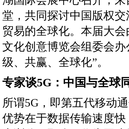
堂，共同探讨中国版权交
贸易的全球化。本届大会
文化创意博览会组委会办
级、共赢、全球化”。
专家谈5G：中国与全球同
所谓5G，即第五代移动
优势在于数据传输速度快，