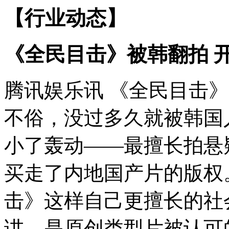
【行业动态】
《全民目击》被韩翻拍 
腾讯娱乐讯 《全民目击》
不俗，没过多久就被韩国
小了轰动——最擅长拍悬
买走了内地国产片的版权
击》这样自己更擅长的社
讲，是原创类型片被认可