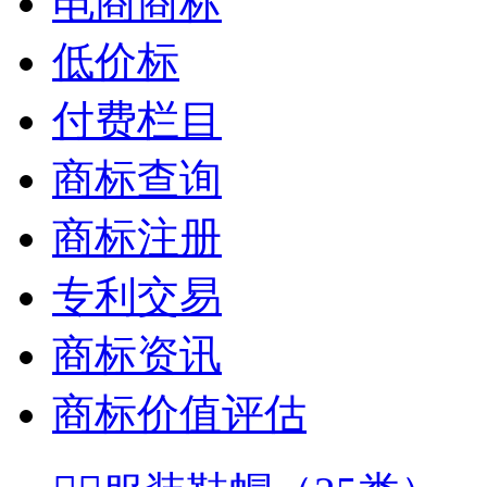
电商商标
低价标
付费栏目
商标查询
商标注册
专利交易
商标资讯
商标价值评估