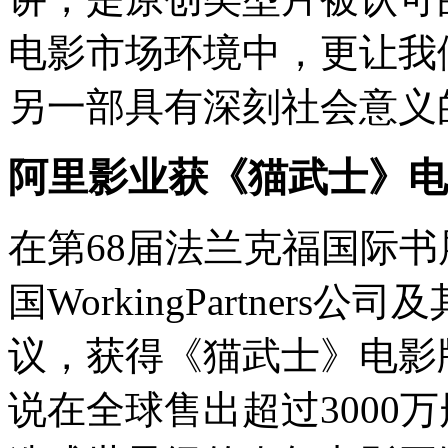
电影市场环境中，更让我
另一部具有深刻社会意义
阿里影业获《猫武士》电
在第68届法兰克福国际
国WorkingPartners公
议，获得《猫武士》电影
说在全球售出超过3000