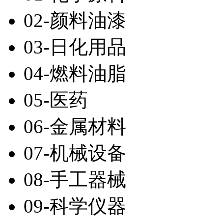
02-颜料油漆
03-日化用品
04-燃料油脂
05-医药
06-金属材料
07-机械设备
08-手工器械
09-科学仪器