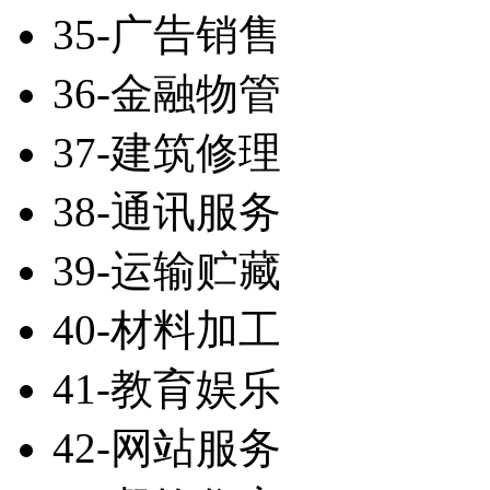
35-广告销售
36-金融物管
37-建筑修理
38-通讯服务
39-运输贮藏
40-材料加工
41-教育娱乐
42-网站服务