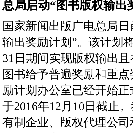
总局启动“图书版权输出
国家新闻出版广电总局日前
输出奖励计划”。该计划将对2
31日期间实现版权输出
图书给予普遍奖励和重点
励计划办公室已经开始正
于2016年12月10日截
有制企业、版权代理公司