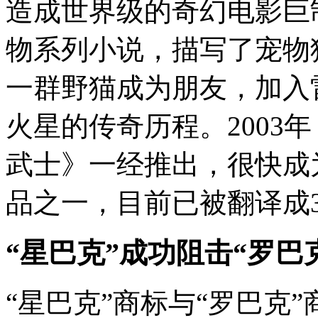
造成世界级的奇幻电影巨
物系列小说，描写了宠物
一群野猫成为朋友，加入
火星的传奇历程。2003
武士》一经推出，很快成
品之一，目前已被翻译成
“星巴克”成功阻击“罗巴
“星巴克”商标与“罗巴克