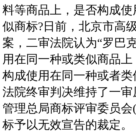
料等商品上，是否构成使
似商标?日前，北京市高
案，二审法院认为“罗巴克
用在同一种或类似商品上
构成使用在同一种或者类
法院终审判决维持了一审
管理总局商标评审委员会(
标予以无效宣告的裁定。