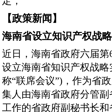
定，
【政策新闻】
海南省设立知识产权战略
近日，海南省政府六届第
设立海南省知识产权战略
称“联席会议”)，作为省
集人由海南省政府分管副
工作的省政府副秘书长和