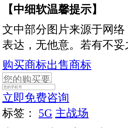
【中细软温馨提示】
文中部分图片来源于网络
表达，无他意。若有不妥
购买商标
出售商标
立即免费咨询
标签：
5G
主战场