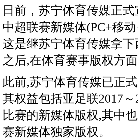
日前，苏宁体育传媒正式宣
中超联赛新媒体(PC+移动
这是继苏宁体育传媒拿下
之后,在体育赛事版权方
此前,苏宁体育传媒已正
其权益包括亚足联2017～2
比赛的新媒体版权,其中
赛新媒体独家版权。