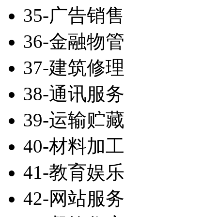
35-广告销售
36-金融物管
37-建筑修理
38-通讯服务
39-运输贮藏
40-材料加工
41-教育娱乐
42-网站服务