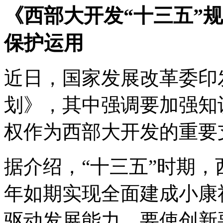
《西部大开发“十三五”
保护运用
近日，国家发展改革委印
划》，其中强调要加强知
权作为西部大开发的重要
据介绍，“十三五”时期，
年如期实现全面建成小康
驱动发展能力，要使创新