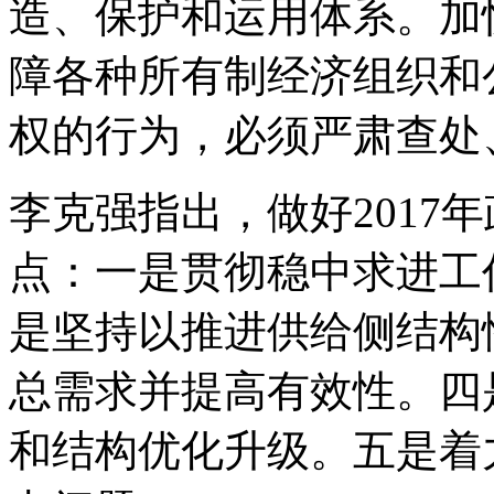
造、保护和运用体系。加
障各种所有制经济组织和
权的行为，必须严肃查处
李克强指出，做好2017
点：一是贯彻稳中求进工
是坚持以推进供给侧结构
总需求并提高有效性。四
和结构优化升级。五是着