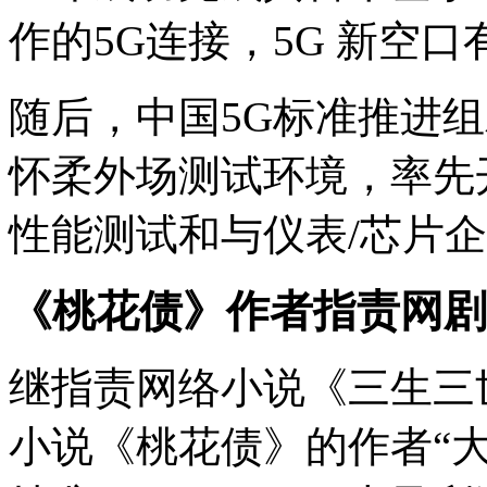
作的5G连接，5G 新空
随后，中国5G标准推进
怀柔外场测试环境，率先开展
性能测试和与仪表/芯片
《桃花债》作者指责网剧
继指责网络小说《三生三
小说《桃花债》的作者“