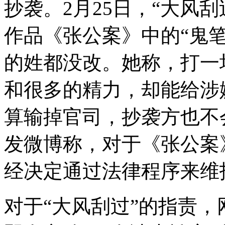
抄袭。2月25日，“大风
作品《张公案》中的“鬼
的姓都没改。她称，打一
和很多的精力，却能给涉
算输掉官司，抄袭方也不
发微博称，对于《张公案
经决定通过法律程序来维
对于“大风刮过”的指责