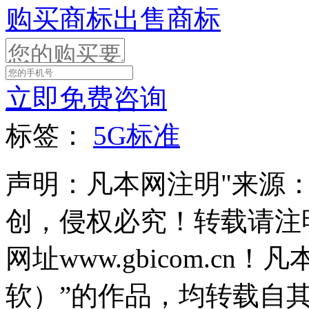
购买商标
出售商标
立即免费咨询
标签：
5G标准
声明：凡本网注明"来源
创，侵权必究！转载请注
网址www.gbicom.c
软）”的作品，均转载自