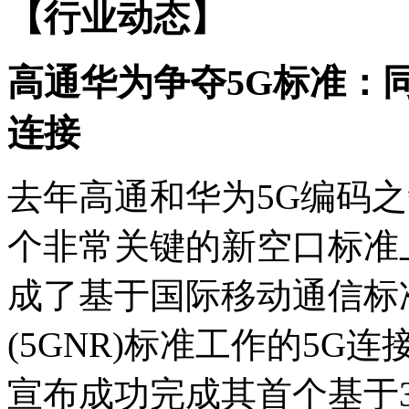
【行业动态】
高通华为争夺5G标准：
连接
去年高通和华为5G编码
个非常关键的新空口标准
成了基于国际移动通信标准化
(5GNR)标准工作的5G
宣布成功完成其首个基于3GP