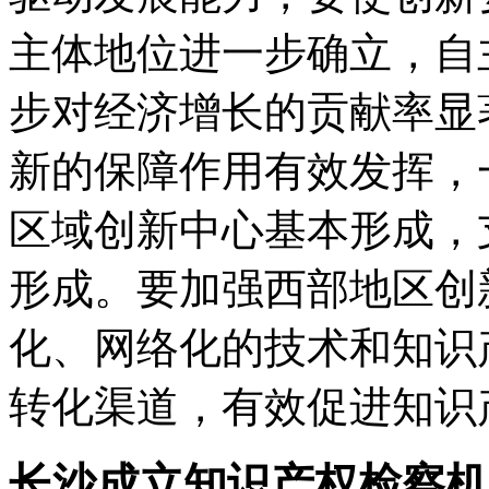
主体地位进一步确立，自
步对经济增长的贡献率显
新的保障作用有效发挥，
区域创新中心基本形成，
形成。要加强西部地区创
化、网络化的技术和知识
转化渠道，有效促进知识
长沙成立知识产权检察机