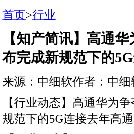
首页
>
行业
【知产简讯】高通华
布完成新规范下的5
来源：中细软
作者：中细
【行业动态】高通华为争
规范下的5G连接去年高通