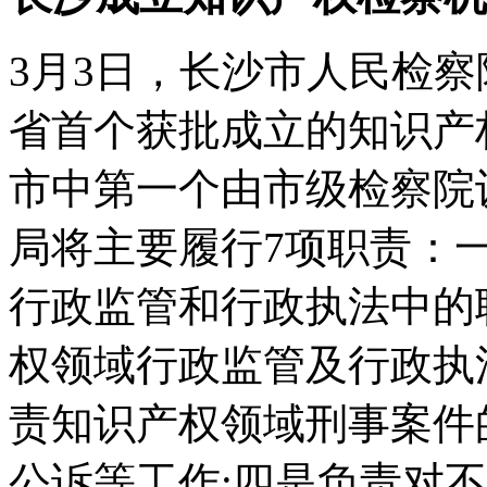
3月3日，长沙市人民检
省首个获批成立的知识产
市中第一个由市级检察院
局将主要履行7项职责：
行政监管和行政执法中的
权领域行政监管及行政执
责知识产权领域刑事案件
公诉等工作;四是负责对