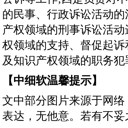
的民事、行政诉讼活动的
产权领域的刑事诉讼活动
权领域的支持、督促起诉
及知识产权领域的职务犯
【中细软温馨提示】
文中部分图片来源于网络
表达，无他意。若有不妥