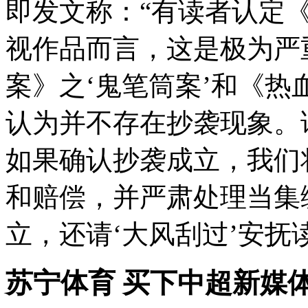
即发文称：“有读者认定
视作品而言，这是极为严
案》之‘鬼笔筒案’和《
认为并不存在抄袭现象。
如果确认抄袭成立，我们
和赔偿，并严肃处理当集
立，还请‘大风刮过’安抚
苏宁体育 买下中超新媒