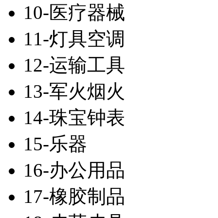
10-医疗器械
11-灯具空调
12-运输工具
13-军火烟火
14-珠宝钟表
15-乐器
16-办公用品
17-橡胶制品