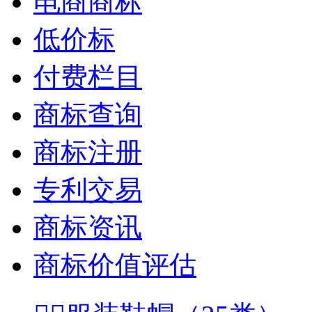
电商商标
低价标
付费栏目
商标查询
商标注册
专利交易
商标资讯
商标价值评估