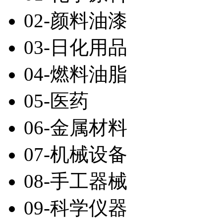
02-颜料油漆
03-日化用品
04-燃料油脂
05-医药
06-金属材料
07-机械设备
08-手工器械
09-科学仪器