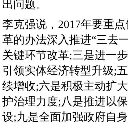
出问题。
李克强说，2017年要重
革的办法深入推进“三去一
关键环节改革;三是进一
引领实体经济转型升级;
续增收;六是积极主动扩
护治理力度;八是推进以
设;九是全面加强政府自