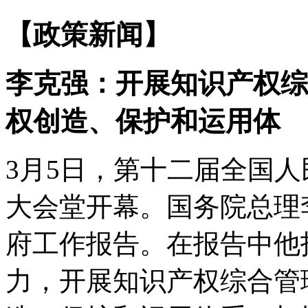
【政策新闻】
李克强：开展知识产权综
权创造、保护和运用体
3月5日，第十二届全国
大会堂开幕。国务院总理
府工作报告。在报告中他
力，开展知识产权综合管