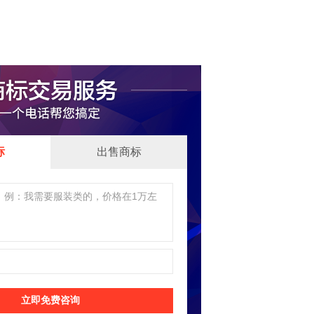
标
出售商标
立即免费咨询