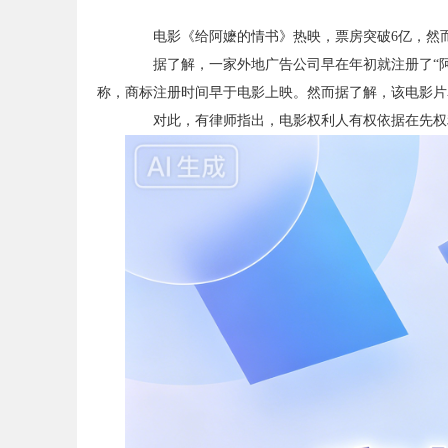
电影《给阿嬷的情书》热映，票房突破6亿，然
据了解，一家外地广告公司早在年初就注册了“阿嬷
称，商标注册时间早于电影上映。然而据了解，该电影片名
对此，有律师指出，电影权利人有权依据在先权