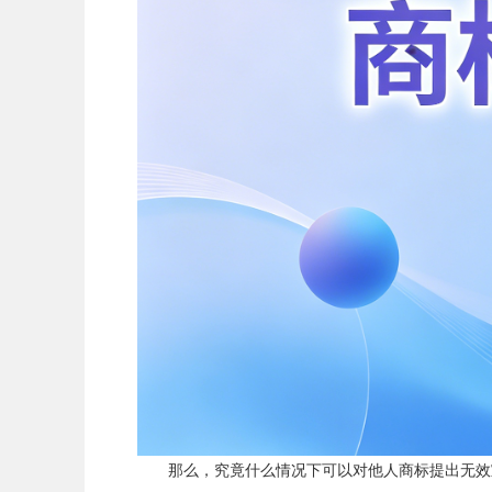
那么，究竟什么情况下可以对他人商标提出无效