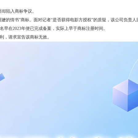
而却陷入商标争议。
的情书”商标。面对记者“是否获得电影方授权”的质疑，该公司负责人
早在2023年便已完成备案，实际上早于商标注册时间。
利，请求宣告该商标无效。