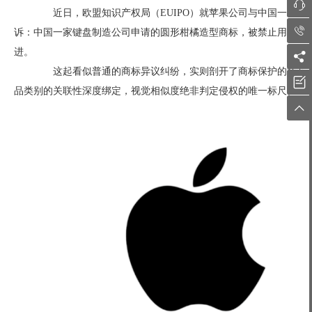

近日，欧盟知识产权局（EUIPO）就苹果公司与中国一家键

诉：中国一家键盘制造公司申请的圆形柑橘造型商标，被禁止用于键
进。

这起看似普通的商标异议纠纷，实则剖开了商标保护的核心逻

品类别的关联性深度绑定，视觉相似度绝非判定侵权的唯一标尺。
