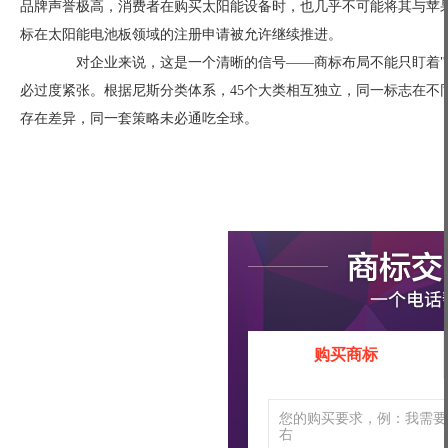
品牌声誉极高，消费者在购买太阳能设备时，也几乎不可能将其与苹
标在太阳能电池板领域的注册申请被允许继续推进。
对企业来说，这是一个清晰的信号——商标布局不能只盯着"大
必过度紧张。根据尼斯分类体系，45个大类相互独立，同一标志在不
存在差异，同一套策略未必通吃全球。
购买商标