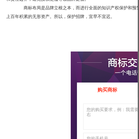
商标布局是品牌立根之本，而进行全面的知识产权保护和预警
上百年积累的无形资产。所以，保护招牌，宜早不宜迟。
购买商标