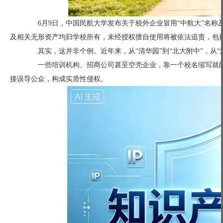
6月9日，中国民航大学发布关于校外企业冒用“中航大”名称及
及相关无形资产均归学校所有，未经授权擅自使用将被依法追责，包
其实，这并非个例。近年来，从“清华园”到“北大附中”，从“浙
一些培训机构、招商公司甚至空壳企业，靠一个校名缩写就能
接误导公众，构成实质性侵权。