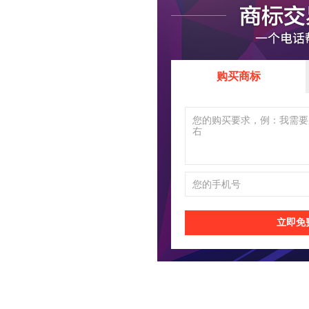
购买商标
立即免