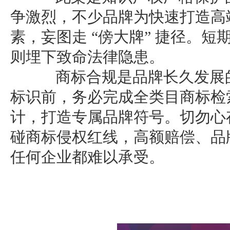
争激烈，不少品牌为快速打造高
素，妄图走 “傍大牌” 捷径。
则埋下致命法律隐患。
商标合规是品牌长久发展的
标识前，务必完成全类目商标检
计，打造专属品牌符号。切勿心
碰商标侵权红线，高额赔偿、品
任何企业都难以承受。