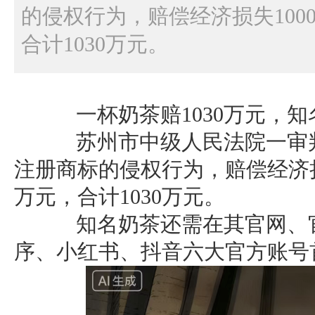
的侵权行为，赔偿经济损失100
合计1030万元。
一杯奶茶赔1030万元，知
苏州市中级人民法院一审判
注册商标的侵权行为，赔偿经济损
万元，合计1030万元。
知名奶茶还需在其官网、官
序、小红书、抖音六大官方账号