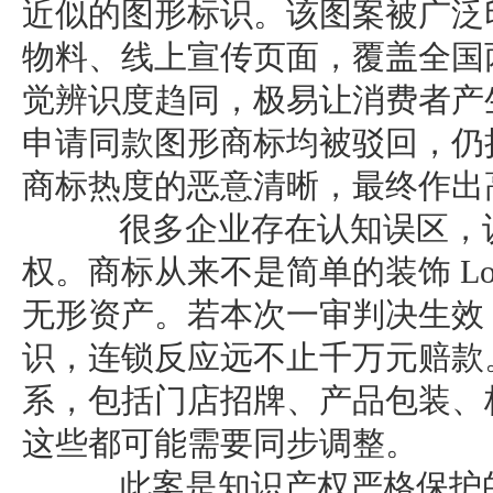
近似的图形标识。该图案被广泛
物料、线上宣传页面，覆盖全国
觉辨识度趋同，极易让消费者产
申请同款图形商标均被驳回，仍
商标热度的恶意清晰，最终作出
很多企业存在认知误区，认
权。商标从来不是简单的装饰 L
无形资产。若本次一审判决生效
识，连锁反应远不止千万元赔款
系，包括门店招牌、产品包装、
这些都可能需要同步调整。
此案是知识产权严格保护的