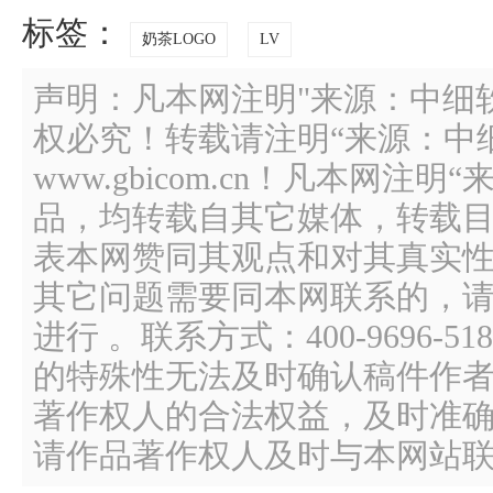
标签：
奶茶LOGO
LV
声明：凡本网注明"来源：中细
权必究！转载请注明“来源：中
www.gbicom.cn！凡本网注
品，均转载自其它媒体，转载
表本网赞同其观点和对其真实
其它问题需要同本网联系的，请
进行 。联系方式：400-9696
的特殊性无法及时确认稿件作
著作权人的合法权益，及时准
请作品著作权人及时与本网站