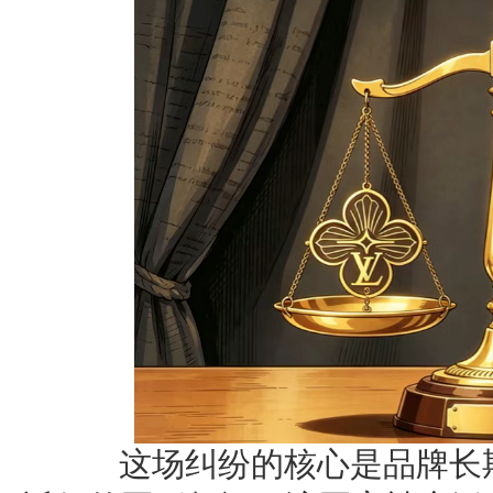
这场纠纷的核心是品牌长期使