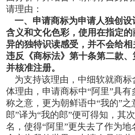
请理由：
一、申请商标为申请人独创设
含义和文化色彩，使用在指定的
异的独特识读感受，并不会给相
违反《商标法》第十条第二款、
并核准注册。
为支持该理由，中细软就商标
体理由，申请商标中“阿里”具
称之意，更为朝鲜语中“我的”之
郎”译为“我的郎”便可得知，其
名，使得“阿里”更失去了作为