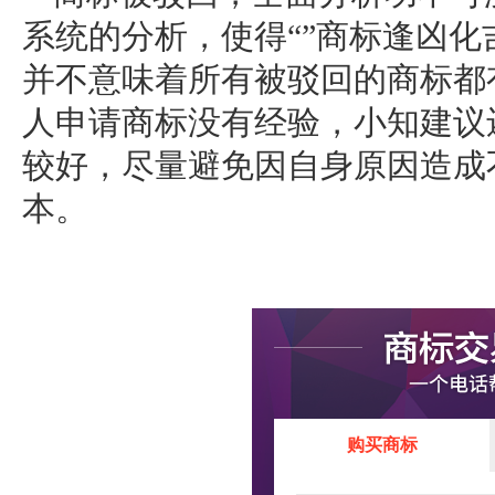
系统的分析，使得“”商标逢凶
并不意味着所有被驳回的商标都
人申请商标没有经验，小知建议
较好，尽量避免因自身原因造成
本。
购买商标