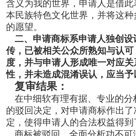
含义为我的世界，申请人是借此
本民族特色文化世界，并将这种
的愿望。
二、申请商标系申请人独创设
传，已被相关公众所熟知与认可
度，并与申请人形成唯一对应关
性，并未造成混淆误认，应当予
复审结果：
在中细软有理有据、专业的分
的驳回决定，对申请商标作出了
定，使得申请人的合法权益得到
商标被驳回，全面分析功不可