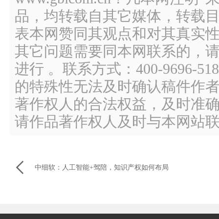
品，均转载自其它媒体，转载
表本网赞同其观点和对其真实
其它问题需要同本网联系的，请
进行 。联系方式：400-9696
的特殊性无法及时确认稿件作
著作权人的合法权益，及时准
请作品著作权人及时与本网站

中细软：人工智能+驾陪，知识产权如何布局