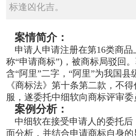
标逢凶化吉。
案情简介：
申请人申请注册在第16类商品上的
称“申请商标”)，被商标局驳回
含“阿里”二字，“阿里”为我国
《商标法》第十条第二款，不得
服，遂委托中细软向商标评审委
案例分析：
中细软在接受申请人的委托后
面分析，并结合申请商标自身的