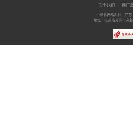
关于我们
推广
|
中细软网络科技（江苏
地址：江苏省苏州市高新区长