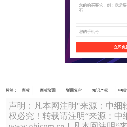
立即免
标签：
商标
商标驳回
驳回复审
知识产权
中细
声明：凡本网注明"来源：中细
权必究！转载请注明“来源：中
www.gbicom.cn！凡本网注