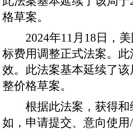
此法案基本延续了该局于2
格草案。
2024年11月18日，美
标费用调整正式法案。此法
效。此法案基本延续了该局
整价格草案。
根据此法案，获得和维
如，申请提交、意向使用/