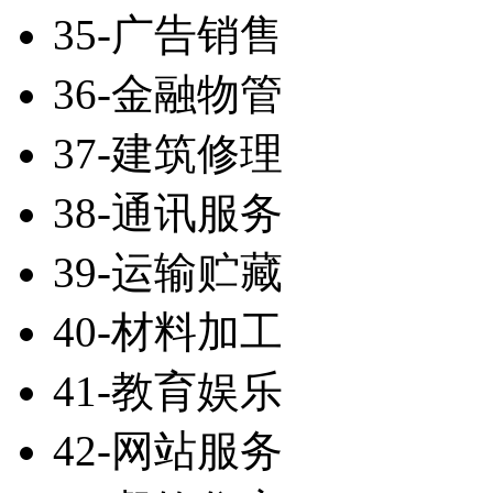
35-广告销售
36-金融物管
37-建筑修理
38-通讯服务
39-运输贮藏
40-材料加工
41-教育娱乐
42-网站服务