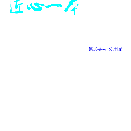
第16类-办公用品