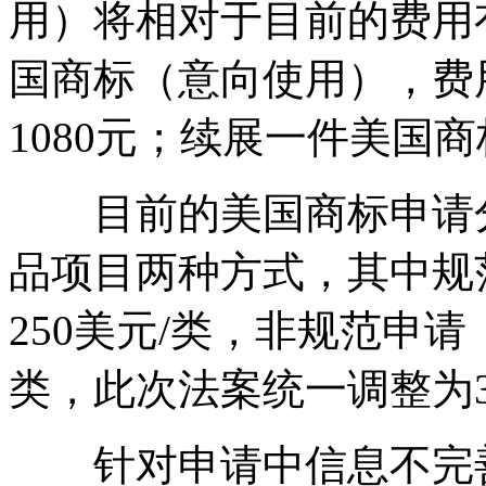
用）将相对于目前的费用
国商标（意向使用），费
1080元；续展一件美国商
目前的美国商标申请分
品项目两种方式，其中规范申
250美元/类，非规范申请（TE
类，此次法案统一调整为3
针对申请中信息不完善