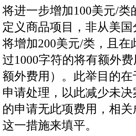
将进一步增加100美元/
定义商品项目，非从美国
将增加200美元/类，且
过1000字符的将有额外费
额外费用）。此举目的在
申请处理，以此减少未决
的申请无此项费用，相关
这一措施来填平。