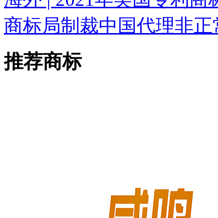
商标局制裁中国代理非正
推荐商标