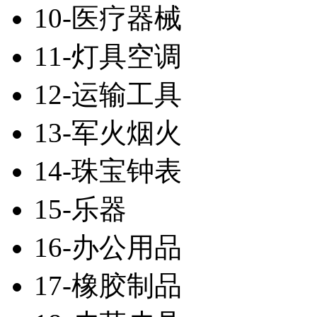
10-医疗器械
11-灯具空调
12-运输工具
13-军火烟火
14-珠宝钟表
15-乐器
16-办公用品
17-橡胶制品