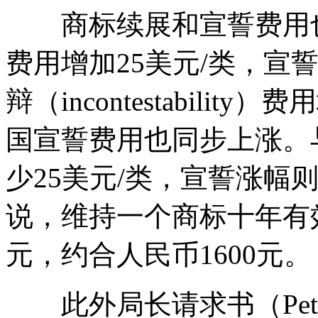
商标续展和宣誓费用也
费用增加25美元/类，宣誓
辩（incontestabili
国宣誓费用也同步上涨。
少25美元/类，宣誓涨幅
说，维持一个商标十年有
元，约合人民币1600元。
此外局长请求书（Petition 