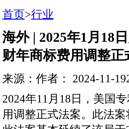
首页
>
行业
海外 | 2025年1月
财年商标费用调整正
来源：
作者：
2024-11-19
2024年11月18日，美国
用调整正式法案。此法案将