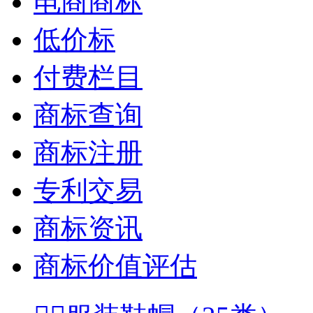
电商商标
低价标
付费栏目
商标查询
商标注册
专利交易
商标资讯
商标价值评估