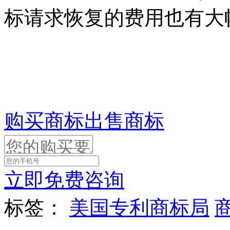
标请求恢复的费用也有大
购买商标
出售商标
立即免费咨询
标签：
美国专利商标局