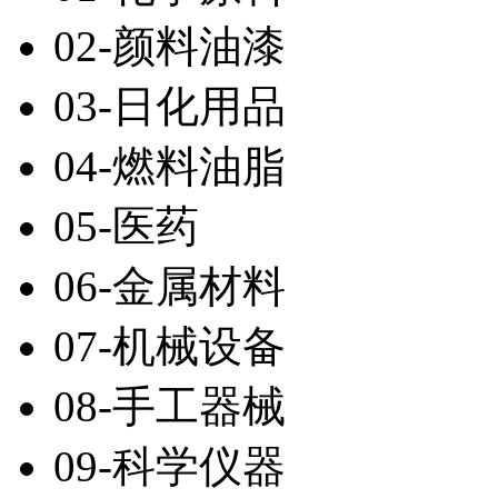
02-颜料油漆
03-日化用品
04-燃料油脂
05-医药
06-金属材料
07-机械设备
08-手工器械
09-科学仪器