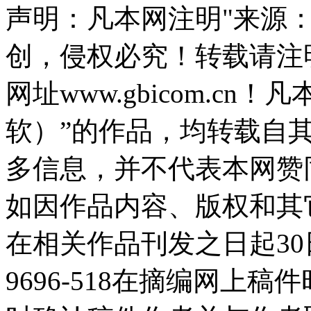
声明：凡本网注明"来源
创，侵权必究！转载请注
网址www.gbicom.c
软）”的作品，均转载自
多信息，并不代表本网赞
如因作品内容、版权和其
在相关作品刊发之日起30日
9696-518在摘编网上