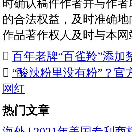
时确认稿件作者并与作者
的合法权益，及时准确地
作品著作权人及时与本网

百年老牌“百雀羚”添

“酸辣粉里没有粉”？
网红
热门文章
海外 | 2021年美国专