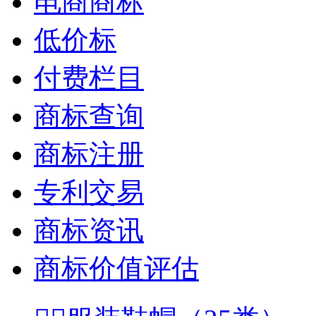
电商商标
低价标
付费栏目
商标查询
商标注册
专利交易
商标资讯
商标价值评估