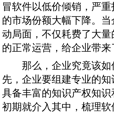
冒软件以低价倾销，严重
的市场份额大幅下降。当
动局面，不仅耗费了大量
的正常运营，给企业带来
那么，企业究竟该如何
先，企业要组建专业的知
具备丰富的知识产权知识
初期就介入其中，梳理软