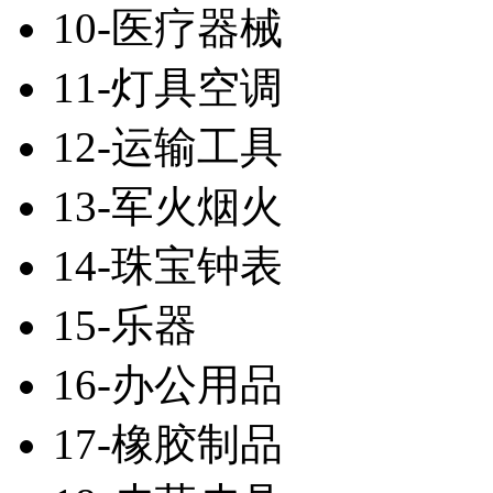
10-医疗器械
11-灯具空调
12-运输工具
13-军火烟火
14-珠宝钟表
15-乐器
16-办公用品
17-橡胶制品