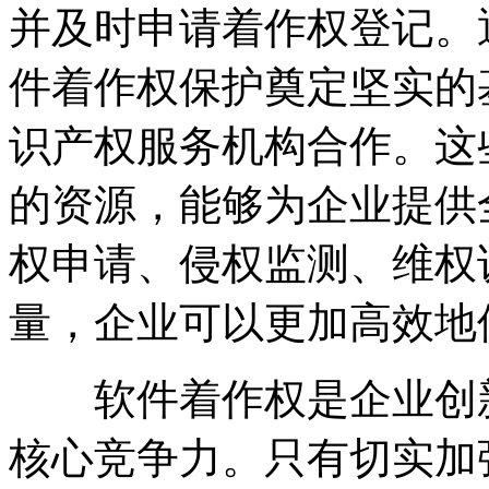
并及时申请着作权登记。
件着作权保护奠定坚实的
识产权服务机构合作。这
的资源，能够为企业提供
权申请、侵权监测、维权
量，企业可以更加高效地
软件着作权是企业创新
核心竞争力。只有切实加