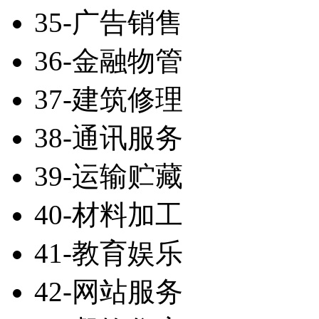
35-广告销售
36-金融物管
37-建筑修理
38-通讯服务
39-运输贮藏
40-材料加工
41-教育娱乐
42-网站服务