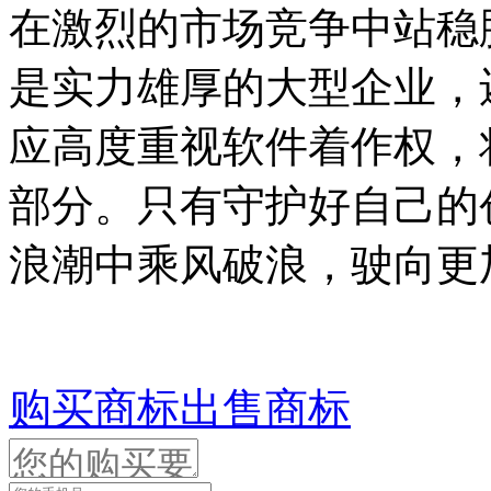
在激烈的市场竞争中站稳
是实力雄厚的大型企业，
应高度重视软件着作权，
部分。只有守护好自己的
浪潮中乘风破浪，驶向更
购买商标
出售商标