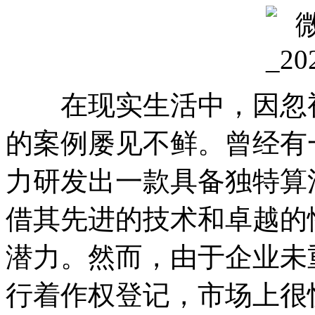
在现实生活中，因忽视
的案例屡见不鲜。曾经有
力研发出一款具备独特算
借其先进的技术和卓越的
潜力。然而，由于企业未
行着作权登记，市场上很