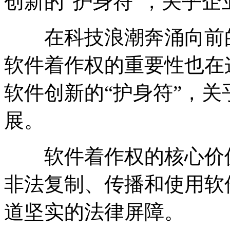
创新的“护身符”，关乎
在科技浪潮奔涌向前的
软件着作权的重要性也在
软件创新的“护身符”，
展。
软件着作权的核心价值
非法复制、传播和使用软
道坚实的法律屏障。