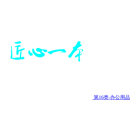
第16类-办公用品