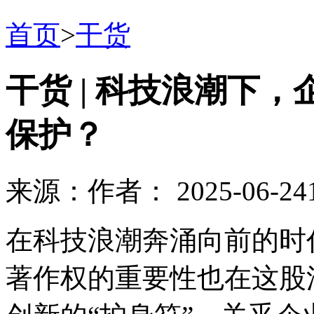
首页
>
干货
干货 | 科技浪潮下
保护？
来源：
作者：
2025-06-24
在科技浪潮奔涌向前的时
著作权的重要性也在这股