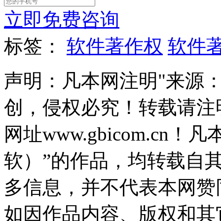
立即免费咨询
标签：
软件著作权
软件
声明：凡本网注明"来源
创，侵权必究！转载请注
网址www.gbicom.c
软）”的作品，均转载自
多信息，并不代表本网赞
如因作品内容、版权和其