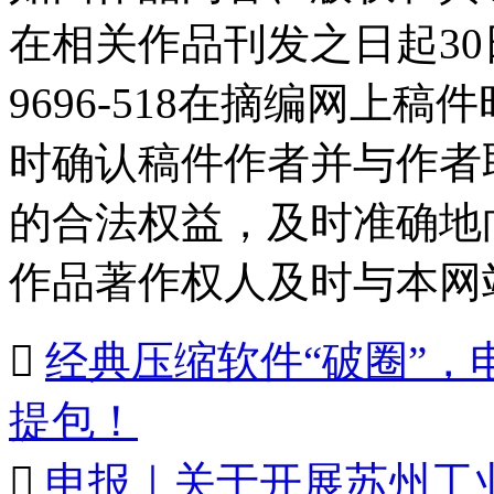
在相关作品刊发之日起30日
9696-518在摘编网上
时确认稿件作者并与作者
的合法权益，及时准确地
作品著作权人及时与本网

经典压缩软件“破圈”
提包！

申报｜关于开展苏州工业