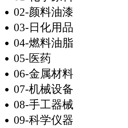
02-颜料油漆
03-日化用品
04-燃料油脂
05-医药
06-金属材料
07-机械设备
08-手工器械
09-科学仪器