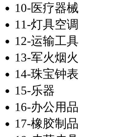
10-医疗器械
11-灯具空调
12-运输工具
13-军火烟火
14-珠宝钟表
15-乐器
16-办公用品
17-橡胶制品