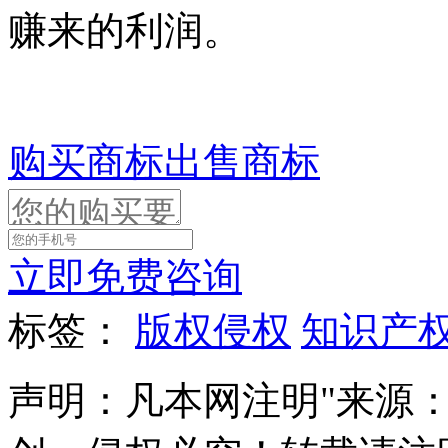
赚来的利润。
购买商标
出售商标
立即免费咨询
标签：
版权侵权
知识产
声明：凡本网注明"来源