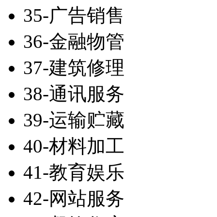
35-广告销售
36-金融物管
37-建筑修理
38-通讯服务
39-运输贮藏
40-材料加工
41-教育娱乐
42-网站服务