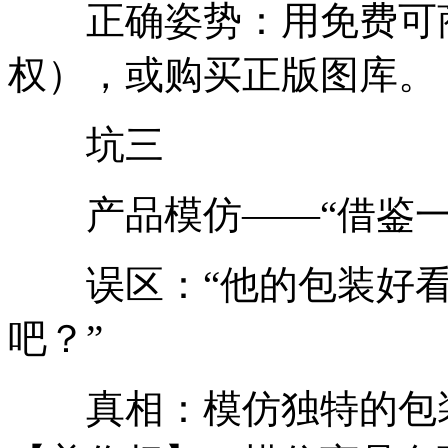
正确姿势：用免费可商
权），或购买正版图库。
坑三
产品模仿——“借鉴一
误区：“他的包装好看
吧？”
真相：模仿独特的包装