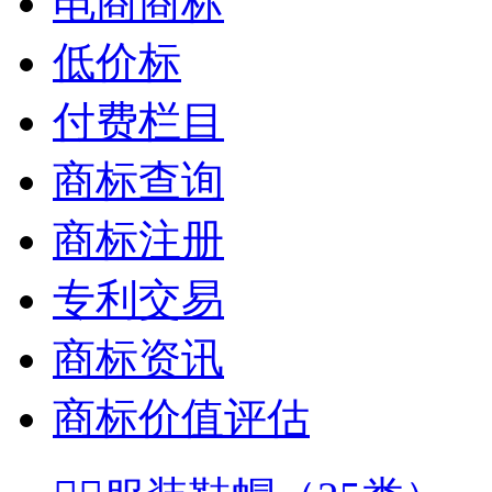
电商商标
低价标
付费栏目
商标查询
商标注册
专利交易
商标资讯
商标价值评估