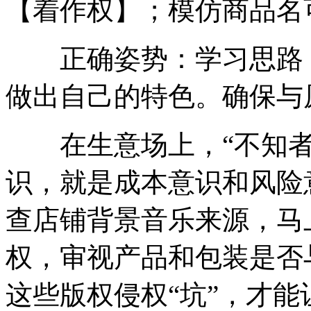
【着作权】；模仿商品名
正确姿势：学习思路，
做出自己的特色。确保与
在生意场上，“不知者
识，就是成本意识和风险
查店铺背景音乐来源，马
权，审视产品和包装是否
这些版权侵权“坑”，才