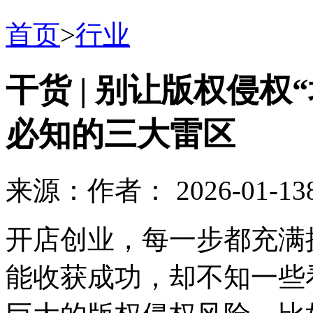
首页
>
行业
干货 | 别让版权侵
必知的三大雷区
来源：
作者：
2026-01-13
开店创业，每一步都充满
能收获成功，却不知一些