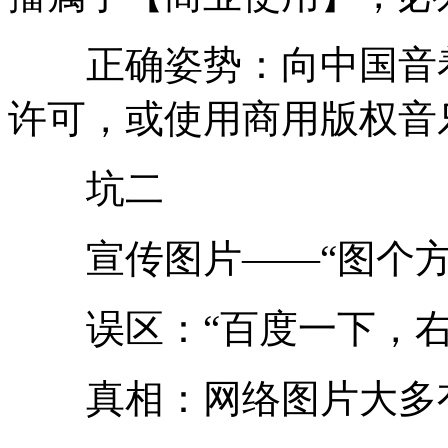
正确姿势：向中国音着
许可，或使用商用版权音
坑二
宣传图片——“图个方
误区：“百度一下，右
真相：网络图片大多有