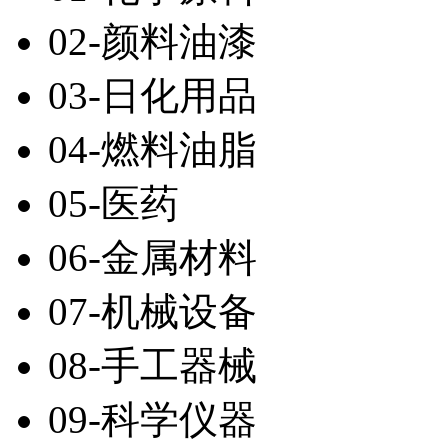
02-颜料油漆
03-日化用品
04-燃料油脂
05-医药
06-金属材料
07-机械设备
08-手工器械
09-科学仪器