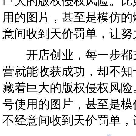
巨大的版权侵权风险。比
用的图片，甚至是模仿的
意间收到天价罚单，让努
开店创业，每一步都充
营就能收获成功，却不知
藏着巨大的版权侵权风险
号使用的图片，甚至是模
不经意间收到天价罚单，