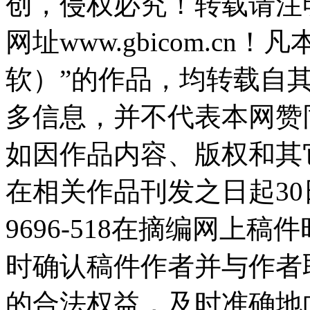
创，侵权必究！转载请注
网址www.gbicom.c
软）”的作品，均转载自
多信息，并不代表本网赞
如因作品内容、版权和其
在相关作品刊发之日起30日
9696-518在摘编网上
时确认稿件作者并与作者
的合法权益，及时准确地