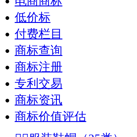
电商商标
低价标
付费栏目
商标查询
商标注册
专利交易
商标资讯
商标价值评估