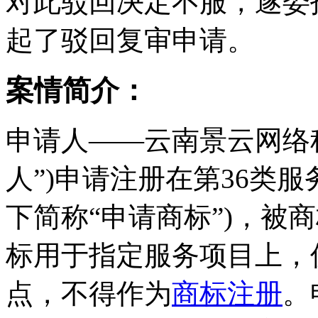
对此驳回决定不服，遂委
起了驳回复审申请。
案情简介：
申请人——云南景云网络
人”)申请注册在第36类服务
下简称“申请商标”)，被
标用于指定服务项目上，
点，不得作为
商标注册
。