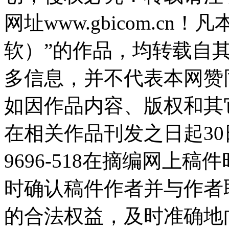
网址www.gbicom.c
软）”的作品，均转载自
多信息，并不代表本网赞
如因作品内容、版权和其
在相关作品刊发之日起30日
9696-518在摘编网上
时确认稿件作者并与作者
的合法权益，及时准确地