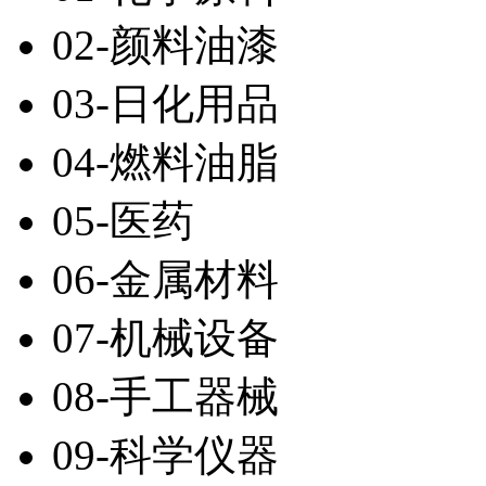
02-颜料油漆
03-日化用品
04-燃料油脂
05-医药
06-金属材料
07-机械设备
08-手工器械
09-科学仪器