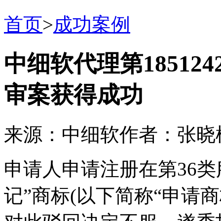
首页
>
成功案例
中细软代理第18512
审案获得成功
来源：中细软
作者：张晓
申请人申请注册在第36类服
记”商标(以下简称“申请