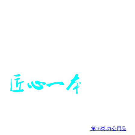
第16类-办公用品