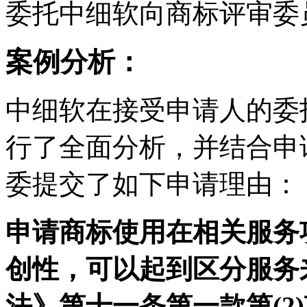
委托中细软向商标评审委
案例分析：
中细软在接受申请人的委
行了全面分析，并结合申
委提交了如下申请理由：
申请商标使用在相关服务
创性，可以起到区分服务
法》第十一条第一款第(2