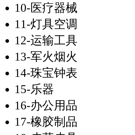
10-医疗器械
11-灯具空调
12-运输工具
13-军火烟火
14-珠宝钟表
15-乐器
16-办公用品
17-橡胶制品