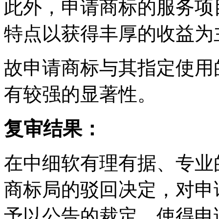
此外，申请商标的服务项
特点以获得丰厚的收益为
故申请商标与其指定使用
有较强的显著性。
复审结果：
在中细软有理有据、专业
商标局的驳回决定，对申
予以公告的裁定，使得申