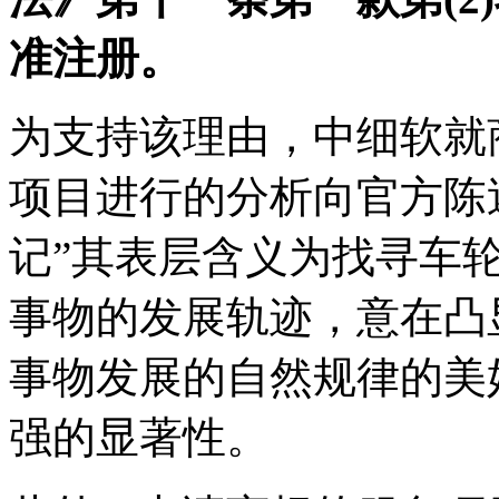
准注册。
为支持该理由，中细软就
项目进行的分析向官方陈
记”其表层含义为找寻车
事物的发展轨迹，意在凸
事物发展的自然规律的美
强的显著性。