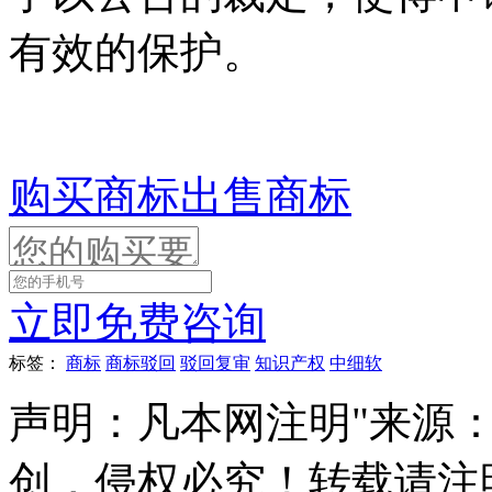
有效的保护。
购买商标
出售商标
立即免费咨询
标签：
商标
商标驳回
驳回复审
知识产权
中细软
声明：凡本网注明"来源
创，侵权必究！转载请注